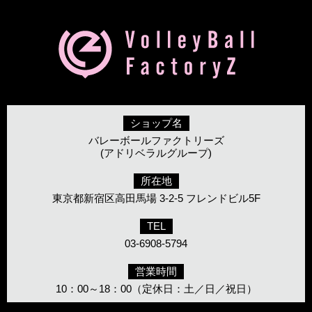
ショップ名
バレーボールファクトリーズ
(アドリベラルグループ)
所在地
東京都新宿区高田馬場 3-2-5 フレンドビル5F
TEL
03-6908-5794
営業時間
10：00～18：00（定休日：土／日／祝日）