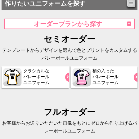
作りたいユニフォームを探す
オーダープランから探す
セミオーダー
テンプレートからデザインを選んで色とプリントをカスタムする
バレーボールユニフォーム
クラシカルな
柄の入った
バレーボール
バレーボール
ユニフォーム
ユニフォーム
フルオーダー
お客様からお送りいただいた画像をもとにゼロから作り上げるバ
レーボールユニフォーム