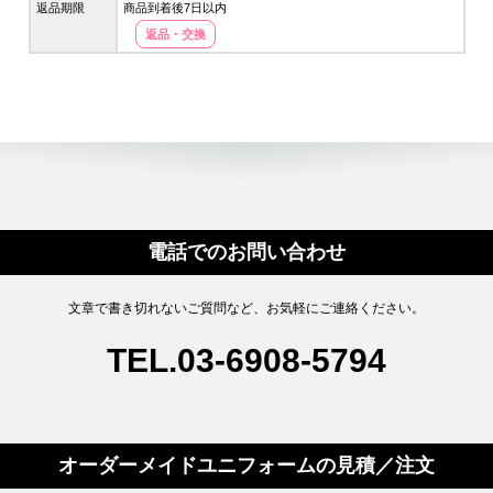
返品期限
商品到着後7日以内
返品・交換
電話でのお問い合わせ
文章で書き切れないご質問など、お気軽にご連絡ください。
TEL.03-6908-5794
オーダーメイドユニフォームの
見積／注文