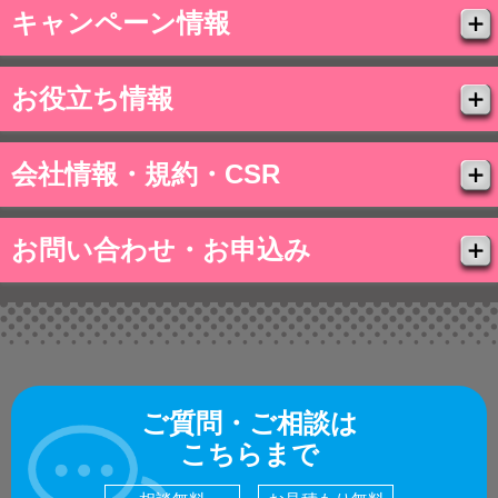
キャンペーン情報
お役立ち情報
会社情報・規約・CSR
お問い合わせ・お申込み
ご質問・ご相談は
こちらまで