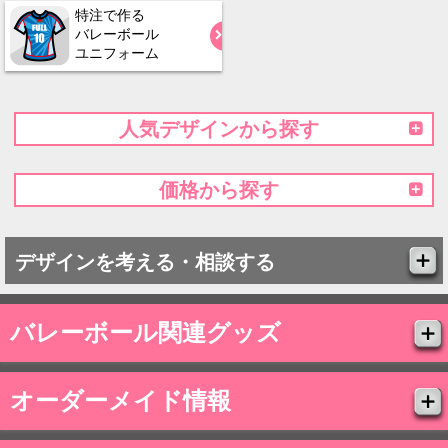
特注で作る
バレーボール
ユニフォーム
人気デザインから探す
価格から探す
デザインを考える・相談する
バレーボール関連グッズ
オーダーメイド情報