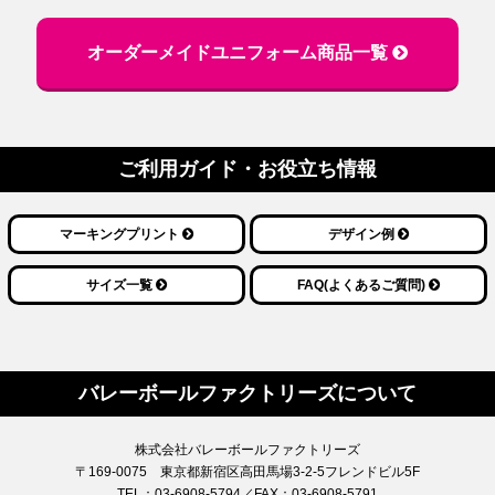
オーダーメイドユニフォーム商品一覧
ご利用ガイド・お役立ち情報
マーキングプリント
デザイン例
サイズ一覧
FAQ(よくあるご質問)
バレーボール
ファクトリーズについて
株式会社バレーボールファクトリーズ
〒169-0075 東京都新宿区高田馬場3-2-5フレンドビル5F
TEL：03-6908-5794／FAX：03-6908-5791