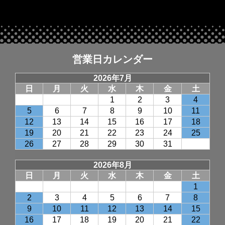
営業日カレンダー