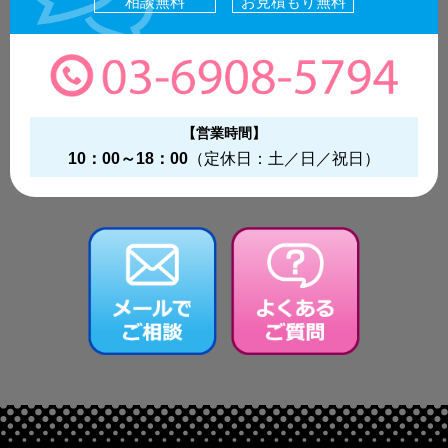
相談無料
お見積もり無料
【営業時間】
10：00～18：00
（定休日：土／日／祝日）