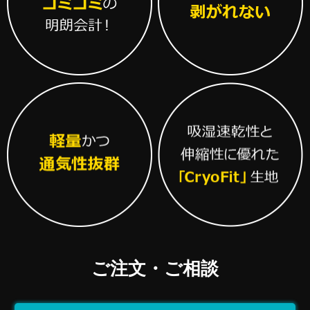
ご注文・ご相談