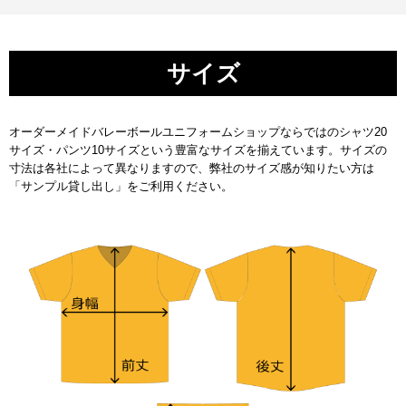
サイズ
オーダーメイドバレーボールユニフォームショップならではのシャツ20
サイズ・パンツ10サイズという豊富なサイズを揃えています。サイズの
寸法は各社によって異なりますので、弊社のサイズ感が知りたい方は
「サンプル貸し出し」をご利用ください。