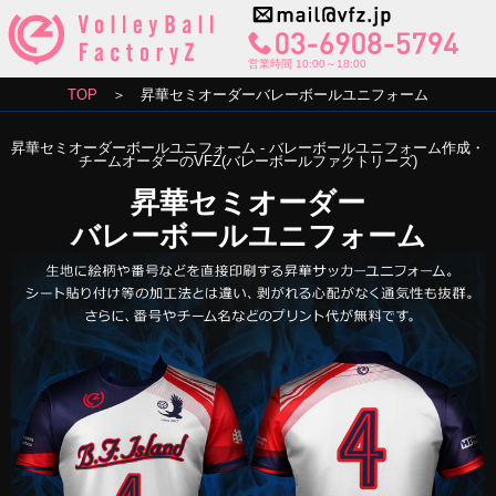
営業時間 10:00～18:00
TOP
＞ 昇華セミオーダーバレーボールユニフォーム
昇華セミオーダーボールユニフォーム - バレーボールユニフォーム作成・
チームオーダーのVFZ(バレーボールファクトリーズ)
昇華セミオーダー
バレーボールユニフォーム