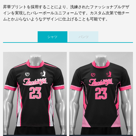
昇華プリントを採用することにより、洗練されたファッショナブルデザ
インを実現したバレーボールユニフォームです。カスタム次第で他チー
ムとかぶらないようなデザインに仕上げることも可能です。
シャツ
パンツ