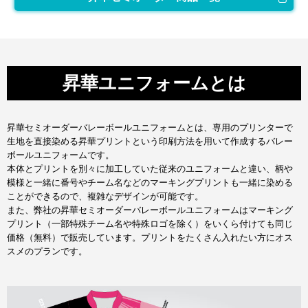
昇華ユニフォームとは
昇華セミオーダーバレーボールユニフォームとは、専用のプリンターで
生地を直接染める昇華プリントという印刷方法を用いて作成するバレー
ボールユニフォームです。
本体とプリントを別々に加工していた従来のユニフォームと違い、柄や
模様と一緒に番号やチーム名などのマーキングプリントも一緒に染める
ことができるので、複雑なデザインが可能です。
また、弊社の昇華セミオーダーバレーボールユニフォームはマーキング
プリント（一部特殊チーム名や特殊ロゴを除く）をいくら付けても同じ
価格（無料）で販売しています。プリントをたくさん入れたい方にオス
スメのプランです。