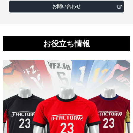
お問い合わせ
お役立ち情報