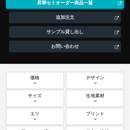
昇華セミオーダー商品一覧
追加注文
サンプル貸し出し
お問い合わせ
価格
デザイン
サイズ
生地素材
エリ
プリント