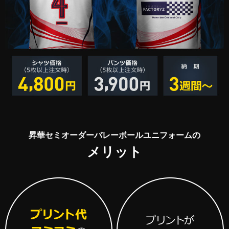
昇華セミオーダーバレーボールユニフォームの
メリット