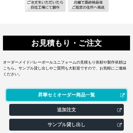
お見積もり・ご注文
オーダーメイドバレーボールユニフォームの見積もり依頼や製作依頼は
こちら。サンプル貸し出しやご質問も大歓迎ですので、お気軽にご連絡
ください。
昇華セミオーダー商品一覧
追加注文
サンプル貸し出し