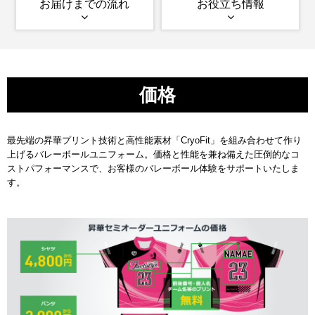
お届けまでの流れ
お役立ち情報
価格
最先端の昇華プリント技術と高性能素材「CryoFit」を組み合わせて作り
上げるバレーボールユニフォーム。価格と性能を兼ね備えた圧倒的なコ
ストパフォーマンスで、お客様のバレーボール体験をサポートいたしま
す。