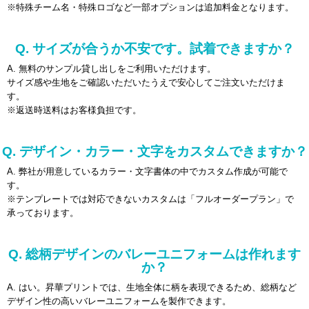
※特殊チーム名・特殊ロゴなど一部オプションは追加料金となります。
Q. サイズが合うか不安です。試着できますか？
A. 無料のサンプル貸し出しをご利用いただけます。
サイズ感や生地をご確認いただいたうえで安心してご注文いただけま
す。
※返送時送料はお客様負担です。
Q. デザイン・カラー・文字をカスタムできますか？
A. 弊社が用意しているカラー・文字書体の中でカスタム作成が可能で
す。
※テンプレートでは対応できないカスタムは「フルオーダープラン」で
承っております。
Q. 総柄デザインのバレーユニフォームは作れます
か？
A. はい。昇華プリントでは、生地全体に柄を表現できるため、総柄など
デザイン性の高いバレーユニフォームを製作できます。