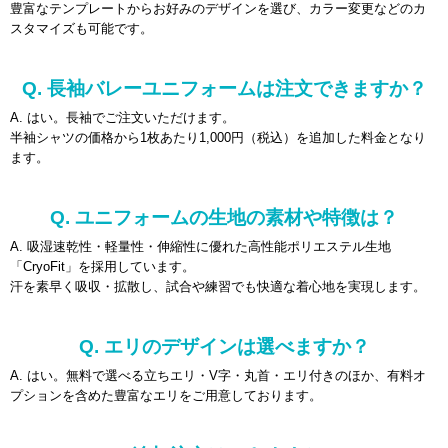
豊富なテンプレートからお好みのデザインを選び、カラー変更などのカ
スタマイズも可能です。
Q. 長袖バレーユニフォームは注文できますか？
A. はい。長袖でご注文いただけます。
半袖シャツの価格から1枚あたり1,000円（税込）を追加した料金となり
ます。
Q. ユニフォームの生地の素材や特徴は？
A. 吸湿速乾性・軽量性・伸縮性に優れた高性能ポリエステル生地
「CryoFit」を採用しています。
汗を素早く吸収・拡散し、試合や練習でも快適な着心地を実現します。
Q. エリのデザインは選べますか？
A. はい。無料で選べる立ちエリ・V字・丸首・エリ付きのほか、有料オ
プションを含めた豊富なエリをご用意しております。