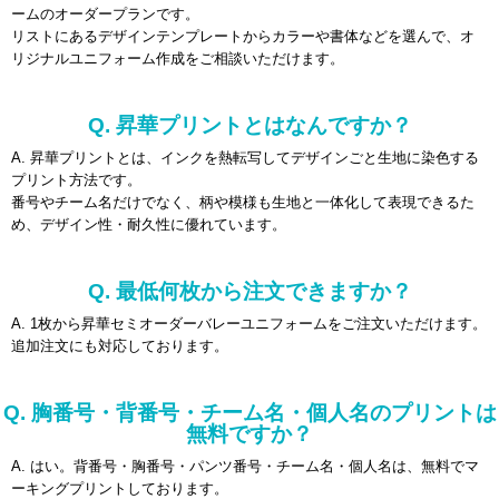
ームのオーダープランです。
リストにあるデザインテンプレートからカラーや書体などを選んで、オ
リジナルユニフォーム作成をご相談いただけます。
Q. 昇華プリントとはなんですか？
A. 昇華プリントとは、インクを熱転写してデザインごと生地に染色する
プリント方法です。
番号やチーム名だけでなく、柄や模様も生地と一体化して表現できるた
め、デザイン性・耐久性に優れています。
Q. 最低何枚から注文できますか？
A. 1枚から昇華セミオーダーバレーユニフォームをご注文いただけます。
追加注文にも対応しております。
Q. 胸番号・背番号・チーム名・個人名のプリントは
無料ですか？
A. はい。背番号・胸番号・パンツ番号・チーム名・個人名は、無料でマ
ーキングプリントしております。