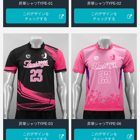
昇華シャツTYPE-01
昇華シャツTYPE-02
このデザインを
このデザインを
チェックする
チェックする
昇華シャツTYPE-03
昇華シャツTYPE-06
このデザインを
このデザインを
チェックする
チェックする