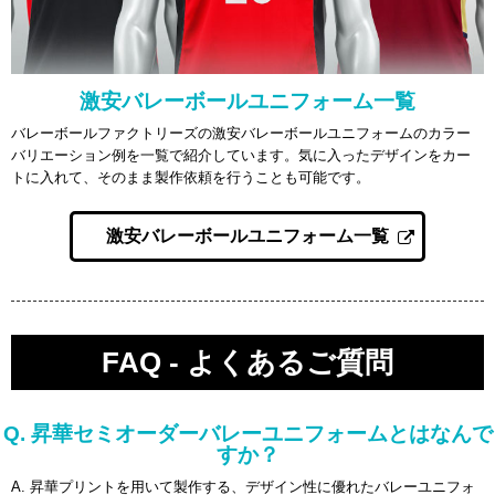
激安バレーボールユニフォーム一覧
バレーボールファクトリーズの激安バレーボールユニフォームのカラー
バリエーション例を一覧で紹介しています。気に入ったデザインをカー
トに入れて、そのまま製作依頼を行うことも可能です。
激安バレーボールユニフォーム一覧
FAQ - よくあるご質問
Q. 昇華セミオーダーバレーユニフォームとはなんで
すか？
A. 昇華プリントを用いて製作する、デザイン性に優れたバレーユニフォ