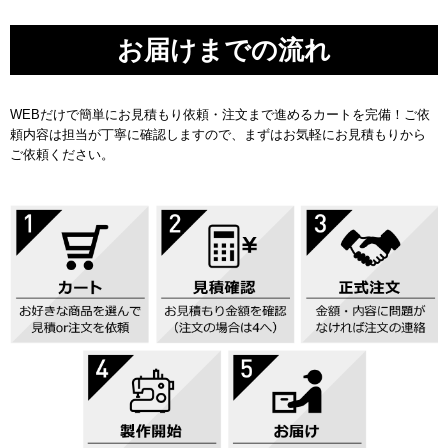
お届けまでの流れ
WEBだけで簡単にお見積もり依頼・注文まで進めるカートを完備！ご依
頼内容は担当が丁寧に確認しますので、まずはお気軽にお見積もりから
ご依頼ください。