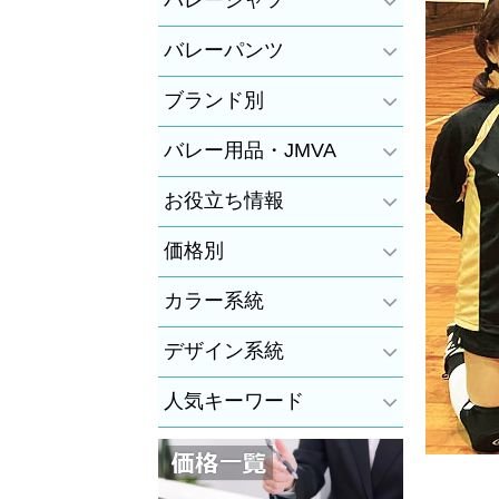
バレーシャツ
バレーパンツ
ブランド別
バレー用品・JMVA
お役立ち情報
価格別
カラー系統
デザイン系統
人気キーワード