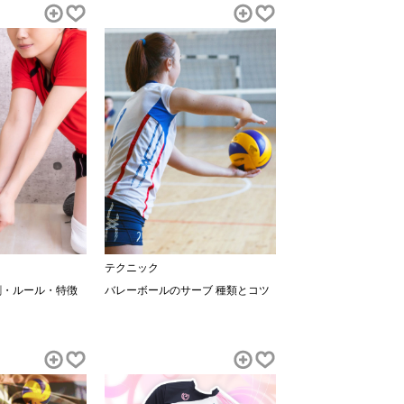
テクニック
割・ルール・特徴
バレーボールのサーブ 種類とコツ