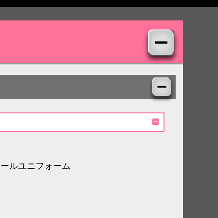
ボールユニフォーム