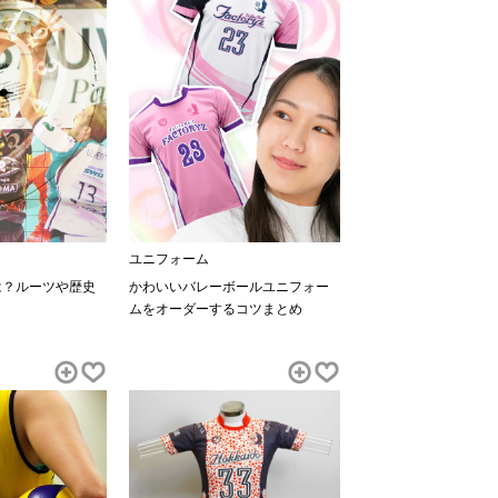
ユニフォーム
は？ルーツや歴史
かわいいバレーボールユニフォー
ムをオーダーするコツまとめ