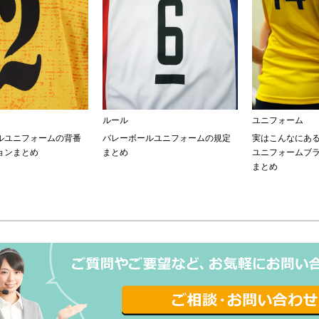
ルール
ユニフォーム
ルユニフォームの背番
バレーボールユニフォームの規定
実はこんなにあ
ョンまとめ
まとめ
ユニフォームブ
まとめ