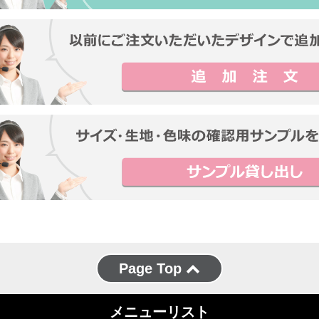
Page Top
メニューリスト