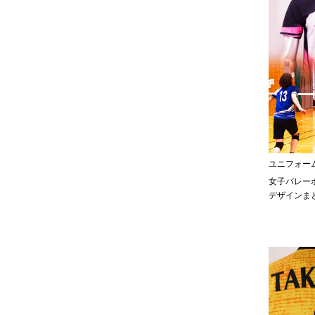
ユニフォー
女子バレー
デザインま