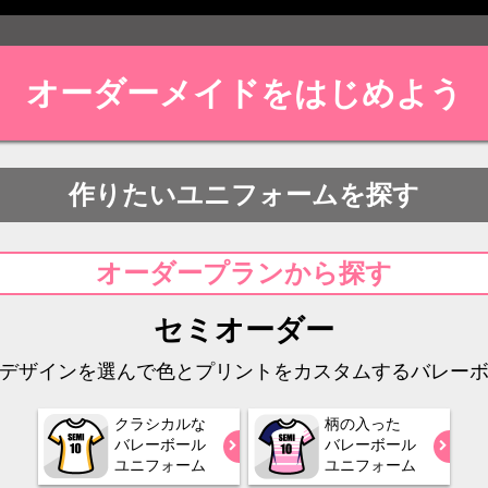
オーダーメイドをはじめよう
作りたいユニフォームを探す
オーダープランから探す
セミオーダー
デザインを選んで色とプリントをカスタムするバレー
クラシカルな
柄の入った
バレーボール
バレーボール
ユニフォーム
ユニフォーム