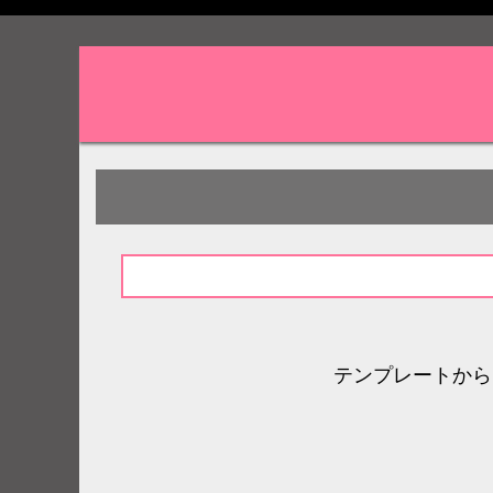
テンプレートから