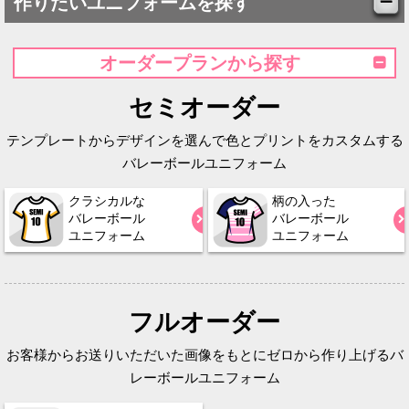
作りたいユニフォームを探す
オーダープランから探す
セミオーダー
テンプレートからデザインを選んで色とプリントをカスタムする
バレーボールユニフォーム
クラシカルな
柄の入った
バレーボール
バレーボール
ユニフォーム
ユニフォーム
フルオーダー
お客様からお送りいただいた画像をもとにゼロから作り上げるバ
レーボールユニフォーム