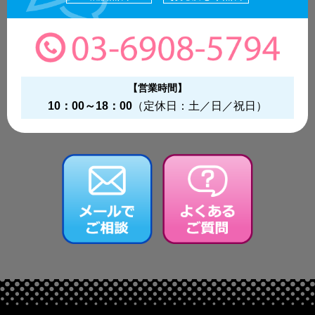
【営業時間】
10：00～18：00
（定休日：土／日／祝日）