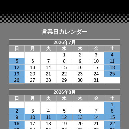
営業日カレンダー