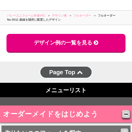
バレーユニフォーム作成VFZ
デザイン例
フルオーダー
フルオーダー
No.0011 曲線を随所に配置したデザイン
デザイン例の一覧を見る
Page Top
メニューリスト
オーダーメイドをはじめよう