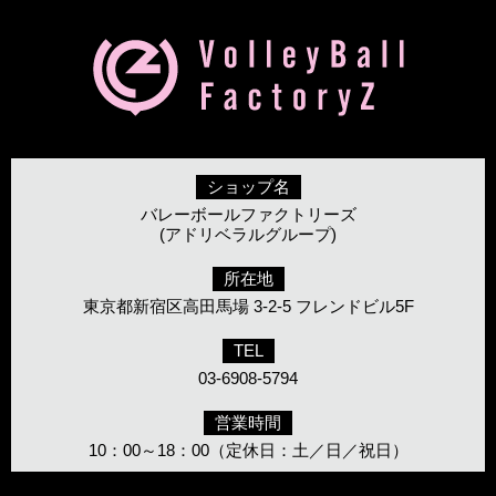
ショップ名
バレーボールファクトリーズ
(アドリベラルグループ)
所在地
東京都新宿区高田馬場 3-2-5 フレンドビル5F
TEL
03-6908-5794
営業時間
10：00～18：00（定休日：土／日／祝日）