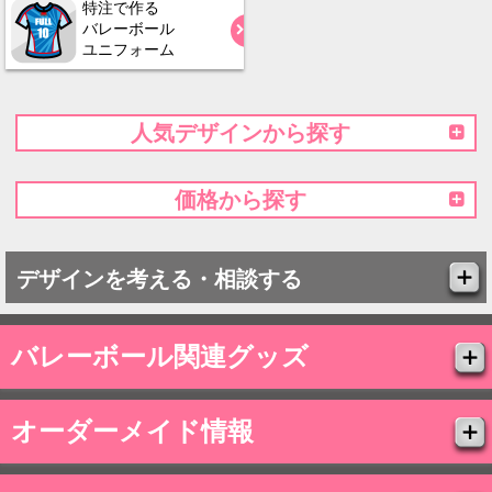
特注で作る
バレーボール
ユニフォーム
人気デザインから探す
価格から探す
デザインを考える・相談する
バレーボール関連グッズ
オーダーメイド情報