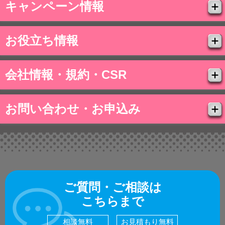
キャンペーン情報
お役立ち情報
会社情報・規約・CSR
お問い合わせ・お申込み
ご質問・ご相談は
こちらまで
相談無料
お見積もり無料