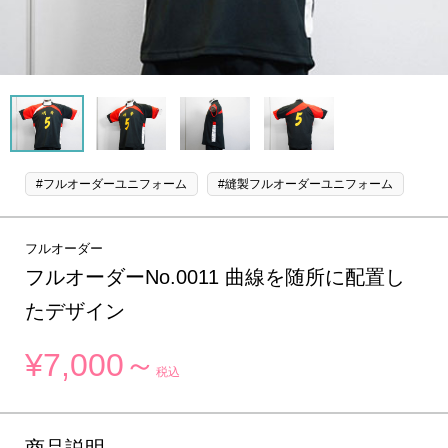
#フルオーダーユニフォーム
#縫製フルオーダーユニフォーム
フルオーダー
フルオーダーNo.0011 曲線を随所に配置し
たデザイン
¥7,000～
税込
商品説明