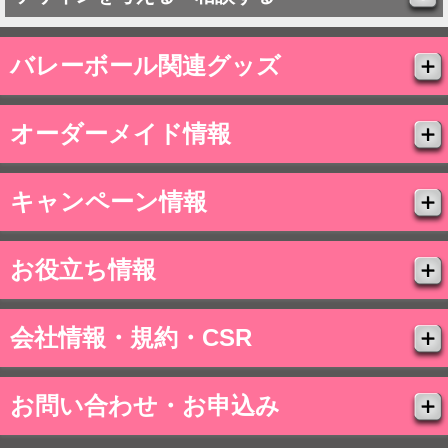
バレーボール関連グッズ
オーダーメイド情報
キャンペーン情報
お役立ち情報
会社情報・規約・CSR
お問い合わせ・お申込み