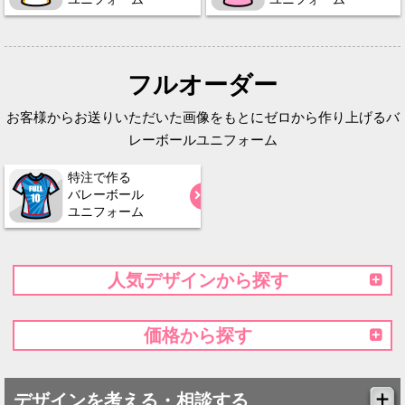
フルオーダー
お客様からお送りいただいた画像をもとにゼロから作り上げるバ
レーボールユニフォーム
特注で作る
バレーボール
ユニフォーム
人気デザインから探す
価格から探す
デザインを考える・相談する