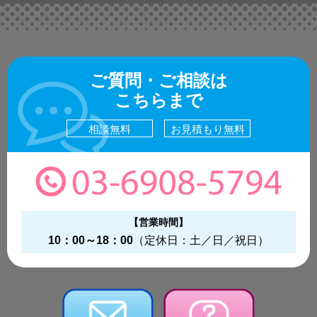
ご質問・ご相談は
こちらまで
相談無料
お見積もり無料
【営業時間】
10：00～18：00
（定休日：土／日／祝日）