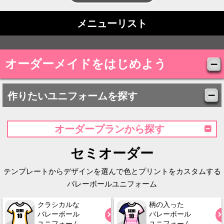
メニューリスト
オーダーメイドをはじめよう
作りたいユニフォームを探す
オーダープランから探す
セミオーダー
テンプレートからデザインを選んで色とプリントをカスタムする
バレーボールユニフォーム
クラシカルな
柄の入った
バレーボール
バレーボール
ユニフォーム
ユニフォーム