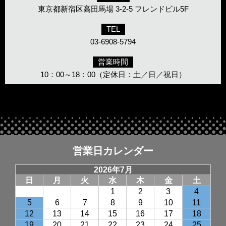
東京都新宿区高田馬場 3-2-5 フレンドビル5F
TEL
03-6908-5794
営業時間
10：00～18：00（定休日：土／日／祝日）
営業日カレンダー