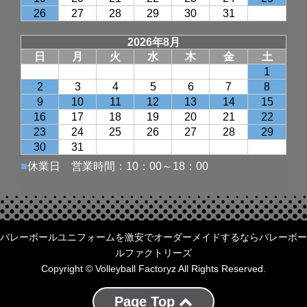
バレーボールユニフォームを激安でオーダーメイドするならバレーボー
ルファクトリーズ
Copyright © Volleyball Factoryz All Rights Reserved.
Page Top