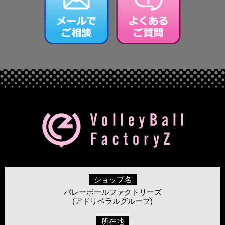
ショップ名
バレーボールファクトリーズ
(アドリベラルグループ)
所在地