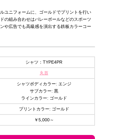
ルユニフォームに、ゴールドでプリントを行い
ドの組み合わせはバレーボールなどのスポーツ
ンや広告でも高級感を演出する鉄板カラーコー
シャツ：TYPE4PR
丸首
シャツボディカラー: エンジ
サブカラー: 黒
ラインカラー: ゴールド
プリントカラー: ゴールド
￥5,000～