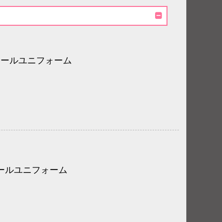
ボールユニフォーム
ールユニフォーム