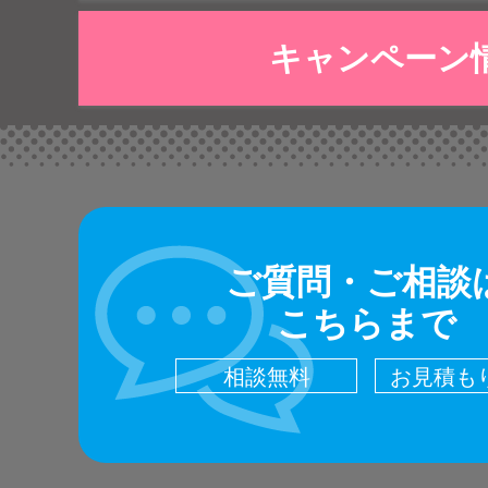
キャンペーン
ご質問・ご相談
こちらまで
相談無料
お見積も