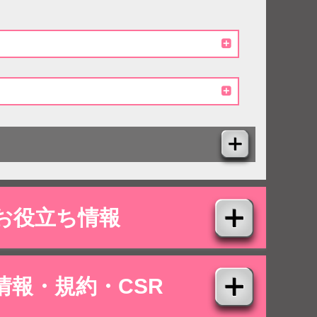
お役立ち情報
情報・規約・CSR