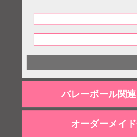
バレーボール関連
オーダーメイド