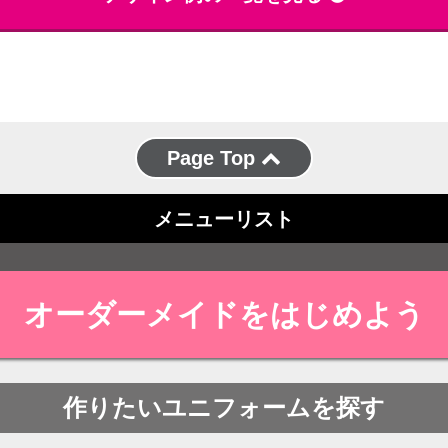
Page Top
メニューリスト
オーダーメイドをはじめよう
作りたいユニフォームを探す