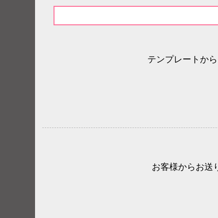
テンプレートから
お客様からお送