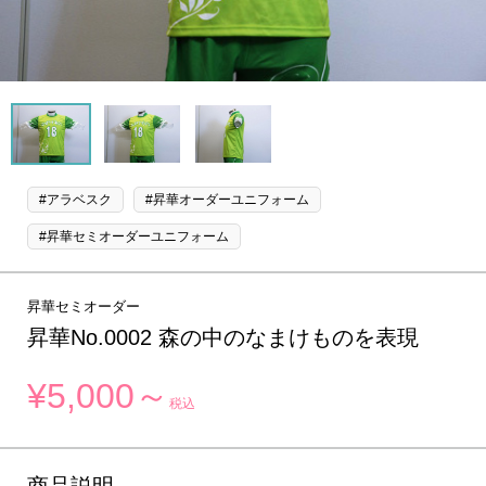
#アラベスク
#昇華オーダーユニフォーム
#昇華セミオーダーユニフォーム
昇華セミオーダー
昇華No.0002 森の中のなまけものを表現
¥5,000～
税込
商品説明