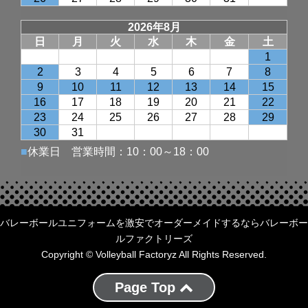
バレーボールユニフォームを激安でオーダーメイドするならバレーボー
ルファクトリーズ
Copyright © Volleyball Factoryz All Rights Reserved.
Page Top