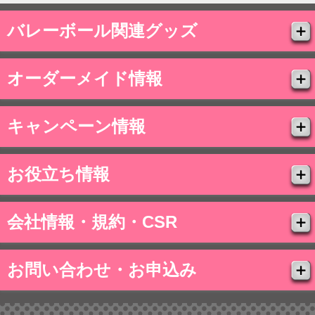
バレーボール関連グッズ
オーダーメイド情報
キャンペーン情報
お役立ち情報
会社情報・規約・CSR
お問い合わせ・お申込み