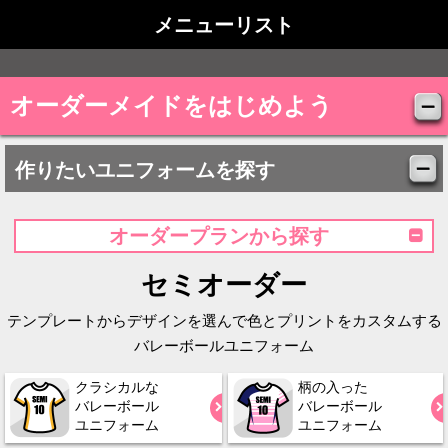
メニューリスト
オーダーメイドをはじめよう
作りたいユニフォームを探す
オーダープランから探す
セミオーダー
テンプレートからデザインを選んで色とプリントをカスタムする
バレーボールユニフォーム
クラシカルな
柄の入った
バレーボール
バレーボール
ユニフォーム
ユニフォーム