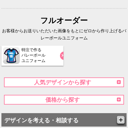
フルオーダー
お客様からお送りいただいた画像をもとにゼロから作り上げるバ
レーボールユニフォーム
特注で作る
バレーボール
ユニフォーム
人気デザインから探す
価格から探す
デザインを考える・相談する