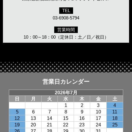
TEL
03-6908-5794
営業時間
10：00～18：00（定休日：土／日／祝日）
営業日カレンダー