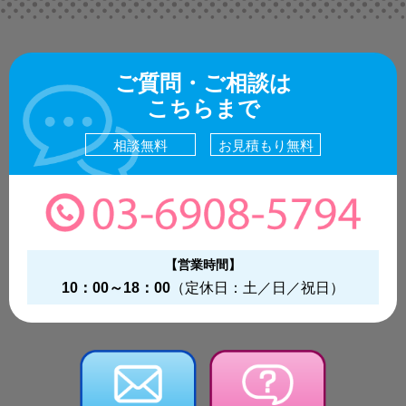
ご質問・ご相談は
こちらまで
相談無料
お見積もり無料
【営業時間】
10：00～18：00
（定休日：土／日／祝日）