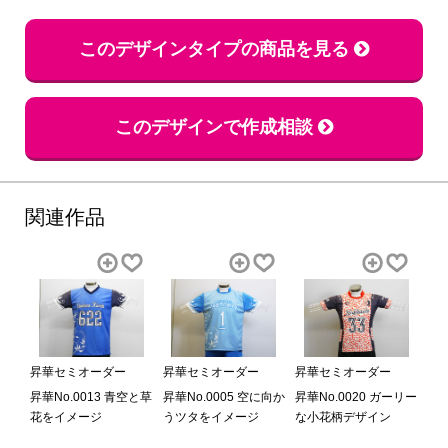
このデザインタイプの商品を見る
このデザインで作成相談
関連作品
昇華セミオーダー
昇華セミオーダー
昇華セミオーダー
昇華No.0013 青空と草
昇華No.0005 空に向か
昇華No.0020 ガーリー
花をイメージ
うツタをイメージ
な小花柄デザイン