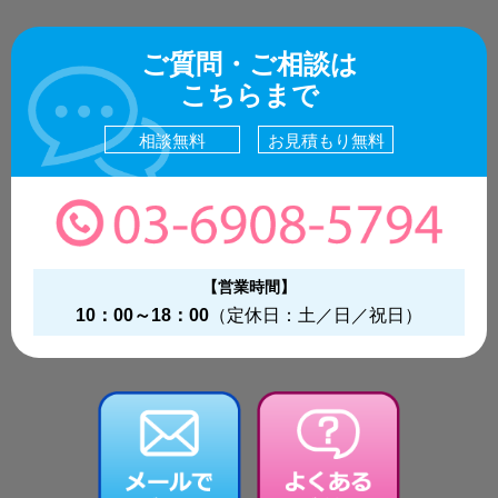
ご質問・ご相談は
こちらまで
相談無料
お見積もり無料
【営業時間】
10：00～18：00
（定休日：土／日／祝日）