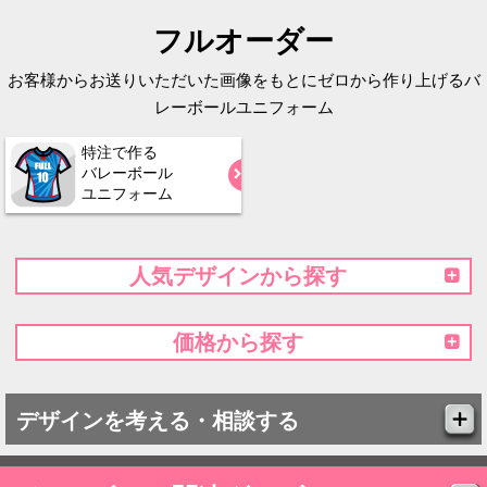
フルオーダー
お客様からお送りいただいた画像をもとにゼロから作り上げるバ
レーボールユニフォーム
特注で作る
バレーボール
ユニフォーム
人気デザインから探す
価格から探す
デザインを考える・相談する