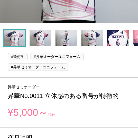
#幾何学
#昇華オーダーユニフォーム
#昇華セミオーダーユニフォーム
昇華セミオーダー
昇華No.0011 立体感のある番号が特徴的
¥5,000～
税込
商品説明