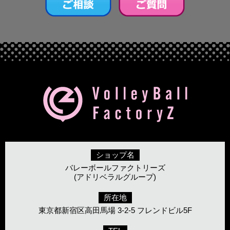
ショップ名
バレーボールファクトリーズ
(アドリベラルグループ)
所在地
東京都新宿区高田馬場 3-2-5 フレンドビル5F