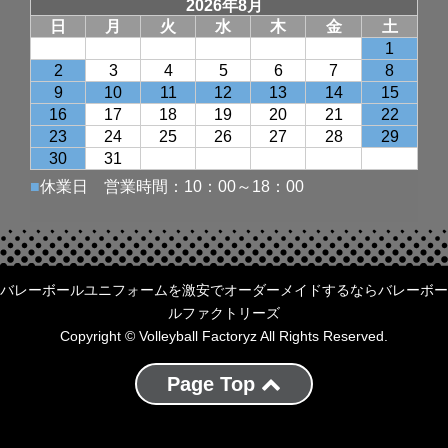
バレーボールユニフォームを激安でオーダーメイドするならバレーボー
ルファクトリーズ
Copyright © Volleyball Factoryz All Rights Reserved.
Page Top