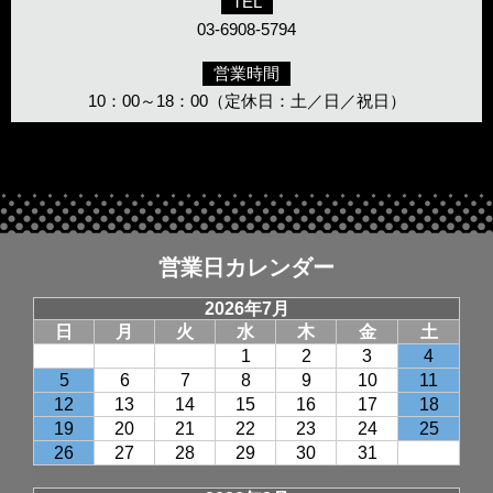
TEL
03-6908-5794
営業時間
10：00～18：00（定休日：土／日／祝日）
営業日カレンダー