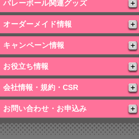
バレーボール関連グッズ
オーダーメイド情報
キャンペーン情報
お役立ち情報
会社情報・規約・CSR
お問い合わせ・お申込み