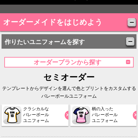
オーダーメイドをはじめよう
作りたいユニフォームを探す
オーダープランから探す
セミオーダー
テンプレートからデザインを選んで色とプリントをカスタムする
バレーボールユニフォーム
クラシカルな
柄の入った
バレーボール
バレーボール
ユニフォーム
ユニフォーム