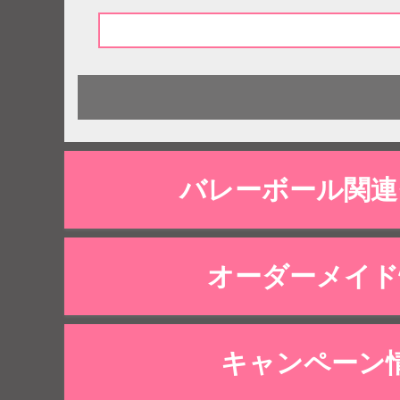
バレーボール関連
オーダーメイド
キャンペーン