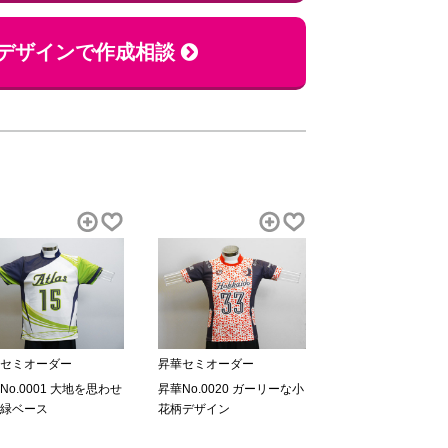
デザインで作成相談
セミオーダー
昇華セミオーダー
No.0001 大地を思わせ
昇華No.0020 ガーリーな小
緑ベース
花柄デザイン