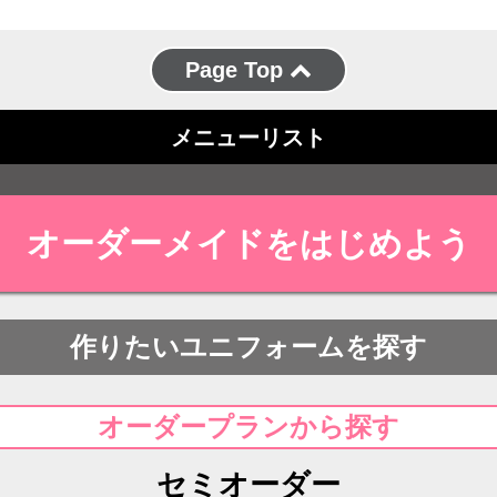
Page Top
メニューリスト
オーダーメイドをはじめよう
作りたいユニフォームを探す
オーダープランから探す
セミオーダー