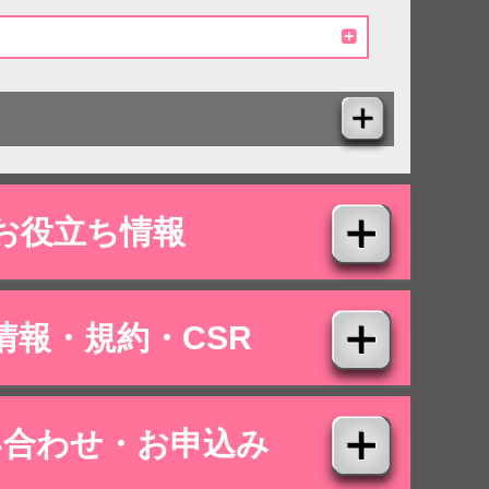
お役立ち情報
情報・規約・CSR
い合わせ・お申込み