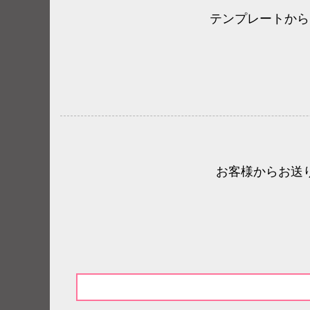
テンプレートから
お客様からお送