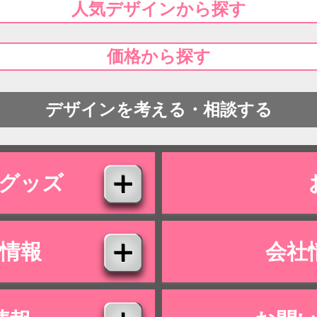
人気デザインから探す
価格から探す
デザインを考える・相談する
グッズ
情報
会社