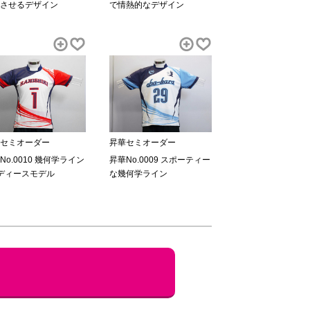
させるデザイン
で情熱的なデザイン
セミオーダー
昇華セミオーダー
No.0010 幾何学ライン
昇華No.0009 スポーティー
ディースモデル
な幾何学ライン