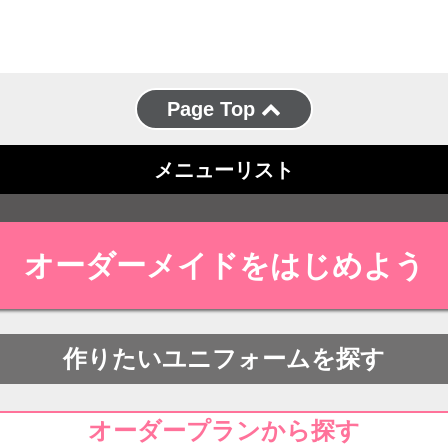
Page Top
メニューリスト
オーダーメイドをはじめよう
作りたいユニフォームを探す
オーダープランから探す