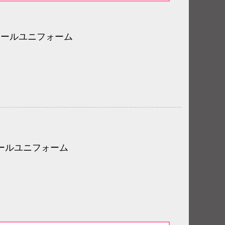
ボールユニフォーム
ールユニフォーム