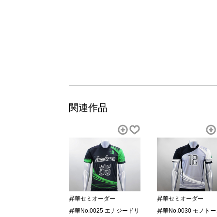
関連作品
昇華セミオーダー
昇華セミオーダー
昇華No.0025 エナジードリ
昇華No.0030 モノト