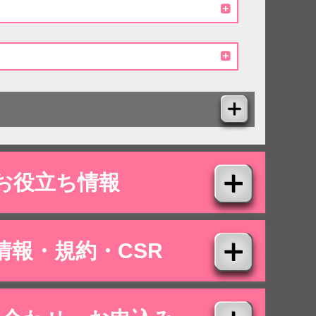
お役立ち情報
情報・規約・CSR