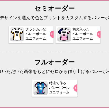
セミオーダー
デザインを選んで色とプリントをカスタムするバレー
クラシカルな
柄の入った
バレーボール
バレーボール
ユニフォーム
ユニフォーム
フルオーダー
りいただいた画像をもとにゼロから作り上げるバレーボ
特注で作る
バレーボール
ユニフォーム