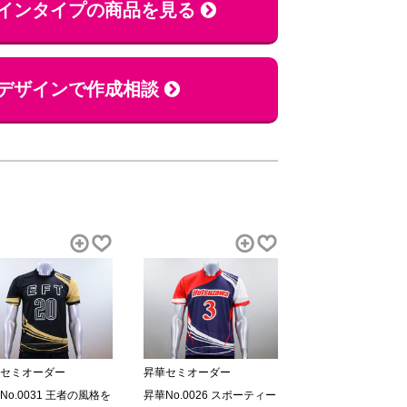
インタイプの商品を見る
デザインで作成相談
セミオーダー
昇華セミオーダー
No.0031 王者の風格を
昇華No.0026 スポーティー