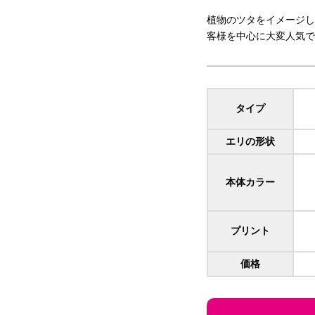
植物のツタをイメージし
客様を中心に大変人気で
タイプ
エリの形状
本体カラー
プリント
価格