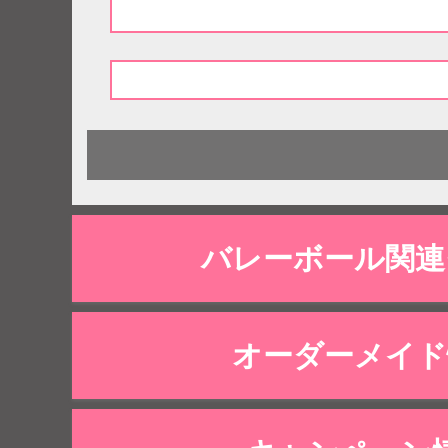
バレーボール関連
オーダーメイド