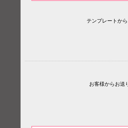
テンプレートから
お客様からお送