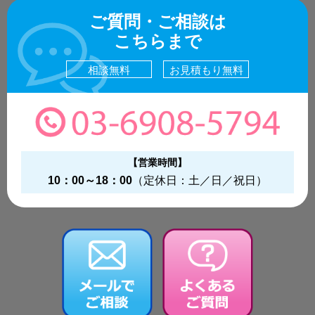
ご質問・ご相談は
こちらまで
相談無料
お見積もり無料
【営業時間】
10：00～18：00
（定休日：土／日／祝日）