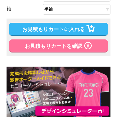
袖
お見積もりカートに入れる
お見積もりカートを確認