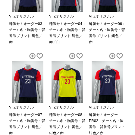
VFZオリジナル
VFZオリジナル
VFZオリジナル
縫製セミオーダー03＋
縫製セミオーダー04＋
縫製セミオーダー06＋
チーム名・胸番号・背
チーム名・胸番号・背
チーム名・胸番号・背
番号プリント 紺色／
番号プリント 紺色／
番号プリント 紺色／
赤
赤／白
赤
VFZオリジナル
VFZオリジナル
VFZオリジナル
縫製セミオーダー07＋
縫製セミオーダー08＋
縫製セミオーダー
チーム名・胸番号・背
チーム名・胸番号・背
PR02＋チーム名・胸
番号プリント 紺色／
番号プリント 黄色／
番号・背番号プリント
赤
紺色／赤
紺色／赤