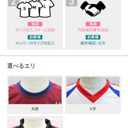
選べるエリ