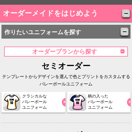
オーダーメイドをはじめよう
作りたいユニフォームを探す
オーダープランから探す
セミオーダー
テンプレートからデザインを選んで色とプリントをカスタムする
バレーボールユニフォーム
クラシカルな
柄の入った
バレーボール
バレーボール
ユニフォーム
ユニフォーム