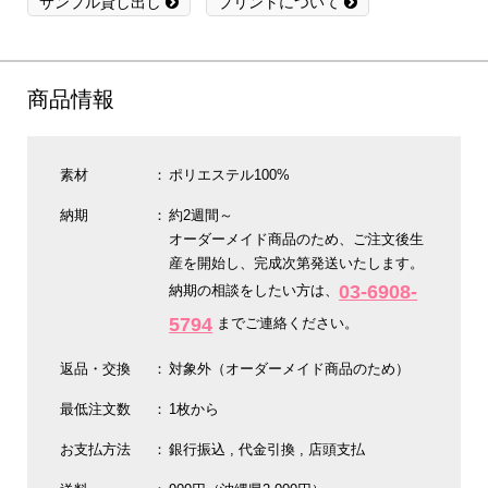
サンプル貸し出し
プリントについて
商品情報
素材
ポリエステル100%
納期
約2週間～
オーダーメイド商品のため、ご注文後生
産を開始し、完成次第発送いたします。
03-6908-
納期の相談をしたい方は、
5794
までご連絡ください。
返品・交換
対象外（オーダーメイド商品のため）
最低注文数
1枚から
お支払方法
銀行振込
代金引換
店頭支払