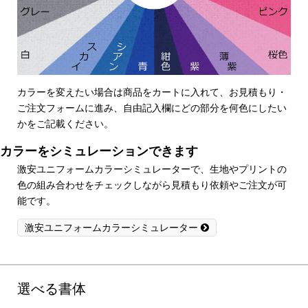
カラーを変えたい場合は商品をカートに入れて、お見積もり・
ご注文フォームに進み、自由記入欄にどの部分を何色にしたい
かをご記載ください。
カラーをシミュレーションできます
激安ユニフォームカラーシミュレーターで、生地やプリントの
色の組み合わせをチェックしながら見積もり依頼やご注文が可
能です。
激安ユニフォームカラーシミュレーター
選べる書体