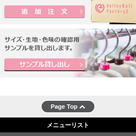
Page Top
メニューリスト