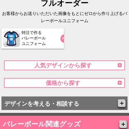
フルオーダー
お客様からお送りいただいた画像をもとにゼロから作り上げるバ
レーボールユニフォーム
特注で作る
バレーボール
ユニフォーム
人気デザインから探す
価格から探す
デザインを考える・相談する
バレーボール関連グッズ