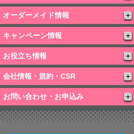
オーダーメイド情報
キャンペーン情報
お役立ち情報
会社情報・規約・CSR
お問い合わせ・お申込み