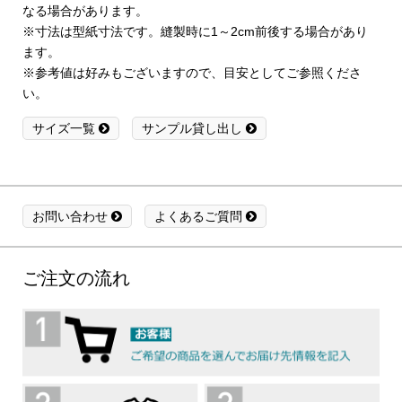
なる場合があります。
※寸法は型紙寸法です。縫製時に1～2cm前後する場合があり
ます。
※参考値は好みもございますので、目安としてご参照くださ
い。
サイズ一覧
サンプル貸し出し
お問い合わせ
よくあるご質問
ご注文の流れ