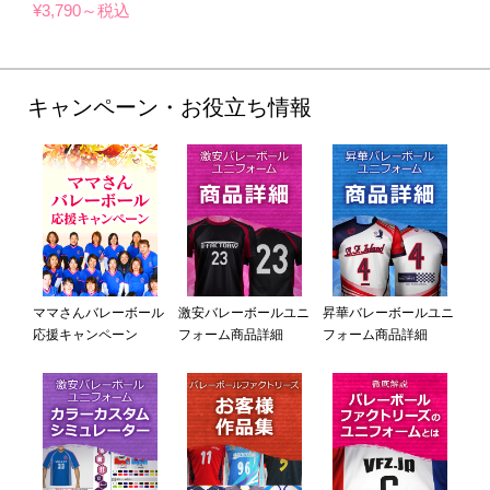
¥3,790～税込
キャンペーン・お役立ち情報
ママさんバレーボール
激安バレーボールユニ
昇華バレーボールユニ
応援キャンペーン
フォーム商品詳細
フォーム商品詳細