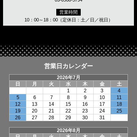
営業時間
10：00～18：00（定休日：土／日／祝日）
営業日カレンダー