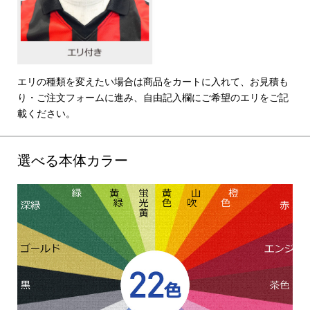
エリの種類を変えたい場合は商品をカートに入れて、お見積も
り・ご注文フォームに進み、自由記入欄にご希望のエリをご記
載ください。
選べる本体カラー