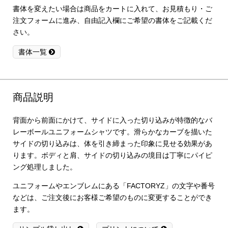
書体を変えたい場合は商品をカートに入れて、お見積もり・ご
注文フォームに進み、自由記入欄にご希望の書体をご記載くだ
さい。
書体一覧
商品説明
背面から前面にかけて、サイドに入った切り込みが特徴的なバ
レーボールユニフォームシャツです。滑らかなカーブを描いた
サイドの切り込みは、体を引き締まった印象に見せる効果があ
ります。ボディと肩、サイドの切り込みの境目は丁寧にパイピ
ング処理しました。
ユニフォームやエンブレムにある「FACTORYZ」の文字や番号
などは、ご注文後にお客様ご希望のものに変更することができ
ます。