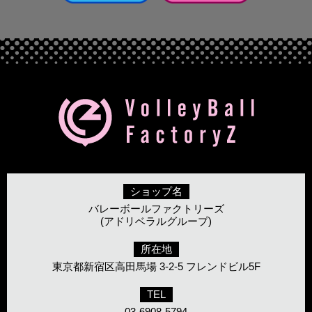
ショップ名
バレーボールファクトリーズ
(アドリベラルグループ)
所在地
東京都新宿区高田馬場 3-2-5 フレンドビル5F
TEL
03-6908-5794