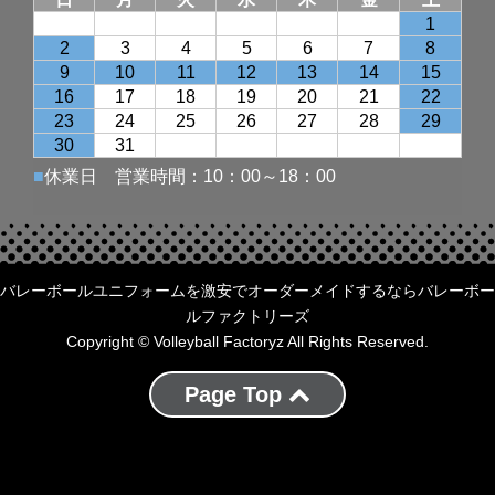
バレーボールユニフォームを激安でオーダーメイドするならバレーボー
ルファクトリーズ
Copyright © Volleyball Factoryz All Rights Reserved.
Page Top