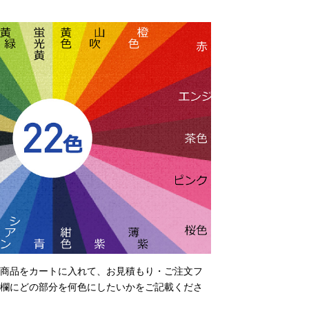
商品をカートに入れて、お見積もり・ご注文フ
欄にどの部分を何色にしたいかをご記載くださ