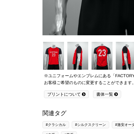
※ユニフォームやエンブレムにある「FACTO
お客様ご希望のものに変更することができます
プリントについて
書体一覧
関連タグ
#クラシカル
#シルクスクリーン
#激安オー