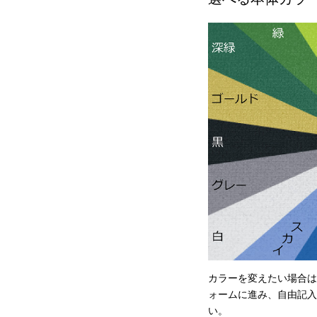
カラーを変えたい場合は
ォームに進み、自由記入
い。