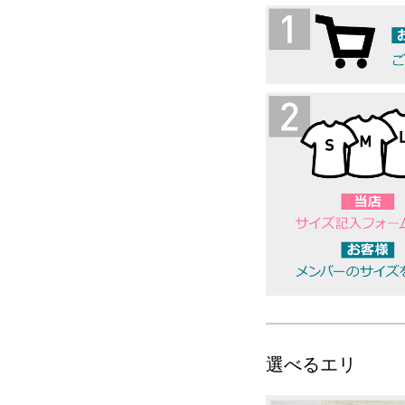
選べるエリ