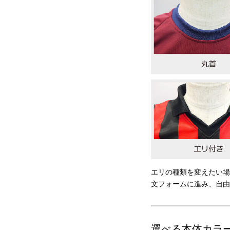
エリの種類を変えたい場
文フォームに進み、自由
選べる本体カラ