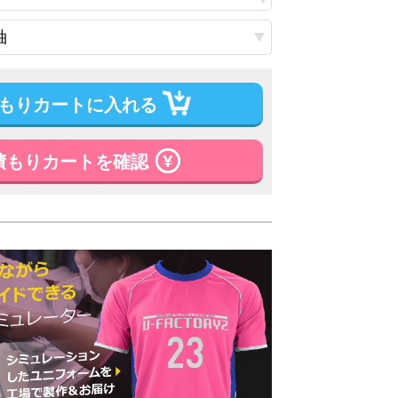
もりカートに入れる
積もりカートを確認