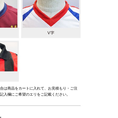
合は商品をカートに入れて、お見積もり・ご注
記入欄にご希望のエリをご記載ください。
ー