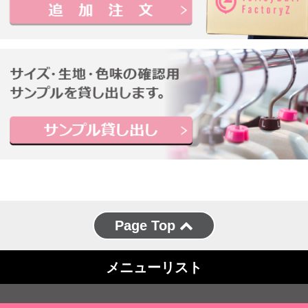
Page Top
メニューリスト