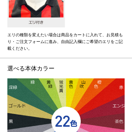
エリの種類を変えたい場合は商品をカートに入れて、お見積も
り・ご注文フォームに進み、自由記入欄にご希望のエリをご記
載ください。
選べる本体カラー