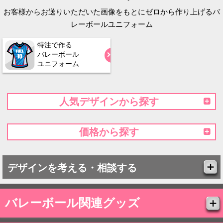
お客様からお送りいただいた画像をもとにゼロから作り上げるバ
レーボールユニフォーム
特注で作る
バレーボール
ユニフォーム
人気デザインから探す
価格から探す
デザインを考える・相談する
バレーボール関連グッズ