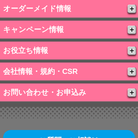
オーダーメイド情報
キャンペーン情報
お役立ち情報
会社情報・規約・CSR
お問い合わせ・お申込み