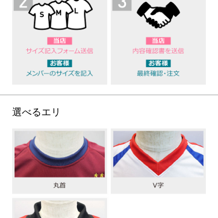
選べるエリ