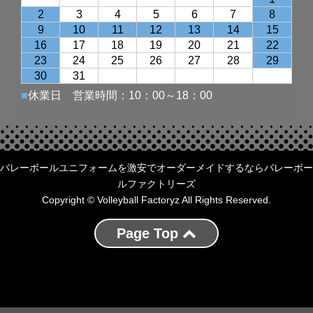
バレーボールユニフォームを激安でオーダーメイドするならバレーボー
ルファクトリーズ
Copyright © Volleyball Factoryz All Rights Reserved.
Page Top