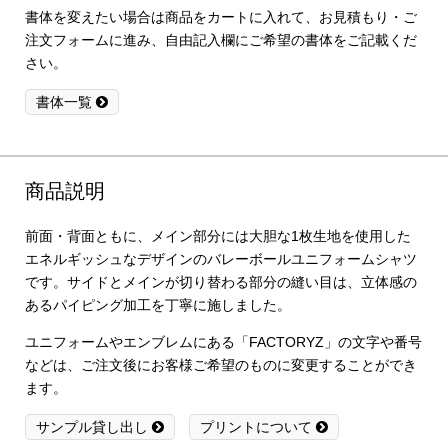
書体を変えたい場合は商品をカートに入れて、お見積もり・ご
注文フォームに進み、自由記入欄にご希望の書体をご記載くだ
さい。
書体一覧
商品説明
前面・背面ともに、メイン部分には大胆な1枚生地を使用した
エネルギッシュなデザインのバレーボールユニフォームシャツ
です。サイドとメインが切り替わる部分の縫い目は、立体感の
あるパイピング加工を丁寧に施しました。
ユニフォームやエンブレムにある「FACTORYZ」の文字や番号
などは、ご注文後にお客様ご希望のものに変更することができ
ます。
サンプル貸し出し
プリントについて