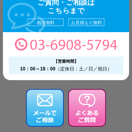
ご質問・ご相談は
こちらまで
相談無料
お見積もり無料
【営業時間】
10：00～18：00
（定休日：土／日／祝日）