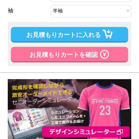
袖
お見積もりカートに入れる
お見積もりカートを確認