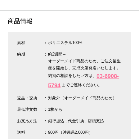
商品情報
素材
ポリエステル100%
納期
約2週間～
オーダーメイド商品のため、ご注文後生
産を開始し、完成次第発送いたします。
03-6908-
納期の相談をしたい方は、
5794
までご連絡ください。
返品・交換
対象外（オーダーメイド商品のため）
最低注文数
1枚から
お支払方法
銀行振込
代金引換
店頭支払
送料
900円（沖縄県2,000円）