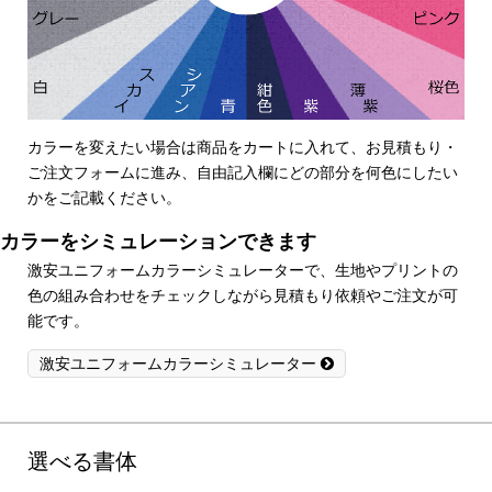
カラーを変えたい場合は商品をカートに入れて、お見積もり・
ご注文フォームに進み、自由記入欄にどの部分を何色にしたい
かをご記載ください。
カラーをシミュレーションできます
激安ユニフォームカラーシミュレーターで、生地やプリントの
色の組み合わせをチェックしながら見積もり依頼やご注文が可
能です。
激安ユニフォームカラーシミュレーター
選べる書体