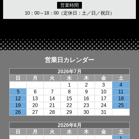
営業時間
10：00～18：00（定休日：土／日／祝日）
営業日カレンダー