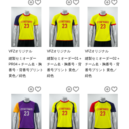
VFZオリジナル
VFZオリジナル
VFZオリジナル
縫製セミオーダー
縫製セミオーダー01＋
縫製セミオーダー02＋
PR04＋チーム名・胸
チーム名・胸番号・背
チーム名・胸番号・背
番号・背番号プリント
番号プリント 黄色／
番号プリント 黄色／
黄色／紺色
紺色
紺色