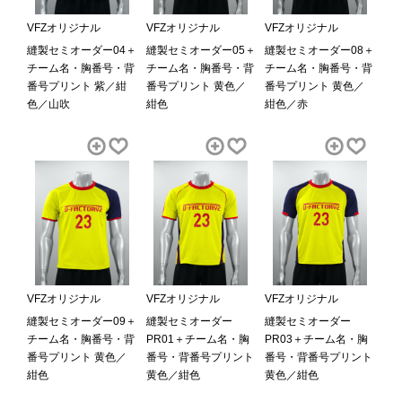
VFZオリジナル
VFZオリジナル
VFZオリジナル
縫製セミオーダー04＋
縫製セミオーダー05＋
縫製セミオーダー08＋
チーム名・胸番号・背
チーム名・胸番号・背
チーム名・胸番号・背
番号プリント 紫／紺
番号プリント 黄色／
番号プリント 黄色／
色／山吹
紺色
紺色／赤
VFZオリジナル
VFZオリジナル
VFZオリジナル
縫製セミオーダー09＋
縫製セミオーダー
縫製セミオーダー
チーム名・胸番号・背
PR01＋チーム名・胸
PR03＋チーム名・胸
番号プリント 黄色／
番号・背番号プリント
番号・背番号プリント
紺色
黄色／紺色
黄色／紺色