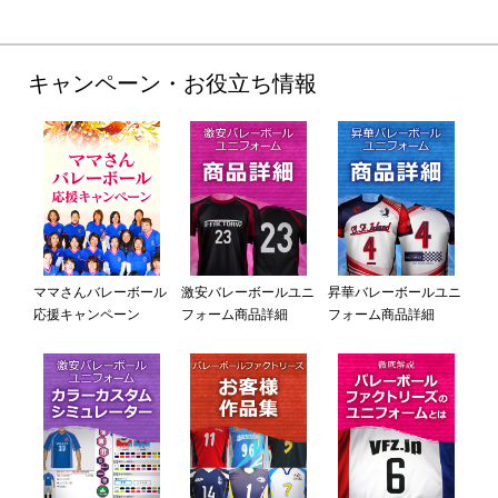
キャンペーン・お役立ち情報
ママさんバレーボール
激安バレーボールユニ
昇華バレーボールユニ
応援キャンペーン
フォーム商品詳細
フォーム商品詳細