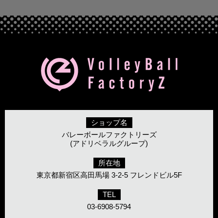
ショップ名
バレーボールファクトリーズ
(アドリベラルグループ)
所在地
東京都新宿区高田馬場 3-2-5 フレンドビル5F
TEL
03-6908-5794