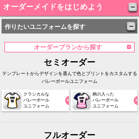
オーダーメイドをはじめよう
作りたいユニフォームを探す
オーダープランから探す
セミオーダー
テンプレートからデザインを選んで色とプリントをカスタムする
バレーボールユニフォーム
クラシカルな
柄の入った
バレーボール
バレーボール
ユニフォーム
ユニフォーム
フルオーダー