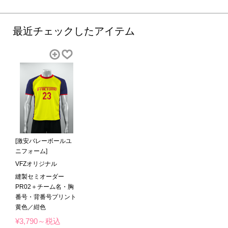
最近チェックしたアイテム
[激安バレーボールユ
ニフォーム]
VFZオリジナル
縫製セミオーダー
PR02＋チーム名・胸
番号・背番号プリント
黄色／紺色
¥3,790～税込