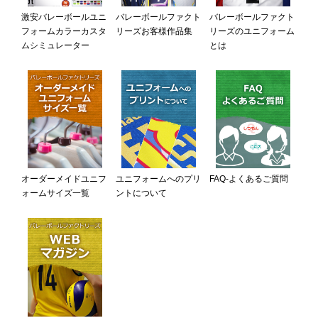
激安バレーボールユニ
バレーボールファクト
バレーボールファクト
フォームカラーカスタ
リーズお客様作品集
リーズのユニフォーム
ムシミュレーター
とは
オーダーメイドユニフ
ユニフォームへのプリ
FAQ-よくあるご質問
ォームサイズ一覧
ントについて