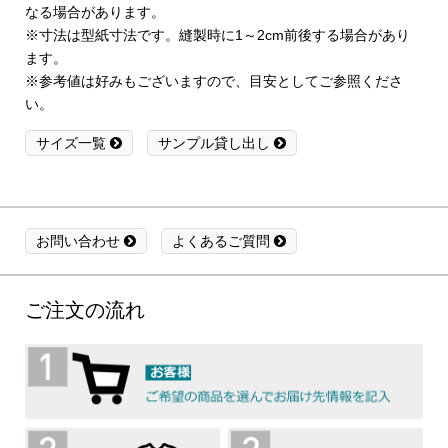
なる場合があります。
※寸法は型紙寸法です。縫製時に1～2cm前後する場合があり
ます。
※参考値は好みもございますので、目安としてご参照くださ
い。
サイズ一覧
サンプル貸し出し
お問い合わせ
よくあるご質問
ご注文の流れ