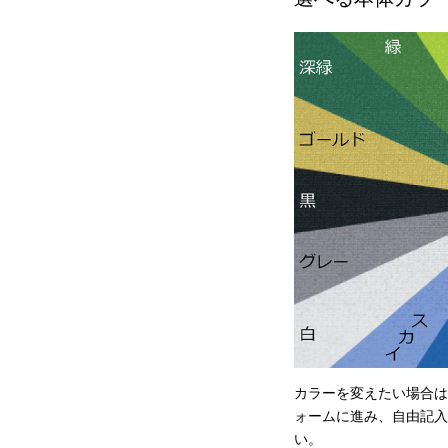
カラーを変えたい場合は
ォームに進み、自由記入
い。