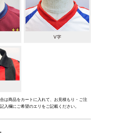
合は商品をカートに入れて、お見積もり・ご注
記入欄にご希望のエリをご記載ください。
ー