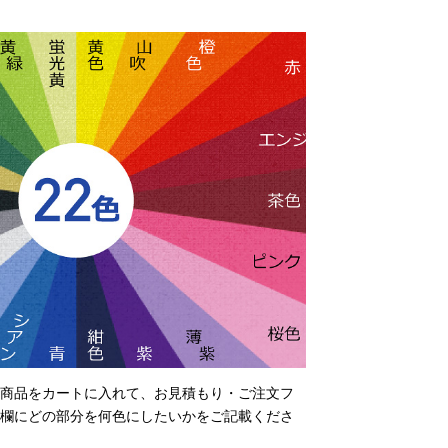
商品をカートに入れて、お見積もり・ご注文フ
欄にどの部分を何色にしたいかをご記載くださ