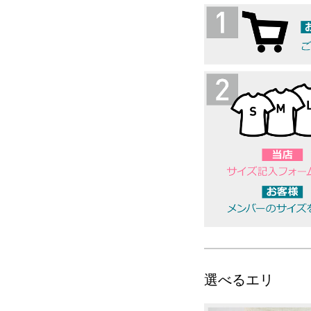
選べるエリ