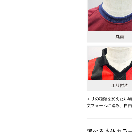
エリの種類を変えたい場
文フォームに進み、自由
選べる本体カラ