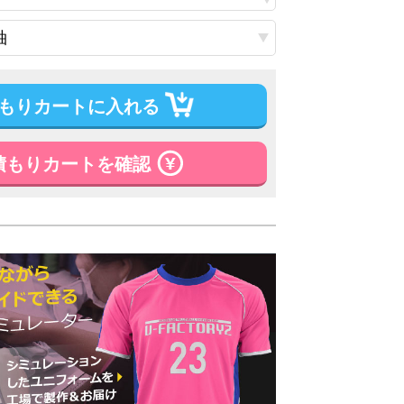
もりカートに入れる
積もりカートを確認