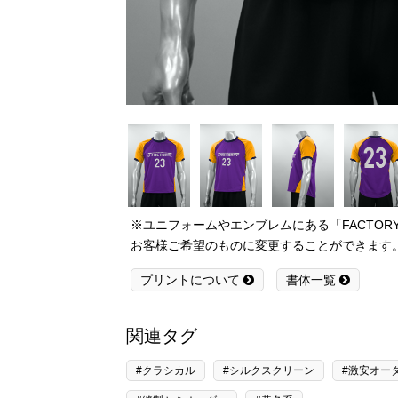
※ユニフォームやエンブレムにある「FACTO
お客様ご希望のものに変更することができます
プリントについて
書体一覧
関連タグ
#クラシカル
#シルクスクリーン
#激安オー