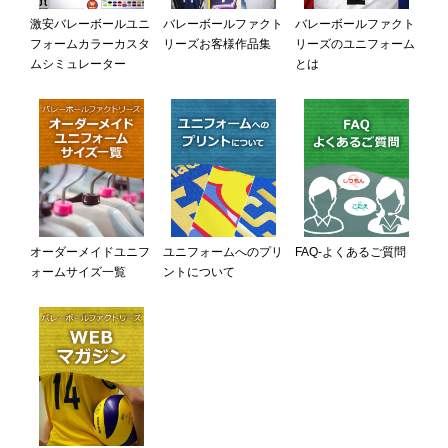
激安バレーボールユニ
バレーボールファクト
バレーボールファクト
フォームカラーカスタ
リーズお客様作品集
リーズのユニフォーム
ムシミュレーター
とは
オーダーメイドユニフ
ユニフォームへのプリ
FAQ-よくあるご質問
ォームサイズ一覧
ントについて