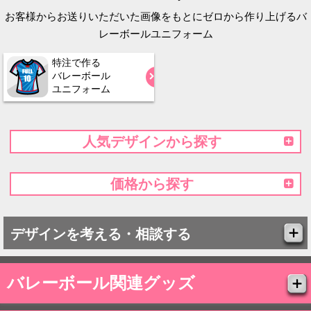
お客様からお送りいただいた画像をもとにゼロから作り上げるバ
レーボールユニフォーム
特注で作る
バレーボール
ユニフォーム
人気デザインから探す
価格から探す
デザインを考える・相談する
バレーボール関連グッズ