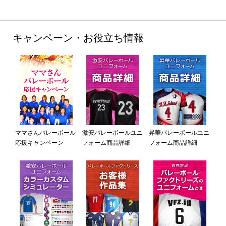
キャンペーン・お役立ち情報
ママさんバレーボール
激安バレーボールユニ
昇華バレーボールユニ
応援キャンペーン
フォーム商品詳細
フォーム商品詳細