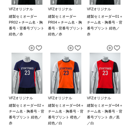
VFZオリジナル
VFZオリジナル
VFZオリジナル
縫製セミオーダー
縫製セミオーダー
縫製セミオーダー01＋
PR02＋チーム名・胸
PR04＋チーム名・胸
チーム名・胸番号・背
番号・背番号プリント
番号・背番号プリント
番号プリント 紺色／
紺色／赤
紺色／赤
赤
VFZオリジナル
VFZオリジナル
VFZオリジナル
縫製セミオーダー02＋
縫製セミオーダー04＋
縫製セミオーダー04＋
チーム名・胸番号・背
チーム名・胸番号・背
チーム名・胸番号・背
番号プリント 紺色／
番号プリント 橙色／
番号プリント 赤／黒
赤
紺色／白
／白