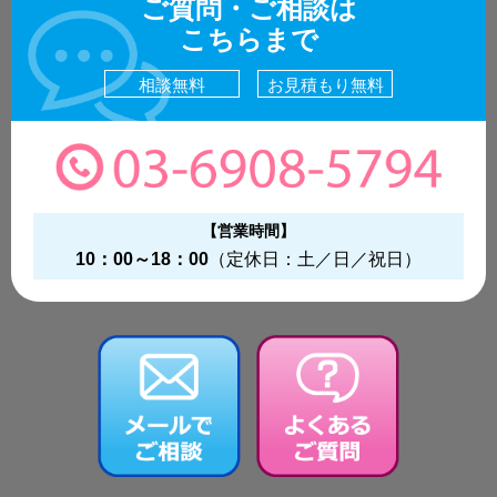
ご質問・ご相談は
こちらまで
相談無料
お見積もり無料
【営業時間】
10：00～18：00
（定休日：土／日／祝日）