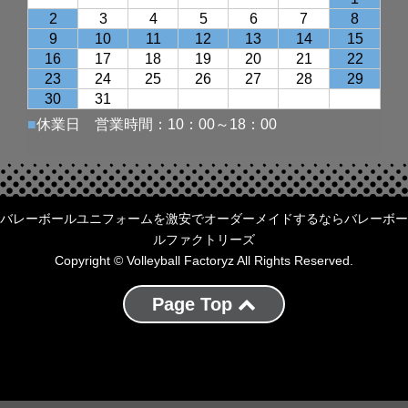
バレーボールユニフォームを激安でオーダーメイドするならバレーボー
ルファクトリーズ
Copyright © Volleyball Factoryz All Rights Reserved.
Page Top