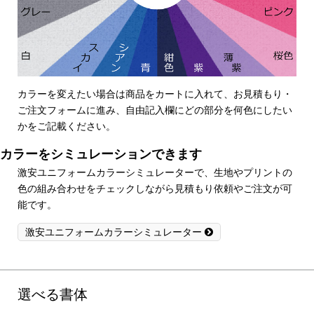
カラーを変えたい場合は商品をカートに入れて、お見積もり・
ご注文フォームに進み、自由記入欄にどの部分を何色にしたい
かをご記載ください。
カラーをシミュレーションできます
激安ユニフォームカラーシミュレーターで、生地やプリントの
色の組み合わせをチェックしながら見積もり依頼やご注文が可
能です。
激安ユニフォームカラーシミュレーター
選べる書体