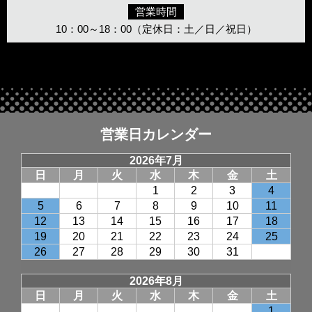
営業時間
10：00～18：00（定休日：土／日／祝日）
営業日カレンダー