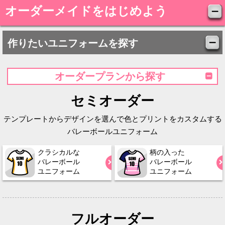
オーダーメイドをはじめよう
作りたいユニフォームを探す
オーダープランから探す
セミオーダー
テンプレートからデザインを選んで色とプリントをカスタムする
バレーボールユニフォーム
クラシカルな
柄の入った
バレーボール
バレーボール
ユニフォーム
ユニフォーム
フルオーダー