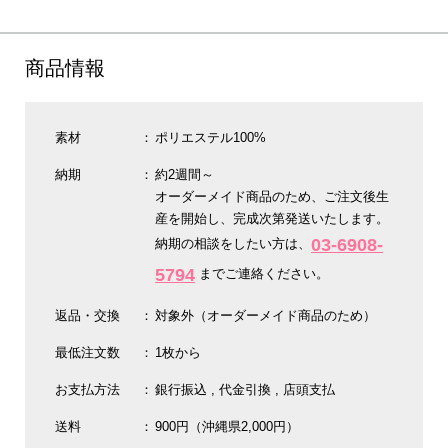
商品情報
素材
ポリエステル100%
納期
約2週間～
オーダーメイド商品のため、ご注文後生
産を開始し、完成次第発送いたします。
03-6908-
納期の相談をしたい方は、
5794
までご連絡ください。
返品・交換
対象外（オーダーメイド商品のため）
最低注文数
1枚から
お支払方法
銀行振込
代金引換
店頭支払
送料
900円（沖縄県2,000円）