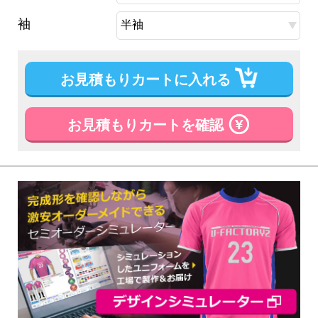
袖
お見積もりカートに入れる
お見積もりカートを確認