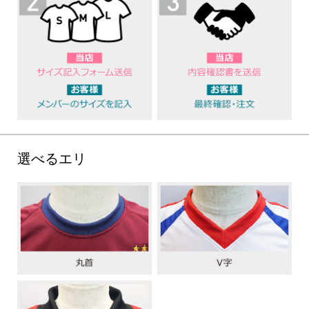
選べるエリ