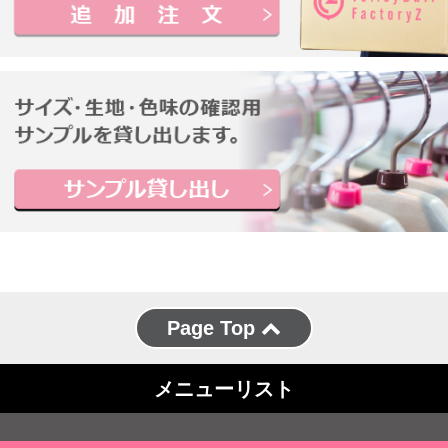
Page Top
メニューリスト