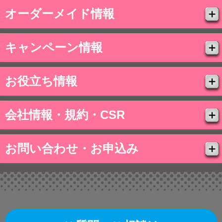
オーダーメイド情報
キャンペーン情報
お役立ち情報
会社情報・規約・CSR
お問い合わせ・お申込み