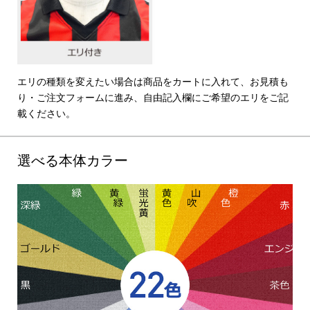
エリの種類を変えたい場合は商品をカートに入れて、お見積も
り・ご注文フォームに進み、自由記入欄にご希望のエリをご記
載ください。
選べる本体カラー