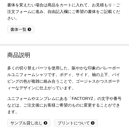
書体を変えたい場合は商品をカートに入れて、お見積もり・ご
注文フォームに進み、自由記入欄にご希望の書体をご記載くだ
さい。
書体一覧
商品説明
多くの切り替えパーツを使用した、賑やかな印象のバレーボー
ルユニフォームシャツです。ボディ、サイド、袖の上下、パイ
ピングの色が複雑に絡み合うことで、ゴージャスかつスポーテ
ィーなデザインに仕上がっています。
ユニフォームやエンブレムにある「FACTORYZ」の文字や番号
などは、ご注文後にお客様ご希望のものに変更することができ
ます。
サンプル貸し出し
プリントについて