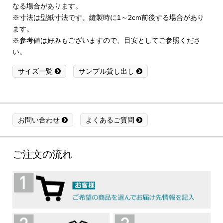
なる場合があります。
※寸法は型紙寸法です。縫製時に1～2cm前後する場合があり
ます。
※参考値は好みもございますので、目安としてご参照くださ
い。
サイズ一覧
サンプル貸し出し
お問い合わせ
よくあるご質問
ご注文の流れ