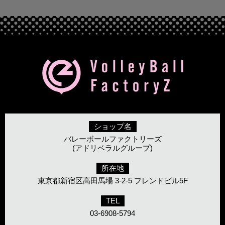
ショップ名
バレーボールファクトリーズ
(アドリベラルグループ)
所在地
東京都新宿区高田馬場 3-2-5 フレンドビル5F
TEL
03-6908-5794