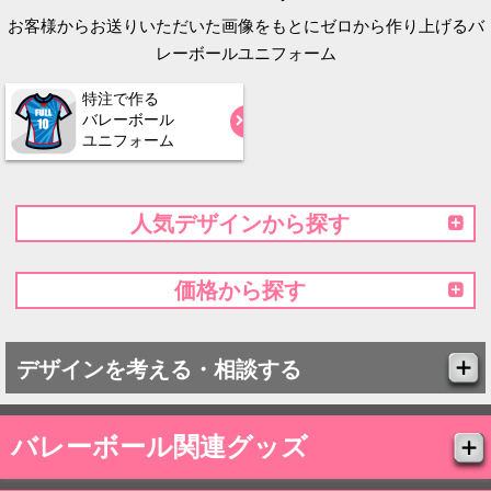
お客様からお送りいただいた画像をもとにゼロから作り上げるバ
レーボールユニフォーム
特注で作る
バレーボール
ユニフォーム
人気デザインから探す
価格から探す
デザインを考える・相談する
バレーボール関連グッズ