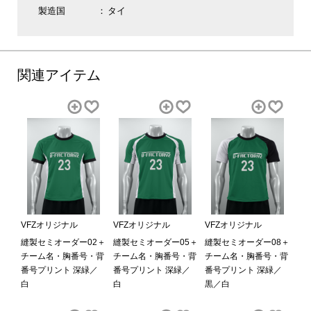
製造国
タイ
関連アイテム
VFZオリジナル
VFZオリジナル
VFZオリジナル
縫製セミオーダー02＋
縫製セミオーダー05＋
縫製セミオーダー08＋
チーム名・胸番号・背
チーム名・胸番号・背
チーム名・胸番号・背
番号プリント 深緑／
番号プリント 深緑／
番号プリント 深緑／
白
白
黒／白