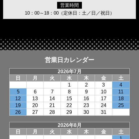
営業時間
10：00～18：00（定休日：土／日／祝日）
営業日カレンダー