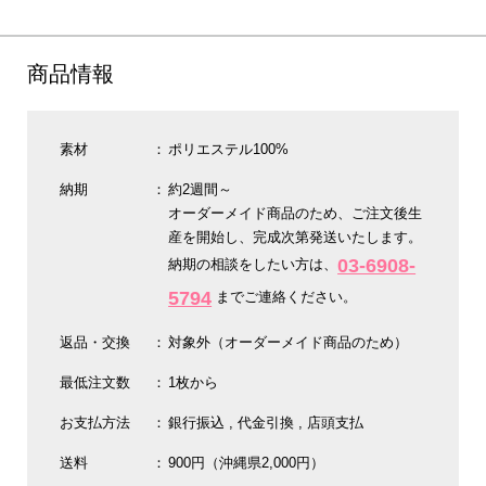
商品情報
素材
ポリエステル100%
納期
約2週間～
オーダーメイド商品のため、ご注文後生
産を開始し、完成次第発送いたします。
03-6908-
納期の相談をしたい方は、
5794
までご連絡ください。
返品・交換
対象外（オーダーメイド商品のため）
最低注文数
1枚から
お支払方法
銀行振込
代金引換
店頭支払
送料
900円（沖縄県2,000円）