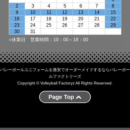
バレーボールユニフォームを激安でオーダーメイドするならバレーボー
ルファクトリーズ
Copyright © Volleyball Factoryz All Rights Reserved.
Page Top