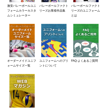
激安バレーボールユニ
バレーボールファクト
バレーボールファクト
フォームカラーカスタ
リーズお客様作品集
リーズのユニフォーム
ムシミュレーター
とは
オーダーメイドユニフ
ユニフォームへのプリ
FAQ-よくあるご質問
ォームサイズ一覧
ントについて