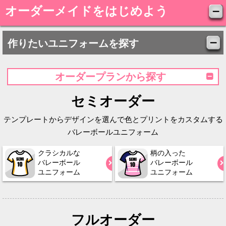
オーダーメイドをはじめよう
作りたいユニフォームを探す
オーダープランから探す
セミオーダー
テンプレートからデザインを選んで色とプリントをカスタムする
バレーボールユニフォーム
クラシカルな
柄の入った
バレーボール
バレーボール
ユニフォーム
ユニフォーム
フルオーダー