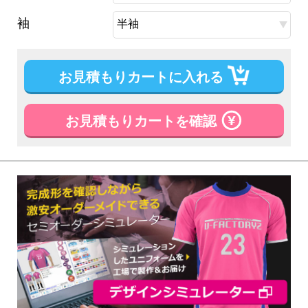
袖
お見積もりカートに入れる
お見積もりカートを確認