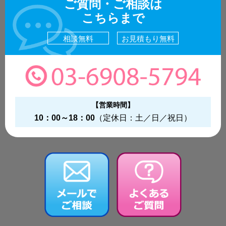
ご質問・ご相談は
こちらまで
相談無料
お見積もり無料
【営業時間】
10：00～18：00
（定休日：土／日／祝日）