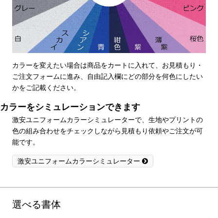
カラーを変えたい場合は商品をカートに入れて、お見積もり・
ご注文フォームに進み、自由記入欄にどの部分を何色にしたい
かをご記載ください。
カラーをシミュレーションできます
激安ユニフォームカラーシミュレーターで、生地やプリントの
色の組み合わせをチェックしながら見積もり依頼やご注文が可
能です。
激安ユニフォームカラーシミュレーター
選べる書体