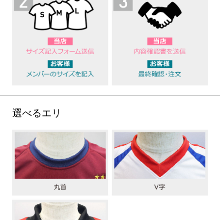
選べるエリ