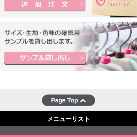
Page Top
メニューリスト