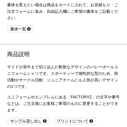
書体を変えたい場合は商品をカートに入れて、お見積もり・ご
注文フォームに進み、自由記入欄にご希望の書体をご記載くだ
さい。
書体一覧
商品説明
サイドが背中まで切り込んだ斬新なデザインのバレーボールユ
ニフォームシャツです。スポーティーで個性的な型のため、部
活動やサークル活動、ジュニアチームにも人気が高いデザイン
の1つです。
ユニフォームやエンブレムにある「FACTORYZ」の文字や番号
などは、ご注文後にお客様ご希望のものに変更することができ
ます。
サンプル貸し出し
プリントについて