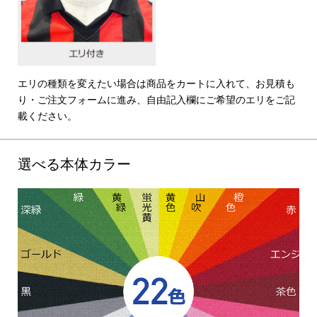
エリの種類を変えたい場合は商品をカートに入れて、お見積も
り・ご注文フォームに進み、自由記入欄にご希望のエリをご記
載ください。
選べる本体カラー