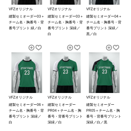
VFZオリジナル
VFZオリジナル
VFZオリジナル
縫製セミオーダー03＋
縫製セミオーダー03＋
縫製セミオーダー04＋
チーム名・胸番号・背
チーム名・胸番号・背
チーム名・胸番号・背
番号プリント 緑／白
番号プリント 深緑／
番号プリント 深緑／
白
黒／白
VFZオリジナル
VFZオリジナル
VFZオリジナル
縫製セミオーダー06＋
縫製セミオーダー
縫製セミオーダー
チーム名・胸番号・背
PR04＋チーム名・胸
PR05＋チーム名・胸
番号プリント 深緑／
番号・背番号プリント
番号・背番号プリント
白
深緑／白
深緑／白／黒