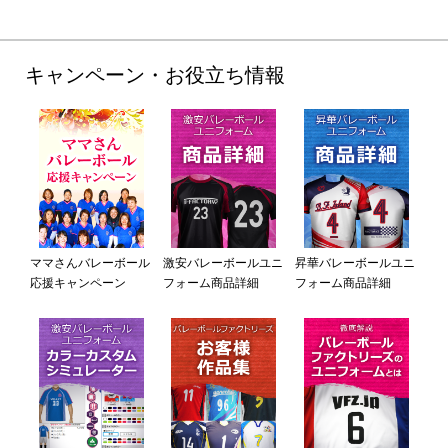
キャンペーン・お役立ち情報
ママさんバレーボール
激安バレーボールユニ
昇華バレーボールユニ
応援キャンペーン
フォーム商品詳細
フォーム商品詳細