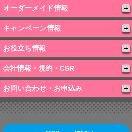
オーダーメイド情報
キャンペーン情報
お役立ち情報
会社情報・規約・CSR
お問い合わせ・お申込み