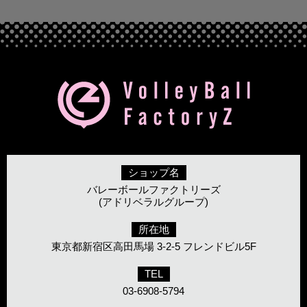
ショップ名
バレーボールファクトリーズ
(アドリベラルグループ)
所在地
東京都新宿区高田馬場 3-2-5 フレンドビル5F
TEL
03-6908-5794