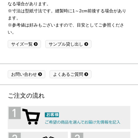
なる場合があります。
※寸法は型紙寸法です。縫製時に1～2cm前後する場合があり
ます。
※参考値は好みもございますので、目安としてご参照くださ
い。
サイズ一覧
サンプル貸し出し
お問い合わせ
よくあるご質問
ご注文の流れ