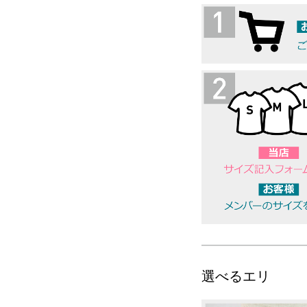
選べるエリ