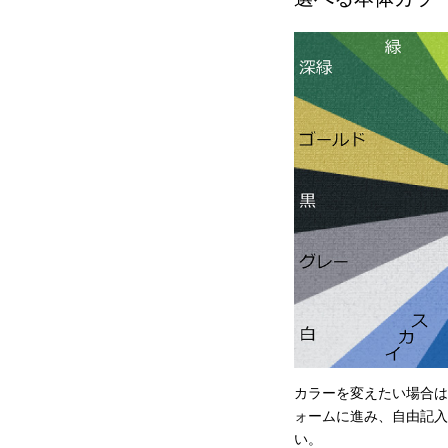
カラーを変えたい場合は
ォームに進み、自由記入
い。