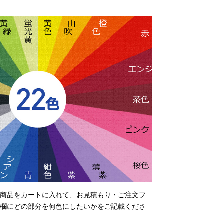
商品をカートに入れて、お見積もり・ご注文フ
欄にどの部分を何色にしたいかをご記載くださ