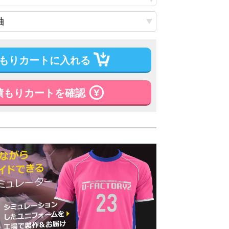
もりカートに入れる
積もりカートを確認