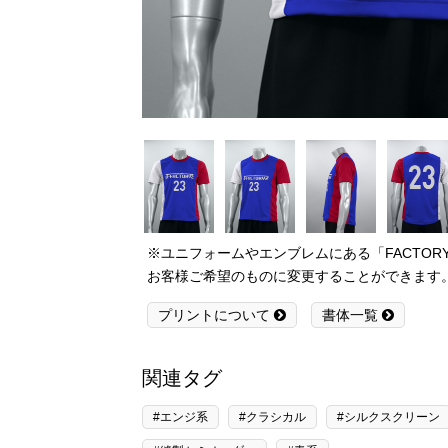
※ユニフォームやエンブレムにある「FACTO
お客様ご希望のものに変更することができます
プリントについて
書体一覧
関連タグ
#エンジ系
#クラシカル
#シルクスクリーン