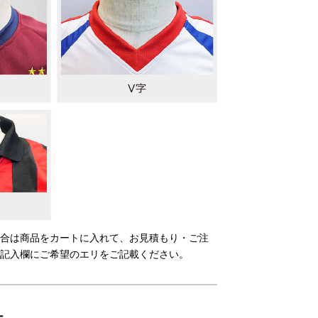
合は商品をカートに入れて、お見積もり・ご注
記入欄にご希望のエリをご記載ください。
ー