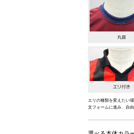
エリの種類を変えたい場
文フォームに進み、自由
選べる本体カラ