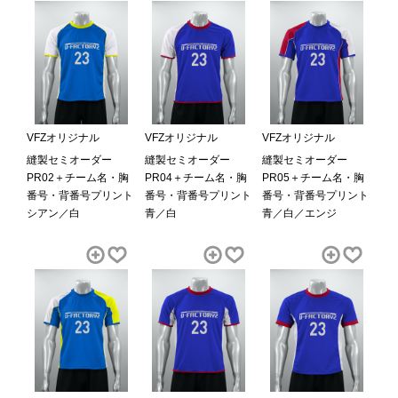
VFZオリジナル
VFZオリジナル
VFZオリジナル
縫製セミオーダー
縫製セミオーダー
縫製セミオーダー
PR02＋チーム名・胸
PR04＋チーム名・胸
PR05＋チーム名・胸
番号・背番号プリント
番号・背番号プリント
番号・背番号プリント
シアン／白
青／白
青／白／エンジ