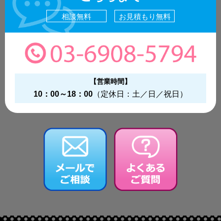
相談無料
お見積もり無料
【営業時間】
10：00～18：00
（定休日：土／日／祝日）