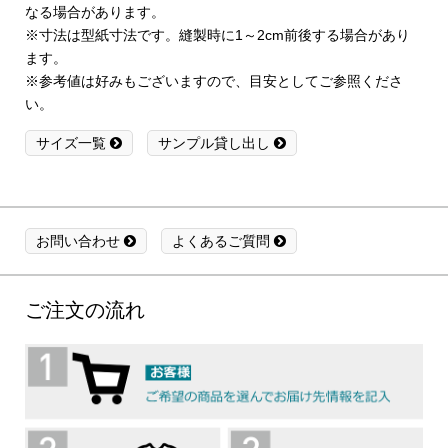
なる場合があります。
※寸法は型紙寸法です。縫製時に1～2cm前後する場合があり
ます。
※参考値は好みもございますので、目安としてご参照くださ
い。
サイズ一覧
サンプル貸し出し
お問い合わせ
よくあるご質問
ご注文の流れ