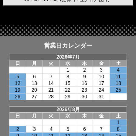
営業日カレンダー