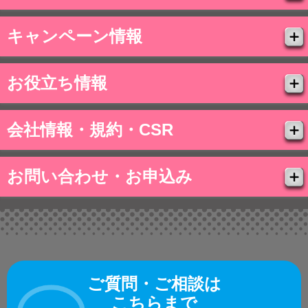
キャンペーン情報
お役立ち情報
会社情報・規約・CSR
お問い合わせ・お申込み
ご質問・ご相談は
こちらまで