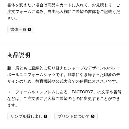
書体を変えたい場合は商品をカートに入れて、お見積もり・ご
注文フォームに進み、自由記入欄にご希望の書体をご記載くだ
さい。
書体一覧
商品説明
脇、肩ともに直線的に切り替えたシャープなデザインのバレー
ボールユニフォームシャツです。非常に引き締まった印象のデ
ザインのため、教育機関や公式大会での使用にオススメです。
ユニフォームやエンブレムにある「FACTORYZ」の文字や番号
などは、ご注文後にお客様ご希望のものに変更することができ
ます。
サンプル貸し出し
プリントについて