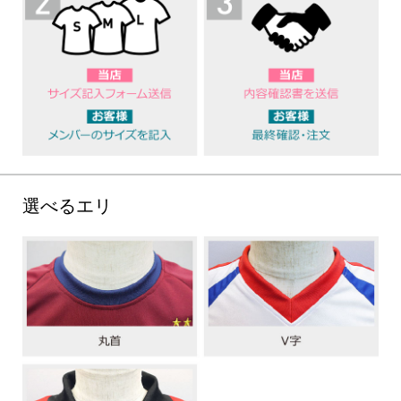
選べるエリ