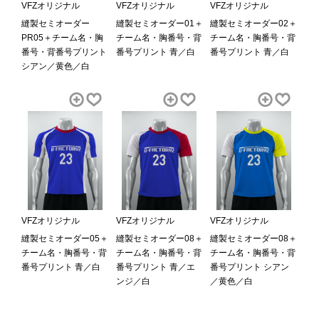
VFZオリジナル
VFZオリジナル
VFZオリジナル
縫製セミオーダー
縫製セミオーダー01＋
縫製セミオーダー02＋
PR05＋チーム名・胸
チーム名・胸番号・背
チーム名・胸番号・背
番号・背番号プリント
番号プリント 青／白
番号プリント 青／白
シアン／黄色／白
VFZオリジナル
VFZオリジナル
VFZオリジナル
縫製セミオーダー05＋
縫製セミオーダー08＋
縫製セミオーダー08＋
チーム名・胸番号・背
チーム名・胸番号・背
チーム名・胸番号・背
番号プリント 青／白
番号プリント 青／エ
番号プリント シアン
ンジ／白
／黄色／白