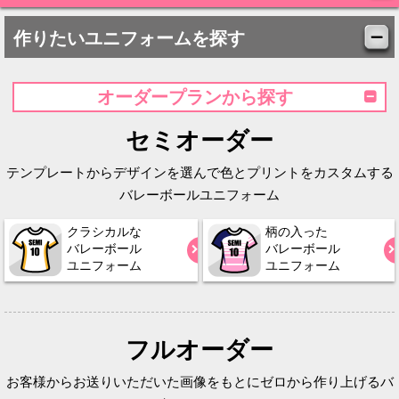
作りたいユニフォームを探す
オーダープランから探す
セミオーダー
テンプレートからデザインを選んで色とプリントをカスタムする
バレーボールユニフォーム
クラシカルな
柄の入った
バレーボール
バレーボール
ユニフォーム
ユニフォーム
フルオーダー
お客様からお送りいただいた画像をもとにゼロから作り上げるバ