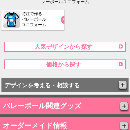
レーボールユニフォーム
特注で作る
バレーボール
ユニフォーム
人気デザインから探す
価格から探す
デザインを考える・相談する
バレーボール関連グッズ
オーダーメイド情報