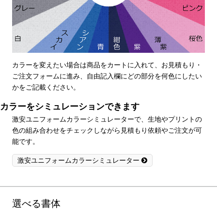
カラーを変えたい場合は商品をカートに入れて、お見積もり・
ご注文フォームに進み、自由記入欄にどの部分を何色にしたい
かをご記載ください。
カラーをシミュレーションできます
激安ユニフォームカラーシミュレーターで、生地やプリントの
色の組み合わせをチェックしながら見積もり依頼やご注文が可
能です。
激安ユニフォームカラーシミュレーター
選べる書体