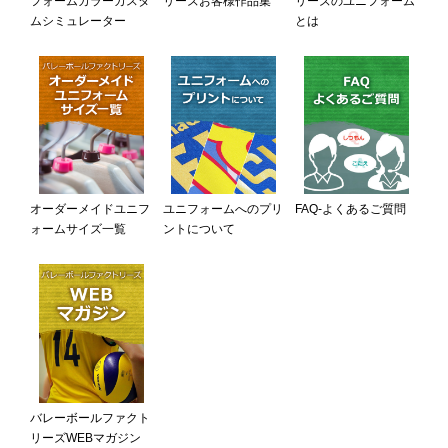
フォームカラーカスタ
リーズお客様作品集
リーズのユニフォーム
ムシミュレーター
とは
オーダーメイドユニフ
ユニフォームへのプリ
FAQ-よくあるご質問
ォームサイズ一覧
ントについて
バレーボールファクト
リーズWEBマガジン