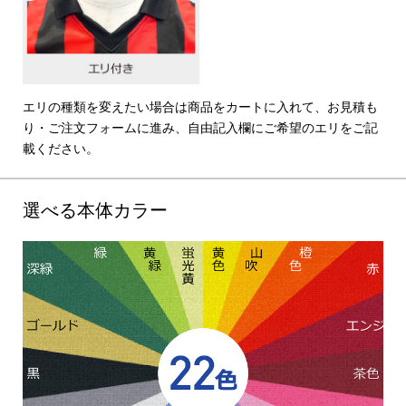
エリの種類を変えたい場合は商品をカートに入れて、お見積も
り・ご注文フォームに進み、自由記入欄にご希望のエリをご記
載ください。
選べる本体カラー