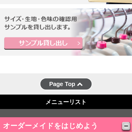
Page Top
メニューリスト
オーダーメイドをはじめよう