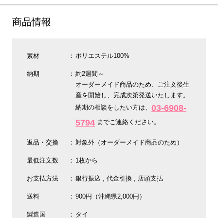
商品情報
素材
ポリエステル100%
納期
約2週間～
オーダーメイド商品のため、ご注文後生
産を開始し、完成次第発送いたします。
03-6908-
納期の相談をしたい方は、
5794
までご連絡ください。
返品・交換
対象外（オーダーメイド商品のため）
最低注文数
1枚から
お支払方法
銀行振込
代金引換
店頭支払
送料
900円（沖縄県2,000円）
製造国
タイ