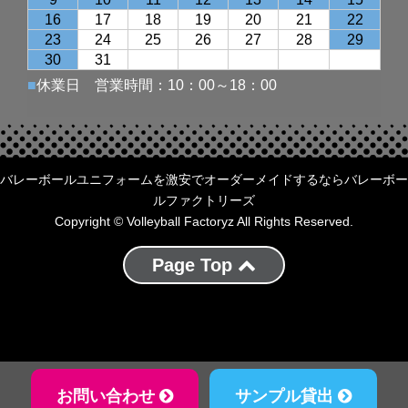
バレーボールユニフォームを激安でオーダーメイドするならバレーボー
ルファクトリーズ
Copyright © Volleyball Factoryz All Rights Reserved.
Page Top
お問い合わせ
サンプル貸出