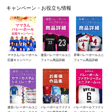
キャンペーン・お役立ち情報
ママさんバレーボール
激安バレーボールユニ
昇華バレーボールユニ
応援キャンペーン
フォーム商品詳細
フォーム商品詳細
激安バレーボールユニ
バレーボールファクト
バレーボールファクト