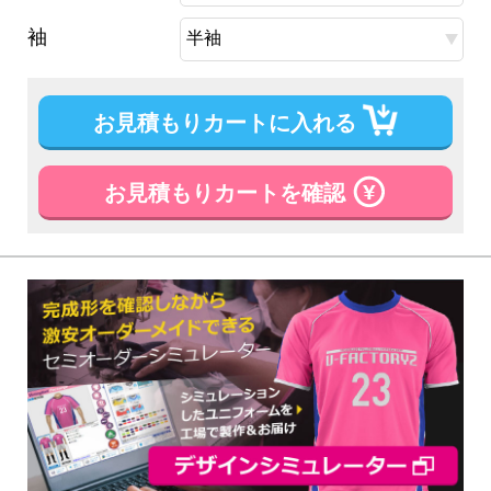
袖
お見積もりカートに入れる
お見積もりカートを確認