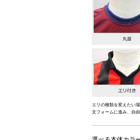
エリの種類を変えたい場
文フォームに進み、自由
選べる本体カラ