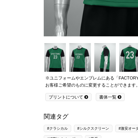
※ユニフォームやエンブレムにある「FACTO
お客様ご希望のものに変更することができます
プリントについて
書体一覧
関連タグ
#クラシカル
#シルクスクリーン
#激安オー