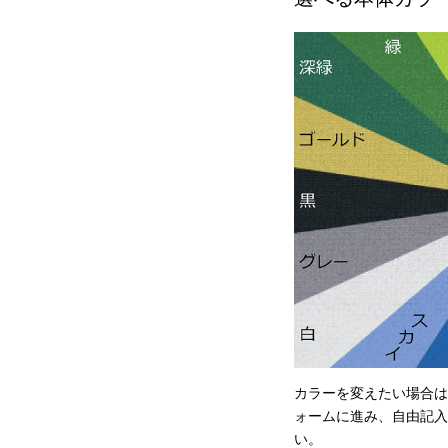
カラーを変えたい場合は
ォームに進み、自由記入
い。