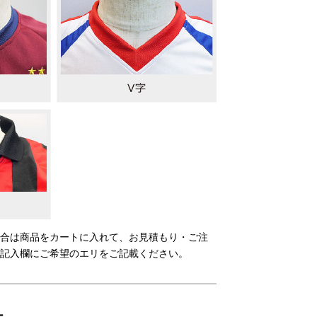
合は商品をカートに入れて、お見積もり・ご注
記入欄にご希望のエリをご記載ください。
ー