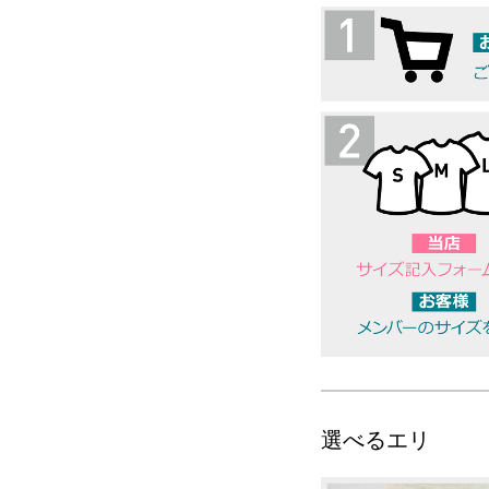
選べるエリ