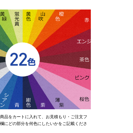
商品をカートに入れて、お見積もり・ご注文フ
欄にどの部分を何色にしたいかをご記載くださ