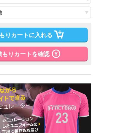
もりカートに入れる
積もりカートを確認