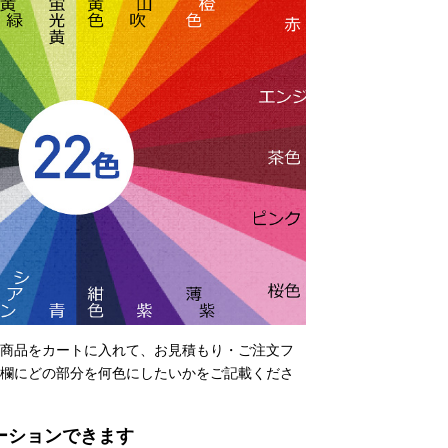
商品をカートに入れて、お見積もり・ご注文フ
欄にどの部分を何色にしたいかをご記載くださ
ーションできます