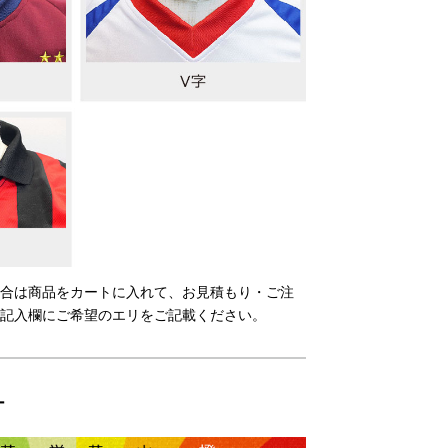
合は商品をカートに入れて、お見積もり・ご注
記入欄にご希望のエリをご記載ください。
ー