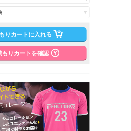
もりカートに入れる
積もりカートを確認