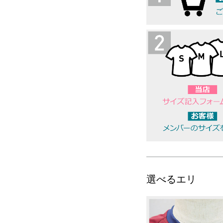
選べるエリ