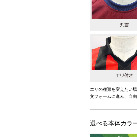
エリの種類を変えたい場
文フォームに進み、自由
選べる本体カラ