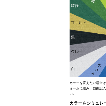
カラーを変えたい場合は
ォームに進み、自由記入
い。
カラーをシミュレ