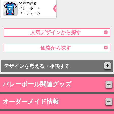
特注で作る
バレーボール
ユニフォーム
人気デザインから探す
価格から探す
デザインを考える・相談する
バレーボール関連グッズ
オーダーメイド情報