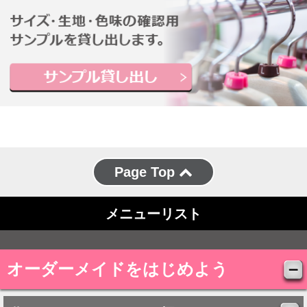
Page Top
メニューリスト
オーダーメイドをはじめよう