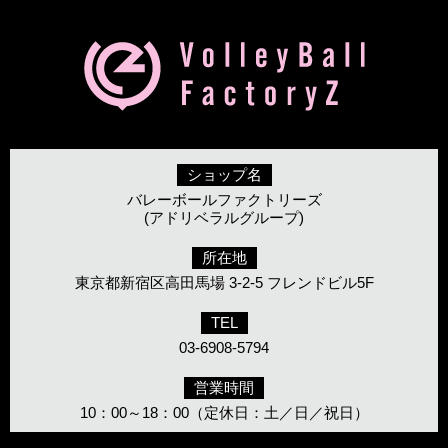
ショップ名
バレーボールファクトリーズ
(アドリベラルグループ)
所在地
東京都新宿区高田馬場 3-2-5 フレンドビル5F
TEL
03-6908-5794
営業時間
10：00～18：00（定休日：土／日／祝日）