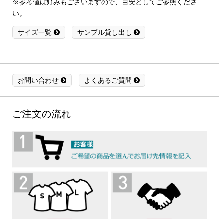
※参考値は好みもございますので、目安としてご参照くださ
い。
サイズ一覧
サンプル貸し出し
お問い合わせ
よくあるご質問
ご注文の流れ