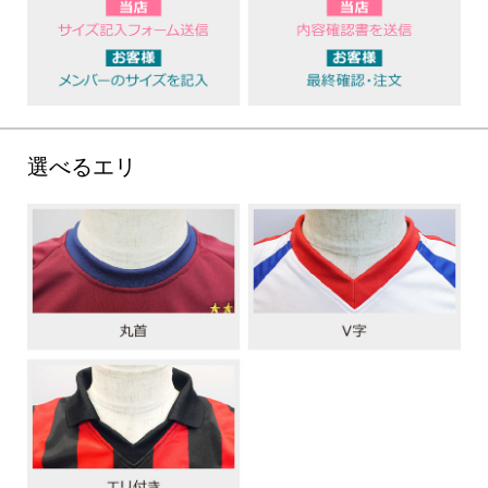
選べるエリ