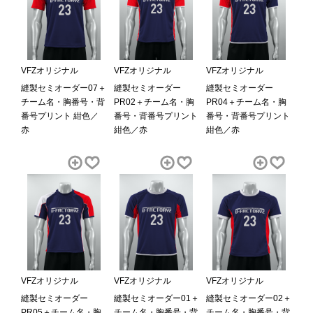
VFZオリジナル
VFZオリジナル
VFZオリジナル
縫製セミオーダー07＋
縫製セミオーダー
縫製セミオーダー
チーム名・胸番号・背
PR02＋チーム名・胸
PR04＋チーム名・胸
番号プリント 紺色／
番号・背番号プリント
番号・背番号プリント
赤
紺色／赤
紺色／赤
VFZオリジナル
VFZオリジナル
VFZオリジナル
縫製セミオーダー
縫製セミオーダー01＋
縫製セミオーダー02＋
PR05＋チーム名・胸
チーム名・胸番号・背
チーム名・胸番号・背