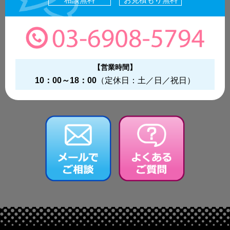
【営業時間】
10：00～18：00
（定休日：土／日／祝日）