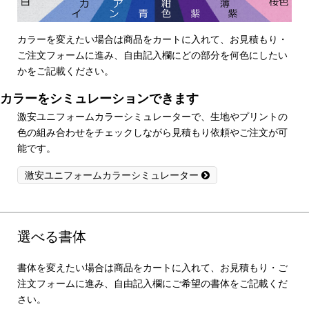
カラーを変えたい場合は商品をカートに入れて、お見積もり・
ご注文フォームに進み、自由記入欄にどの部分を何色にしたい
かをご記載ください。
カラーをシミュレーションできます
激安ユニフォームカラーシミュレーターで、生地やプリントの
色の組み合わせをチェックしながら見積もり依頼やご注文が可
能です。
激安ユニフォームカラーシミュレーター
選べる書体
書体を変えたい場合は商品をカートに入れて、お見積もり・ご
注文フォームに進み、自由記入欄にご希望の書体をご記載くだ
さい。