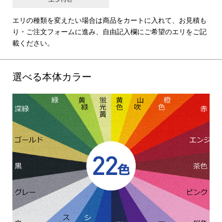
エリの種類を変えたい場合は商品をカートに入れて、お見積も
り・ご注文フォームに進み、自由記入欄にご希望のエリをご記
載ください。
選べる本体カラー