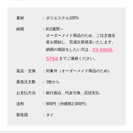
素材
ポリエステル100%
納期
約2週間～
オーダーメイド商品のため、ご注文後生
産を開始し、完成次第発送いたします。
03-6908-
納期の相談をしたい方は、
5794
までご連絡ください。
返品・交換
対象外（オーダーメイド商品のため）
最低注文数
1枚から
お支払方法
銀行振込
代金引換
店頭支払
送料
900円（沖縄県2,000円）
製造国
タイ