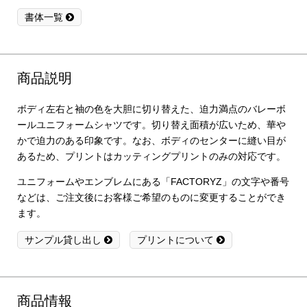
書体一覧
商品説明
ボディ左右と袖の色を大胆に切り替えた、迫力満点のバレーボ
ールユニフォームシャツです。切り替え面積が広いため、華や
かで迫力のある印象です。なお、ボディのセンターに縫い目が
あるため、プリントはカッティングプリントのみの対応です。
ユニフォームやエンブレムにある「FACTORYZ」の文字や番号
などは、ご注文後にお客様ご希望のものに変更することができ
ます。
サンプル貸し出し
プリントについて
商品情報