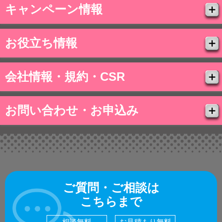
キャンペーン情報
お役立ち情報
会社情報・規約・CSR
お問い合わせ・お申込み
ご質問・ご相談は
こちらまで
相談無料
お見積もり無料