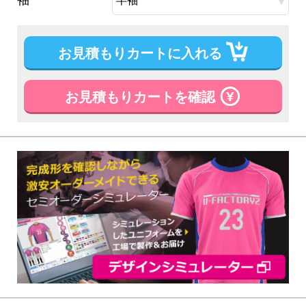
お見積もりカートに入れる
お見積もりカートを確認