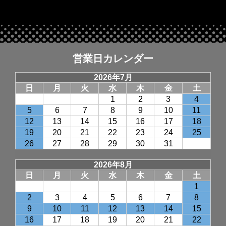
営業日カレンダー