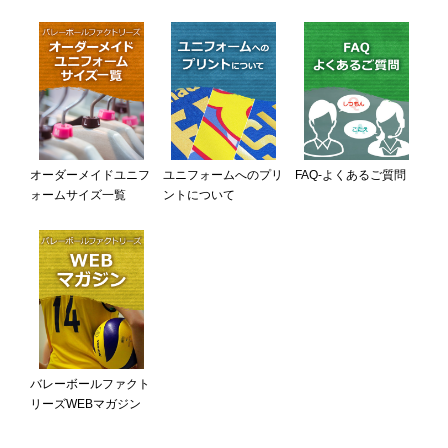
オーダーメイドユニフ
ユニフォームへのプリ
FAQ-よくあるご質問
ォームサイズ一覧
ントについて
バレーボールファクト
リーズWEBマガジン