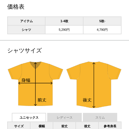
価格表
アイテム
1-4枚
5枚-
シャツ
5,290円
4,790円
シャツサイズ
ユニセックス
レディース
スリム
サイズ
横幅
前丈
後丈
参考身長