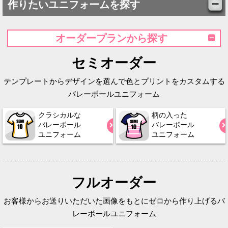
作りたいユニフォームを探す
オーダープランから探す
セミオーダー
テンプレートからデザインを選んで色とプリントをカスタムする
バレーボールユニフォーム
クラシカルな
柄の入った
バレーボール
バレーボール
ユニフォーム
ユニフォーム
フルオーダー
お客様からお送りいただいた画像をもとにゼロから作り上げるバ
レーボールユニフォーム