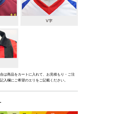
合は商品をカートに入れて、お見積もり・ご注
記入欄にご希望のエリをご記載ください。
ー