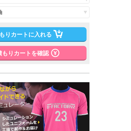
もりカートに入れる
積もりカートを確認