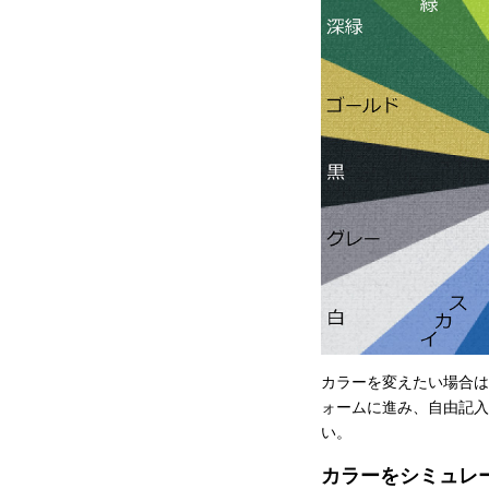
カラーを変えたい場合は
ォームに進み、自由記入
い。
カラーをシミュレ