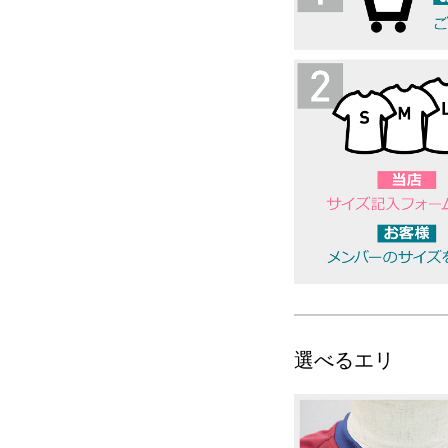
選べるエリ