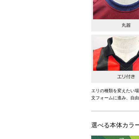
エリの種類を変えたい場
文フォームに進み、自由
選べる本体カラ