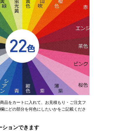
商品をカートに入れて、お見積もり・ご注文フ
欄にどの部分を何色にしたいかをご記載くださ
ーションできます