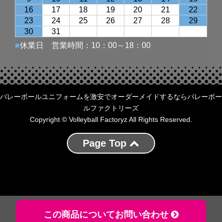
バレーボールユニフォームを激安でオーダーメイドするならバレーボー
ルファクトリーズ
Copyright © Volleyball Factoryz All Rights Reserved.
Page Top
この商品についてお問い合わせ