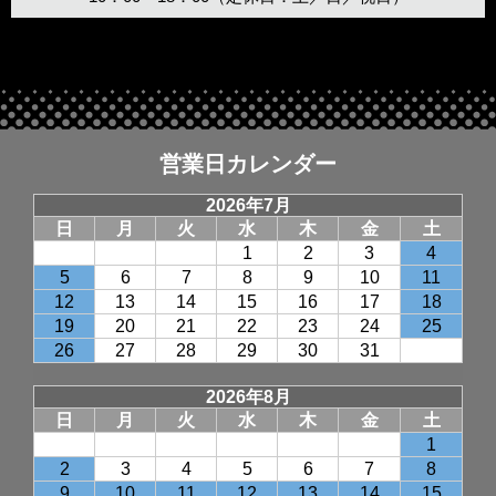
営業日カレンダー