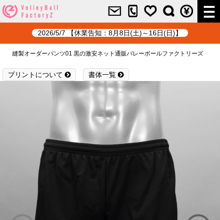
2026/5/7 【休業告知：8月8日(土)～16日(日)】
縫製オーダーパンツ01 黒の激安ネット通販バレーボールファクトリーズ
プリントについて
書体一覧