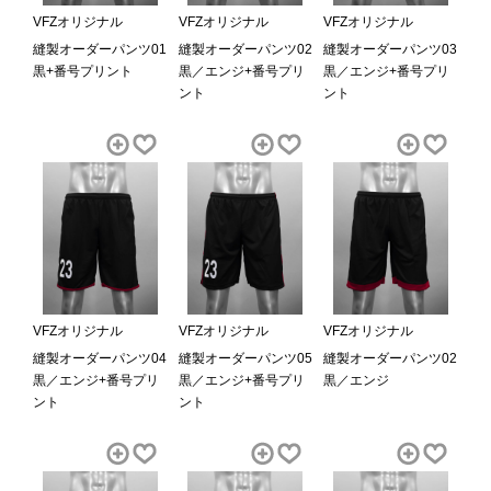
VFZオリジナル
VFZオリジナル
VFZオリジナル
縫製オーダーパンツ01
縫製オーダーパンツ02
縫製オーダーパンツ03
黒+番号プリント
黒／エンジ+番号プリ
黒／エンジ+番号プリ
ント
ント
VFZオリジナル
VFZオリジナル
VFZオリジナル
縫製オーダーパンツ04
縫製オーダーパンツ05
縫製オーダーパンツ02
黒／エンジ+番号プリ
黒／エンジ+番号プリ
黒／エンジ
ント
ント