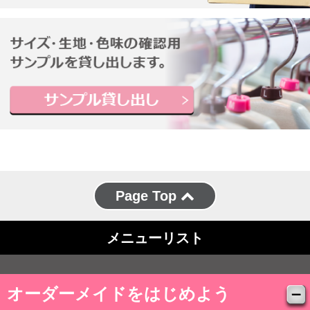
Page Top
メニューリスト
オーダーメイドをはじめよう