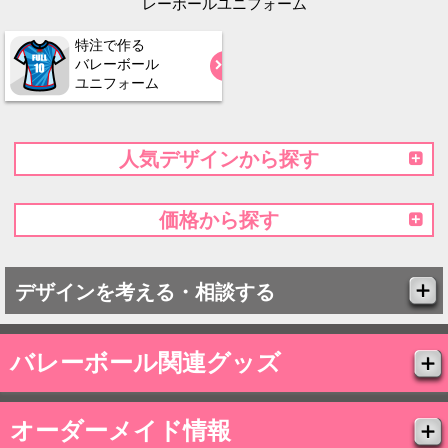
レーボールユニフォーム
特注で作る
バレーボール
ユニフォーム
人気デザインから探す
価格から探す
デザインを考える・相談する
バレーボール関連グッズ
オーダーメイド情報