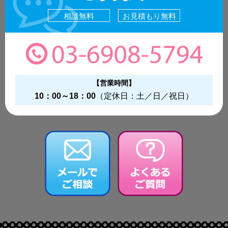
相談無料
お見積もり無料
【営業時間】
10：00～18：00
（定休日：土／日／祝日）