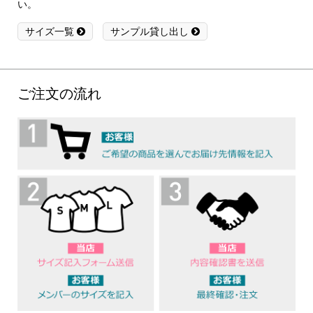
い。
サイズ一覧
サンプル貸し出し
ご注文の流れ