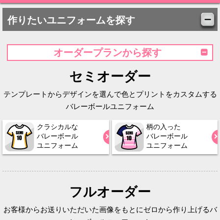
作りたいユニフォームを探す
オーダープランから探す
セミオーダー
テンプレートからデザインを選んで色とプリントをカスタムする
バレーボールユニフォーム
クラシカルな
柄の入った
バレーボール
バレーボール
ユニフォーム
ユニフォーム
フルオーダー
お客様からお送りいただいた画像をもとにゼロから作り上げるバ