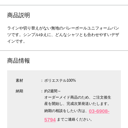
商品説明
ラインや切り替えがない無地のバレーボールユニフォームパン
ツです。シンプルゆえに、どんなシャツとも合わせやすいデザ
インです。
商品情報
素材
ポリエステル100%
納期
約2週間～
オーダーメイド商品のため、ご注文後生
産を開始し、完成次第発送いたします。
03-6908-
納期の相談をしたい方は、
5794
までご連絡ください。