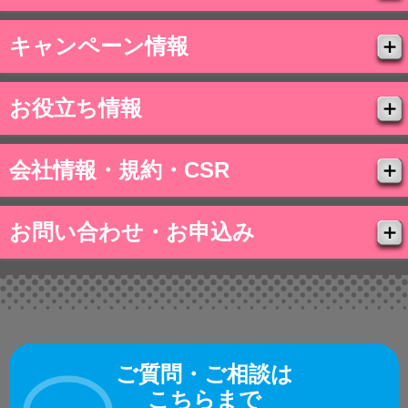
キャンペーン情報
お役立ち情報
会社情報・規約・CSR
お問い合わせ・お申込み
ご質問・ご相談は
こちらまで