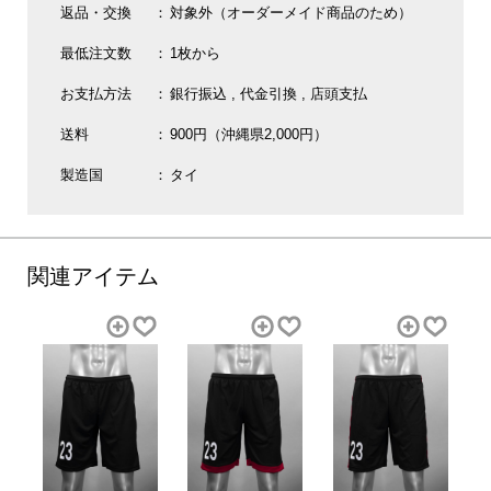
返品・交換
対象外（オーダーメイド商品のため）
最低注文数
1枚から
お支払方法
銀行振込
代金引換
店頭支払
送料
900円（沖縄県2,000円）
製造国
タイ
関連アイテム