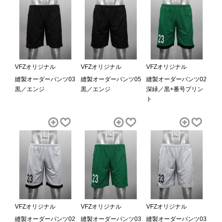
VFZオリジナル
VFZオリジナル
VFZオリジナル
縫製オーダーパンツ03
縫製オーダーパンツ05
縫製オーダーパンツ02
黒／エンジ
黒／エンジ
深緑／黒+番号プリン
ト
VFZオリジナル
VFZオリジナル
VFZオリジナル
縫製オーダーパンツ02
縫製オーダーパンツ03
縫製オーダーパンツ03