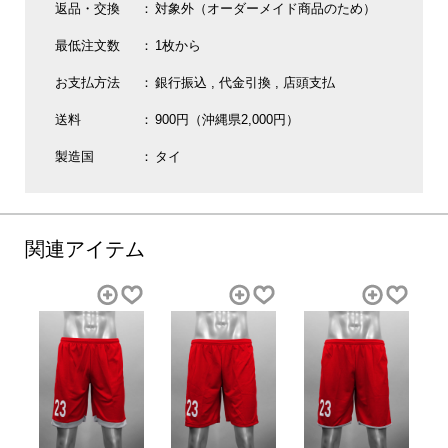
返品・交換
対象外（オーダーメイド商品のため）
最低注文数
1枚から
お支払方法
銀行振込
代金引換
店頭支払
送料
900円（沖縄県2,000円）
製造国
タイ
関連アイテム