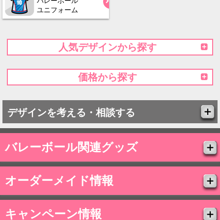
バレーボール
ユニフォーム
人気デザインから探す
価格から探す
デザインを考える・相談する
バレーボール関連グッズ
オーダーメイド情報
キャンペーン情報