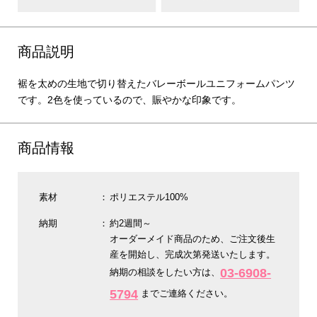
商品説明
裾を太めの生地で切り替えたバレーボールユニフォームパンツ
です。2色を使っているので、賑やかな印象です。
商品情報
素材
ポリエステル100%
納期
約2週間～
オーダーメイド商品のため、ご注文後生
産を開始し、完成次第発送いたします。
03-6908-
納期の相談をしたい方は、
5794
までご連絡ください。