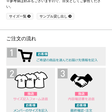
※参考値は好みもございますので、目安としてご参照くださ
い。
サイズ一覧
サンプル貸し出し
ご注文の流れ