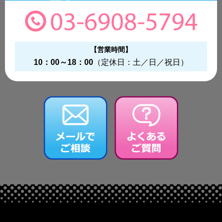
【営業時間】
10：00～18：00
（定休日：土／日／祝日）