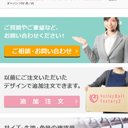
ダーパンツ02 赤／白