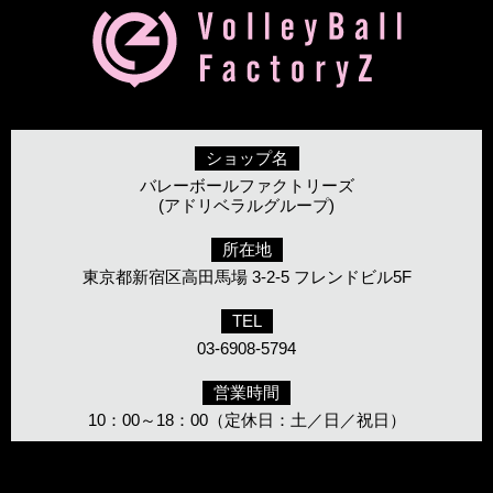
ショップ名
バレーボールファクトリーズ
(アドリベラルグループ)
所在地
東京都新宿区高田馬場 3-2-5 フレンドビル5F
TEL
03-6908-5794
営業時間
10：00～18：00（定休日：土／日／祝日）