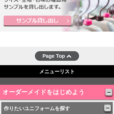
Page Top
メニューリスト
オーダーメイドをはじめよう
作りたいユニフォームを探す