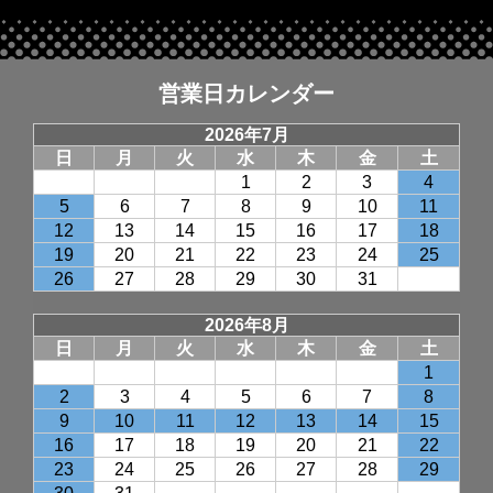
営業日カレンダー