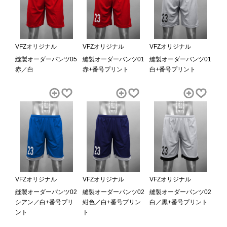
VFZオリジナル
VFZオリジナル
VFZオリジナル
縫製オーダーパンツ05
縫製オーダーパンツ01
縫製オーダーパンツ01
赤／白
赤+番号プリント
白+番号プリント
VFZオリジナル
VFZオリジナル
VFZオリジナル
縫製オーダーパンツ02
縫製オーダーパンツ02
縫製オーダーパンツ02
シアン／白+番号プリ
紺色／白+番号プリン
白／黒+番号プリント
ント
ト