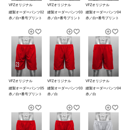
VFZオリジナル
VFZオリジナル
VFZオリジナル
縫製オーダーパンツ02
縫製オーダーパンツ03
縫製オーダーパンツ04
赤／白+番号プリント
赤／白+番号プリント
赤／白+番号プリント
VFZオリジナル
VFZオリジナル
VFZオリジナル
縫製オーダーパンツ05
縫製オーダーパンツ03
縫製オーダーパンツ04
赤／白+番号プリント
赤／白
赤／白