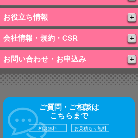
お役立ち情報
会社情報・規約・CSR
お問い合わせ・お申込み
ご質問・ご相談は
こちらまで
相談無料
お見積もり無料