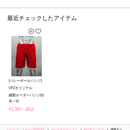
最近チェックしたアイテム
[バレーボールパンツ]
VFZオリジナル
縫製オーダーパンツ02
赤／白
¥2,300～税込
バレーユニフォーム作成VFZ
バレーボールパンツ
VFZオリジナル
縫製オー