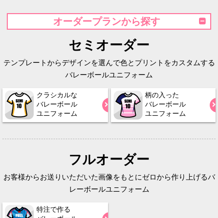
オーダープランから探す
セミオーダー
テンプレートからデザインを選んで色とプリントをカスタムする
バレーボールユニフォーム
クラシカルな
柄の入った
バレーボール
バレーボール
ユニフォーム
ユニフォーム
フルオーダー
お客様からお送りいただいた画像をもとにゼロから作り上げるバ
レーボールユニフォーム
特注で作る