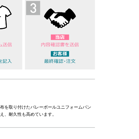
布を取り付けたバレーボールユニフォームパン
え、耐久性も高めています。