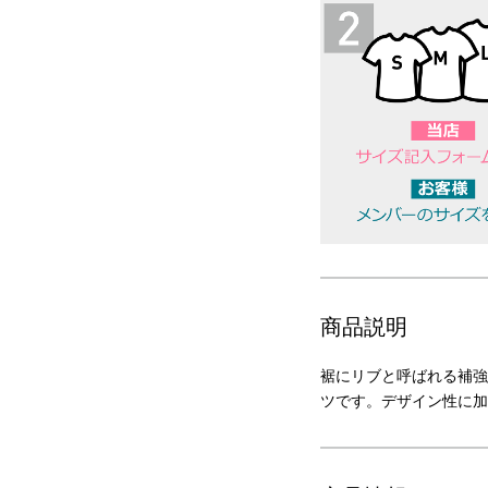
商品説明
裾にリブと呼ばれる補強
ツです。デザイン性に加