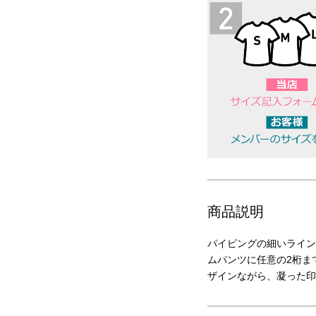
商品説明
パイピングの細いライン
ムパンツに任意の2桁ま
ザインながら、凝った印