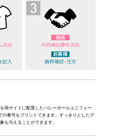
を両サイドに配置したバレーボールユニフォー
での番号をプリントできます。すっきりとしたデ
象も与えることができます。