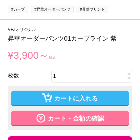
#カーブ
#昇華オーダーパンツ
#昇華プリント
VFZオリジナル
昇華オーダーパンツ01カーブライン 紫
¥3,900～
税込
枚数
カートに入れる
カート・金額の確認