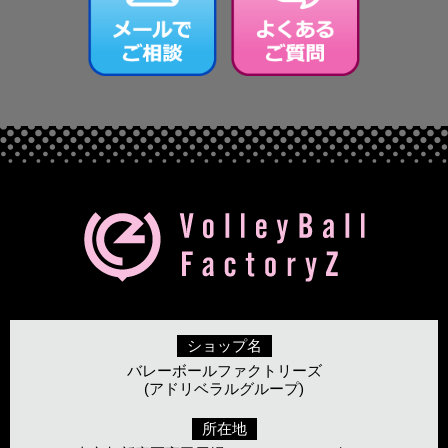
ショップ名
バレーボールファクトリーズ
(アドリベラルグループ)
所在地