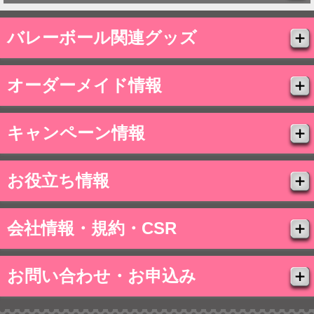
バレーボール関連グッズ
オーダーメイド情報
キャンペーン情報
お役立ち情報
会社情報・規約・CSR
お問い合わせ・お申込み