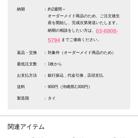
納期
約2週間～
オーダーメイド商品のため、ご注文後生
産を開始し、完成次第発送いたします。
03-6908-
納期の相談をしたい方は、
5794
までご連絡ください。
返品・交換
対象外（オーダーメイド商品のため）
最低注文数
1枚から
お支払方法
銀行振込
代金引換
店頭支払
送料
900円（沖縄県2,000円）
製造国
タイ
関連アイテム