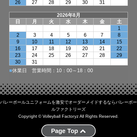
バレーボールユニフォームを激安でオーダーメイドするならバレーボー
ルファクトリーズ
Copyright © Volleyball Factoryz All Rights Reserved.
Page Top