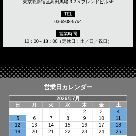
東京都新宿区高田馬場 3-2-5 フレンドビル5F
TEL
03-6908-5794
営業時間
10：00～18：00（定休日：土／日／祝日）
営業日カレンダー