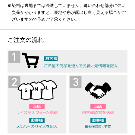
染料は裏地までは浸透していません。縫い合わせ部分に強い
負荷がかかりますと、裏地や糸が露出し白く見える場合がご
ざいますので予めご了承ください。
ご注文の流れ