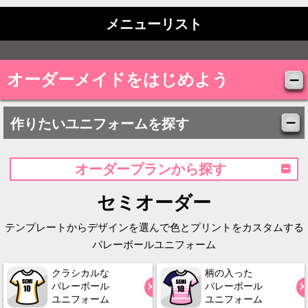
メニューリスト
オーダーメイドをはじめよう
作りたいユニフォームを探す
オーダープランから探す
セミオーダー
テンプレートからデザインを選んで色とプリントをカスタムする
バレーボールユニフォーム
クラシカルな
柄の入った
バレーボール
バレーボール
ユニフォーム
ユニフォーム