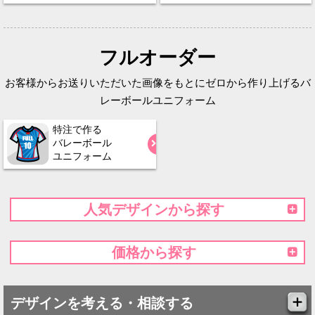
フルオーダー
お客様からお送りいただいた画像をもとにゼロから作り上げるバ
レーボールユニフォーム
特注で作る
バレーボール
ユニフォーム
人気デザインから探す
価格から探す
デザインを考える・相談する