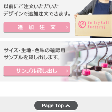
Page Top