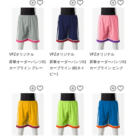
VFZオリジナル
VFZオリジナル
VFZオリジナル
昇華オーダーパンツ01
昇華オーダーパンツ01
昇華オーダーパンツ01
カーブライン グレー
カーブライン 紺(ネイ
カーブライン ピンク
ビー)