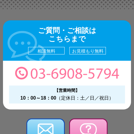
ご質問・ご相談は
こちらまで
相談無料
お見積もり無料
【営業時間】
10：00～18：00
（定休日：土／日／祝日）