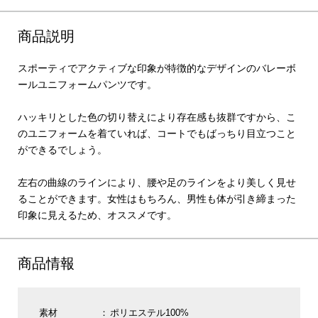
商品説明
スポーティでアクティブな印象が特徴的なデザインのバレーボ
ールユニフォームパンツです。
ハッキリとした色の切り替えにより存在感も抜群ですから、こ
のユニフォームを着ていれば、コートでもばっちり目立つこと
ができるでしょう。
左右の曲線のラインにより、腰や足のラインをより美しく見せ
ることができます。女性はもちろん、男性も体が引き締まった
印象に見えるため、オススメです。
商品情報
素材
ポリエステル100%