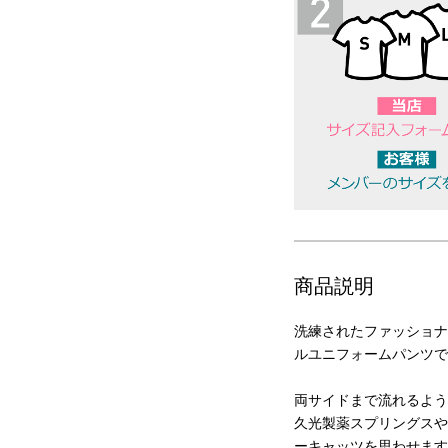
商品説明
洗練されたファッショナ
ルユニフォームパンツで
両サイドまで流れるよう
久光製薬スプリングスや
ーキャッツを思わせます