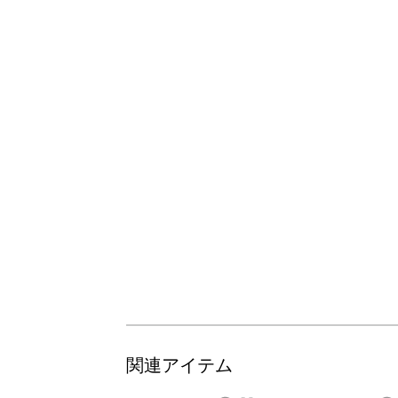
関連アイテム