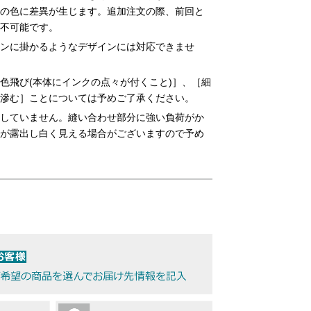
の色に差異が生じます。追加注文の際、前回と
不可能です。
ンに掛かるようなデザインには対応できませ
色飛び(本体にインクの点々が付くこと)］、［細
滲む］ことについては予めご了承ください。
していません。縫い合わせ部分に強い負荷がか
が露出し白く見える場合がございますので予め