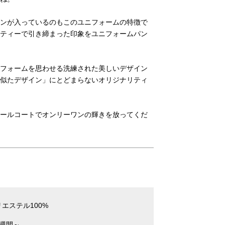
ンが入っているのもこのユニフォームの特徴で
ティーで引き締まった印象をユニフォームパン
フォームを思わせる洗練された美しいデザイン
似たデザイン」にとどまらないオリジナリティ
ールコートでオンリーワンの輝きを放ってくだ
エステル100%
2週間～