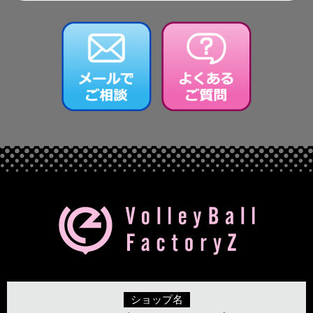
ショップ名