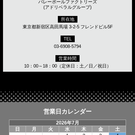
バレーボールファクトリーズ
(アドリベラルグループ)
所在地
東京都新宿区高田馬場 3-2-5 フレンドビル5F
TEL
03-6908-5794
営業時間
10：00～18：00（定休日：土／日／祝日）
営業日カレンダー