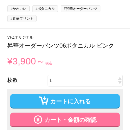
#かわいい
#ボタニカル
#昇華オーダーパンツ
#昇華プリント
VFZオリジナル
昇華オーダーパンツ06ボタニカル ピンク
¥3,900～
税込
枚数
カートに入れる
カート・金額の確認