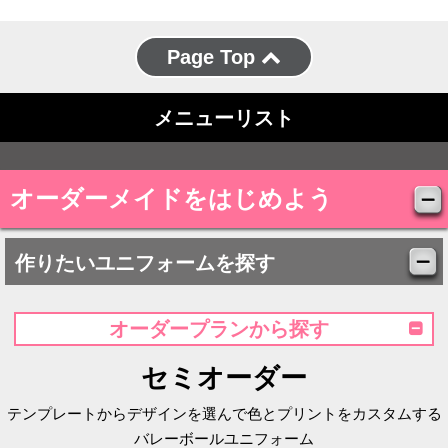
Page Top
メニューリスト
オーダーメイドをはじめよう
作りたいユニフォームを探す
オーダープランから探す
セミオーダー
テンプレートからデザインを選んで色とプリントをカスタムする
バレーボールユニフォーム