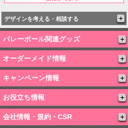
デザインを考える・相談する
バレーボール関連グッズ
オーダーメイド情報
キャンペーン情報
お役立ち情報
会社情報・規約・CSR