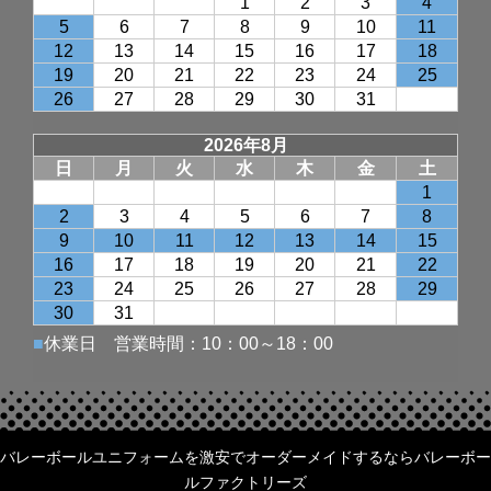
バレーボールユニフォームを激安でオーダーメイドするならバレーボー
ルファクトリーズ