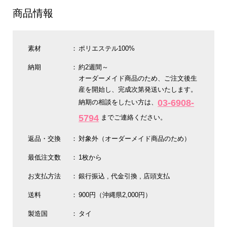
商品情報
素材
ポリエステル100%
納期
約2週間～
オーダーメイド商品のため、ご注文後生
産を開始し、完成次第発送いたします。
03-6908-
納期の相談をしたい方は、
5794
までご連絡ください。
返品・交換
対象外（オーダーメイド商品のため）
最低注文数
1枚から
お支払方法
銀行振込
代金引換
店頭支払
送料
900円（沖縄県2,000円）
製造国
タイ