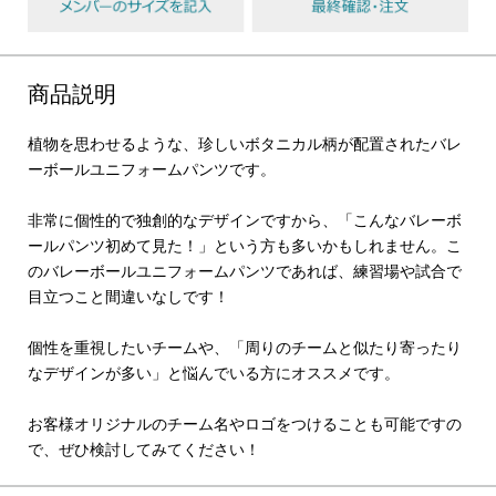
商品説明
植物を思わせるような、珍しいボタニカル柄が配置されたバレ
ーボールユニフォームパンツです。
非常に個性的で独創的なデザインですから、「こんなバレーボ
ールパンツ初めて見た！」という方も多いかもしれません。こ
のバレーボールユニフォームパンツであれば、練習場や試合で
目立つこと間違いなしです！
個性を重視したいチームや、「周りのチームと似たり寄ったり
なデザインが多い」と悩んでいる方にオススメです。
お客様オリジナルのチーム名やロゴをつけることも可能ですの
で、ぜひ検討してみてください！