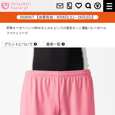
2026/5/7 【休業告知：8月8日(土)～16日(日)】
昇華オーダーパンツ06ボタニカル ピンクの激安ネット通販バレーボール
ファクトリーズ
プリントについて
書体一覧