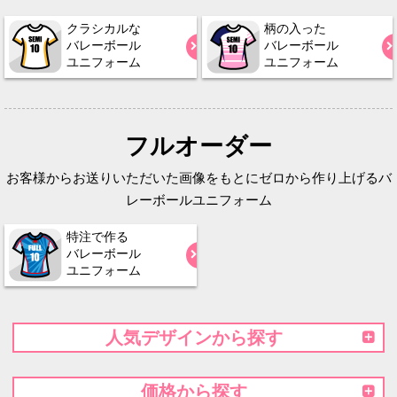
クラシカルな
柄の入った
バレーボール
バレーボール
ユニフォーム
ユニフォーム
フルオーダー
お客様からお送りいただいた画像をもとにゼロから作り上げるバ
レーボールユニフォーム
特注で作る
バレーボール
ユニフォーム
人気デザインから探す
価格から探す