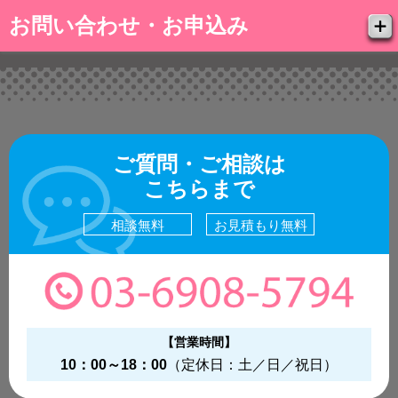
お問い合わせ・お申込み
ご質問・ご相談は
こちらまで
相談無料
お見積もり無料
【営業時間】
10：00～18：00
（定休日：土／日／祝日）