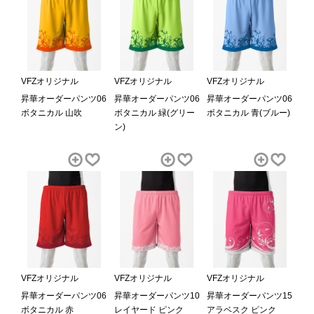
VFZオリジナル
VFZオリジナル
VFZオリジナル
昇華オーダーパンツ06
昇華オーダーパンツ06
昇華オーダーパンツ06
ボタニカル 山吹
ボタニカル 緑(グリー
ボタニカル 青(ブルー)
ン)
VFZオリジナル
VFZオリジナル
VFZオリジナル
昇華オーダーパンツ06
昇華オーダーパンツ10
昇華オーダーパンツ15
ボタニカル 赤
レイヤード ピンク
アラベスク ピンク