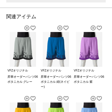
関連アイテム
VFZオリジナル
VFZオリジナル
VFZオリジナル
昇華オーダーパンツ06
昇華オーダーパンツ06
昇華オーダーパンツ06
ボタニカル グレー
ボタニカル 紺(ネイビ
ボタニカル 紫
ー)