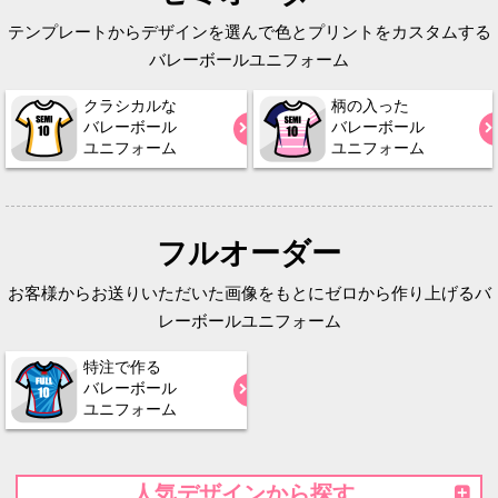
テンプレートからデザインを選んで色とプリントをカスタムする
バレーボールユニフォーム
クラシカルな
柄の入った
バレーボール
バレーボール
ユニフォーム
ユニフォーム
フルオーダー
お客様からお送りいただいた画像をもとにゼロから作り上げるバ
レーボールユニフォーム
特注で作る
バレーボール
ユニフォーム
人気デザインから探す