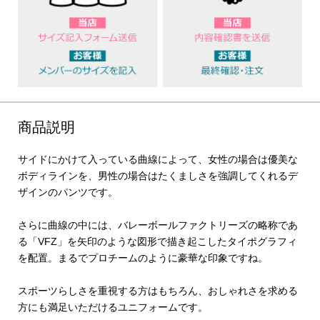
商品説明
サイドにかけて入っている曲線によって、女性の場合は優美な
ボディラインを、男性の場合はたくましさを強調してくれるデ
ザインのパンツです。
さらに曲線の中には、バレーボールファクトリーズの略称であ
る「VFZ」を矢印のような図形で描き起こしたタイポグラフィ
を配置。まるでプロチームのように豪華な印象ですね。
スポーツらしさを重視する方はもちろん、おしゃれさを求める
方にも満足いただけるユニフォームです。