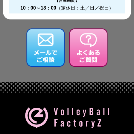
【営業時間】
10：00～18：00
（定休日：土／日／祝日）