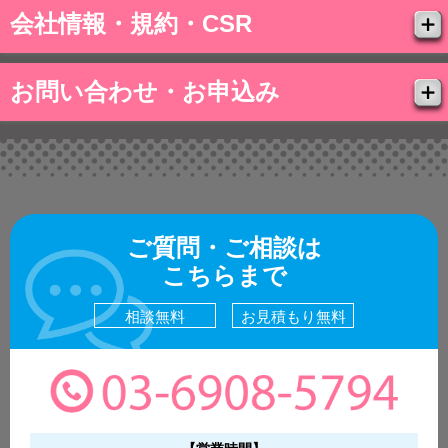
会社情報・規約・CSR
お問い合わせ・お申込み
ご質問・ご相談は
こちらまで
相談無料
お見積もり無料