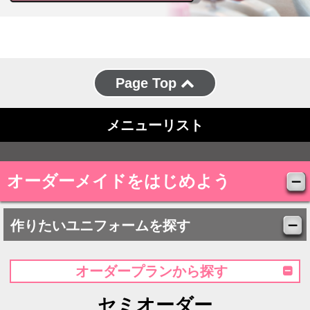
Page Top
メニューリスト
オーダーメイドをはじめよう
作りたいユニフォームを探す
オーダープランから探す
セミオーダー