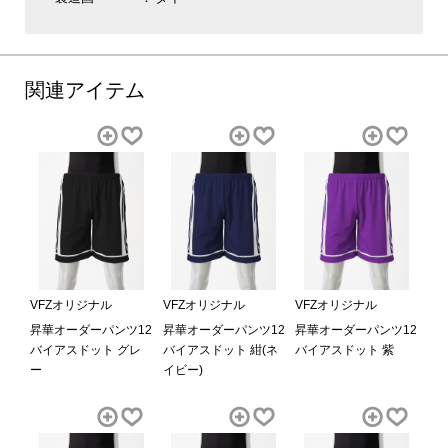
関連アイテム
VFZオリジナル
VFZオリジナル
VFZオリジナル
昇華オーダーパンツ12
昇華オーダーパンツ12
昇華オーダーパンツ12
バイアスドット グレ
バイアスドット 紺(ネ
バイアスドット 紫
ー
イビー)