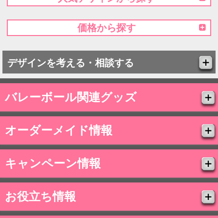
価格から探す
デザインを考える・相談する
バレーボール関連グッズ
オーダーメイド情報
キャンペーン情報
お役立ち情報