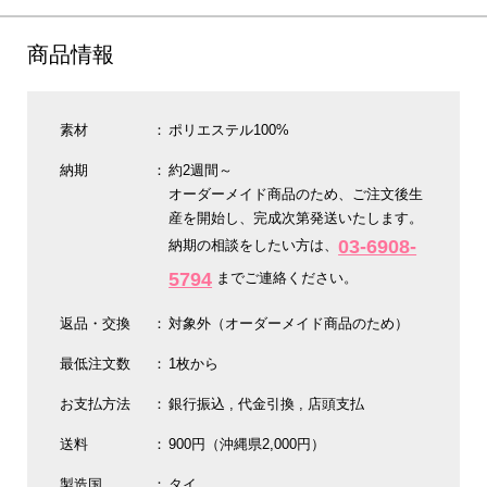
商品情報
素材
ポリエステル100%
納期
約2週間～
オーダーメイド商品のため、ご注文後生
産を開始し、完成次第発送いたします。
03-6908-
納期の相談をしたい方は、
5794
までご連絡ください。
返品・交換
対象外（オーダーメイド商品のため）
最低注文数
1枚から
お支払方法
銀行振込
代金引換
店頭支払
送料
900円（沖縄県2,000円）
製造国
タイ