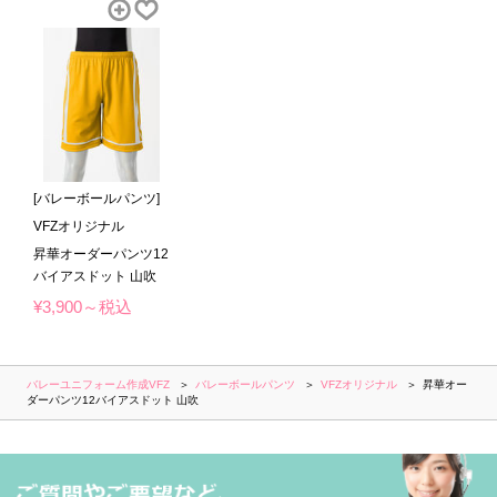
[バレーボールパンツ]
VFZオリジナル
昇華オーダーパンツ12
バイアスドット 山吹
¥3,900～税込
バレーユニフォーム作成VFZ
バレーボールパンツ
VFZオリジナル
昇華オー
ダーパンツ12バイアスドット 山吹