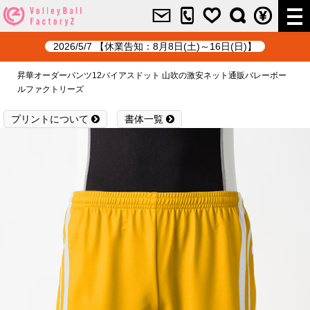
2026/5/7 【休業告知：8月8日(土)～16日(日)】
昇華オーダーパンツ12バイアスドット 山吹の激安ネット通販バレーボー
ルファクトリーズ
プリントについて
書体一覧