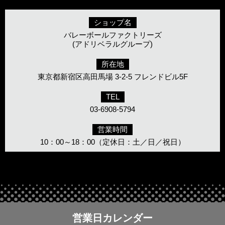
ショップ名
バレーボールファクトリーズ
(アドリベラルグループ)
所在地
東京都新宿区高田馬場 3-2-5 フレンドビル5F
TEL
03-6908-5794
営業時間
10：00～18：00（定休日：土／日／祝日）
営業日カレンダー