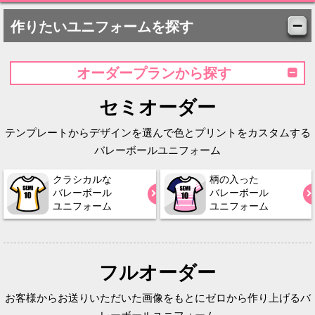
作りたいユニフォームを探す
オーダープランから探す
セミオーダー
テンプレートからデザインを選んで色とプリントをカスタムする
バレーボールユニフォーム
クラシカルな
柄の入った
バレーボール
バレーボール
ユニフォーム
ユニフォーム
フルオーダー
お客様からお送りいただいた画像をもとにゼロから作り上げるバ