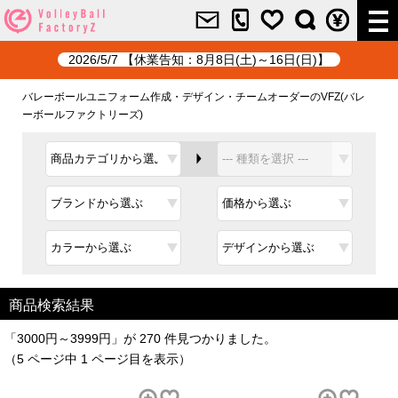
2026/5/7 【休業告知：8月8日(土)～16日(日)】
バレーボールユニフォーム作成・デザイン・チームオーダーのVFZ(バレ
ーボールファクトリーズ)
商品検索結果
「3000円～3999円」が 270 件見つかりました。
（5 ページ中 1 ページ目を表示）