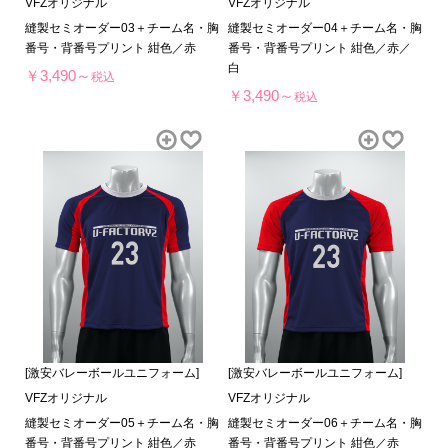
VFZオリジナル
VFZオリジナル
縫製セミオーダー03＋チーム名・胸
縫製セミオーダー04＋チーム名・胸
番号・背番号プリント 紺色／赤
番号・背番号プリント 紺色／赤／
白
￥3,490～
税込
￥3,490～
税込
[激安バレーボールユニフォーム]
[激安バレーボールユニフォーム]
VFZオリジナル
VFZオリジナル
縫製セミオーダー05＋チーム名・胸
縫製セミオーダー06＋チーム名・胸
番号・背番号プリント 紺色／赤
番号・背番号プリント 紺色／赤