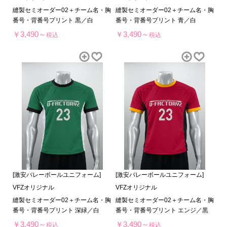
縫製セミオーダー02＋チーム名・胸
縫製セミオーダー02＋チーム名・胸
番号・背番号プリント 黒／白
番号・背番号プリント 青／白
￥3,490～
￥3,490～
税込
税込
[激安バレーボールユニフォーム]
[激安バレーボールユニフォーム]
VFZオリジナル
VFZオリジナル
縫製セミオーダー02＋チーム名・胸
縫製セミオーダー02＋チーム名・胸
番号・背番号プリント 深緑／白
番号・背番号プリント エンジ／黒
￥3,490～
￥3,490～
税込
税込