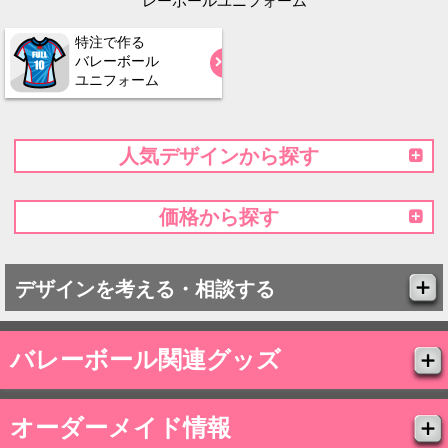
レーボールユニフォーム
特注で作る
バレーボール
ユニフォーム
人気デザインから探す
価格から探す
デザインを考える・相談する
バレーボール関連グッズ
オーダーメイド情報