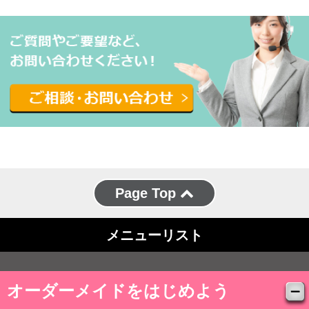
Page Top
メニューリスト
オーダーメイドをはじめよう