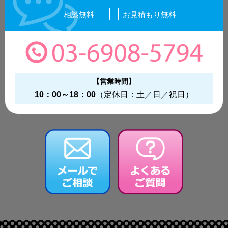
相談無料
お見積もり無料
【営業時間】
10：00～18：00
（定休日：土／日／祝日）