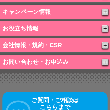
キャンペーン情報
お役立ち情報
会社情報・規約・CSR
お問い合わせ・お申込み
ご質問・ご相談は
こちらまで