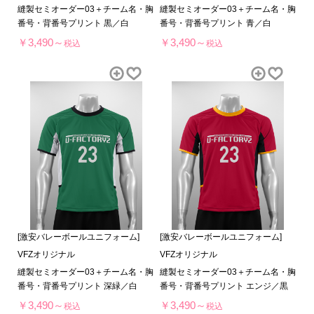
縫製セミオーダー03＋チーム名・胸
縫製セミオーダー03＋チーム名・胸
番号・背番号プリント 黒／白
番号・背番号プリント 青／白
￥3,490～
￥3,490～
税込
税込
[激安バレーボールユニフォーム]
[激安バレーボールユニフォーム]
VFZオリジナル
VFZオリジナル
縫製セミオーダー03＋チーム名・胸
縫製セミオーダー03＋チーム名・胸
番号・背番号プリント 深緑／白
番号・背番号プリント エンジ／黒
￥3,490～
￥3,490～
税込
税込