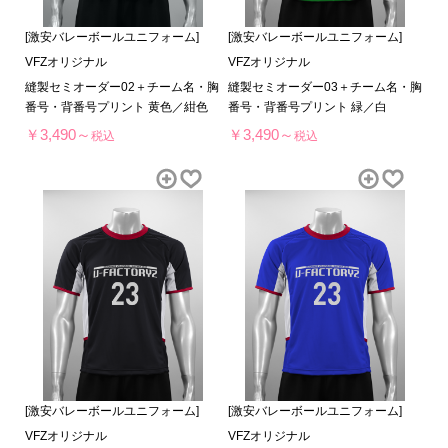
[激安バレーボールユニフォーム]
[激安バレーボールユニフォーム]
VFZオリジナル
VFZオリジナル
縫製セミオーダー02＋チーム名・胸
縫製セミオーダー03＋チーム名・胸
番号・背番号プリント 黄色／紺色
番号・背番号プリント 緑／白
￥3,490～
￥3,490～
税込
税込
[激安バレーボールユニフォーム]
[激安バレーボールユニフォーム]
VFZオリジナル
VFZオリジナル