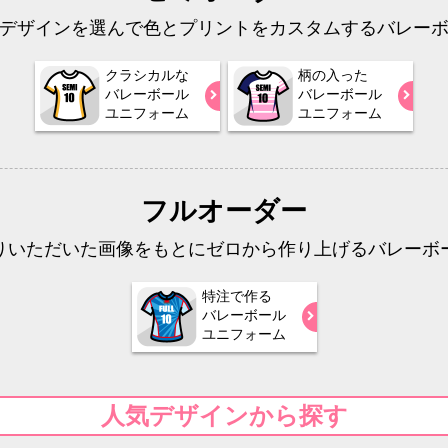
デザインを選んで色とプリントをカスタムするバレー
クラシカルな
柄の入った
バレーボール
バレーボール
ユニフォーム
ユニフォーム
フルオーダー
りいただいた画像をもとにゼロから作り上げるバレーボ
特注で作る
バレーボール
ユニフォーム
人気デザインから探す