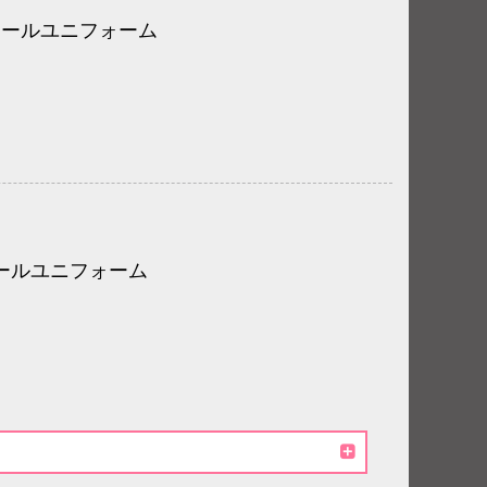
ボールユニフォーム
ールユニフォーム