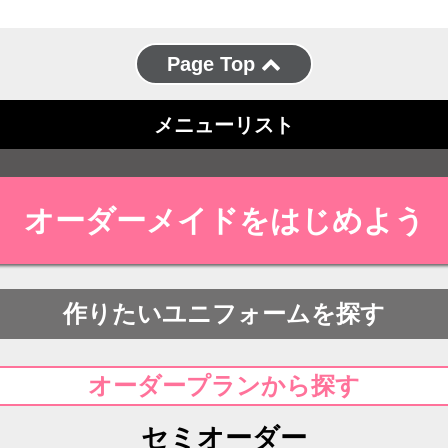
Page Top
メニューリスト
オーダーメイドをはじめよう
作りたいユニフォームを探す
オーダープランから探す
セミオーダー