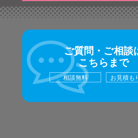
ご質問・ご相談
こちらまで
相談無料
お見積も