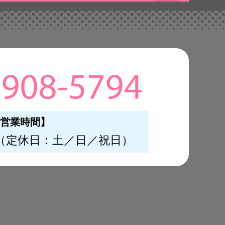
営業時間】
（定休日：土／日／祝日）