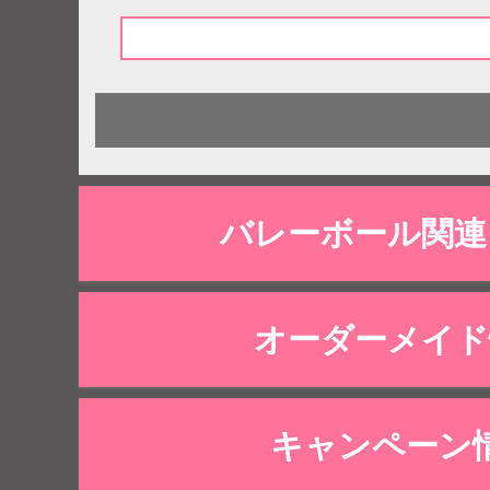
バレーボール関連
オーダーメイド
キャンペーン