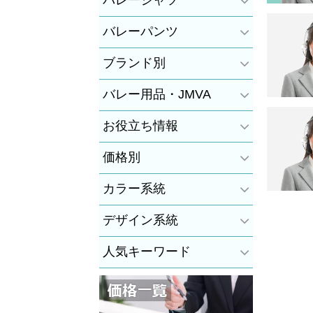
バレーシャツ
バレーパンツ
ブランド別
バレー用品・JMVA
お役立ち情報
価格別
カラー系統
デザイン系統
人気キーワード