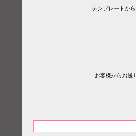
テンプレートから
お客様からお送