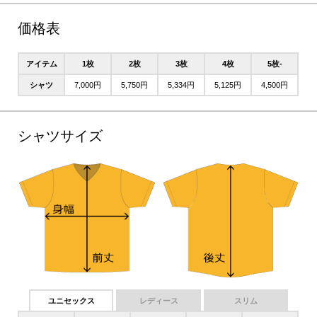
価格表
アイテム
1枚
2枚
3枚
4枚
5枚-
シャツ
7,000円
5,750円
5,334円
5,125円
4,500円
シャツサイズ
ユニセックス
レディース
スリム