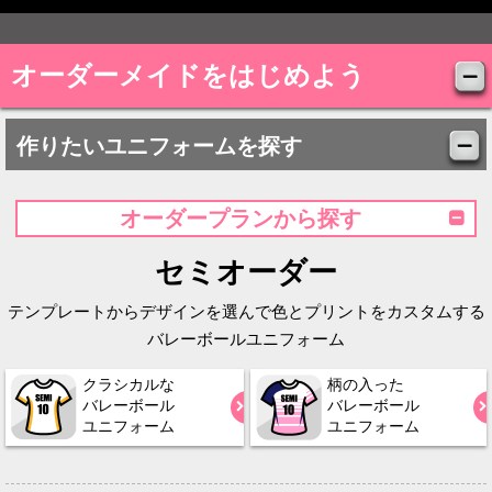
オーダーメイドをはじめよう
作りたいユニフォームを探す
オーダープランから探す
セミオーダー
テンプレートからデザインを選んで色とプリントをカスタムする
バレーボールユニフォーム
クラシカルな
柄の入った
バレーボール
バレーボール
ユニフォーム
ユニフォーム