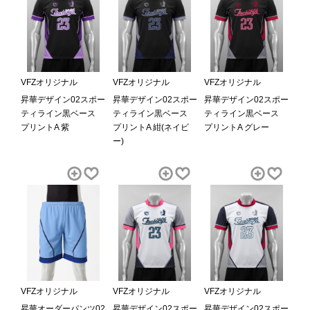
VFZオリジナル
VFZオリジナル
VFZオリジナル
昇華デザイン02スポー
昇華デザイン02スポー
昇華デザイン02スポー
ティライン黒ベース
ティライン黒ベース
ティライン黒ベース
プリントA 紫
プリントA 紺(ネイビ
プリントA グレー
ー)
VFZオリジナル
VFZオリジナル
VFZオリジナル
昇華オーダーパンツ02
昇華デザイン02スポー
昇華デザイン02スポー