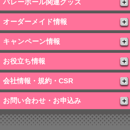
バレーボール関連グッズ
オーダーメイド情報
キャンペーン情報
お役立ち情報
会社情報・規約・CSR
お問い合わせ・お申込み