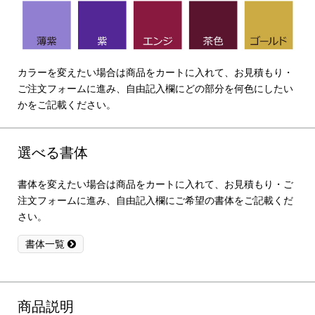
カラーを変えたい場合は商品をカートに入れて、お見積もり・
ご注文フォームに進み、自由記入欄にどの部分を何色にしたい
かをご記載ください。
選べる書体
書体を変えたい場合は商品をカートに入れて、お見積もり・ご
注文フォームに進み、自由記入欄にご希望の書体をご記載くだ
さい。
書体一覧
商品説明