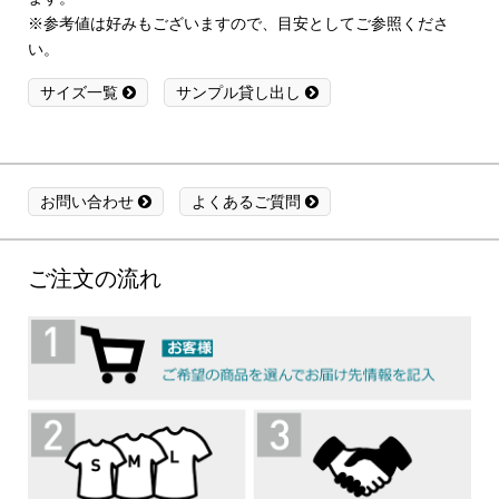
※参考値は好みもございますので、目安としてご参照くださ
い。
サイズ一覧
サンプル貸し出し
お問い合わせ
よくあるご質問
ご注文の流れ