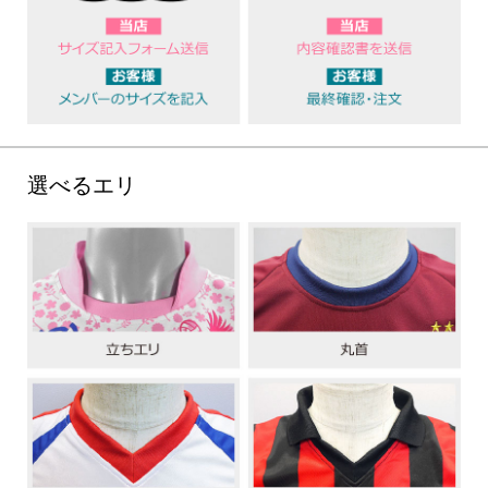
選べるエリ