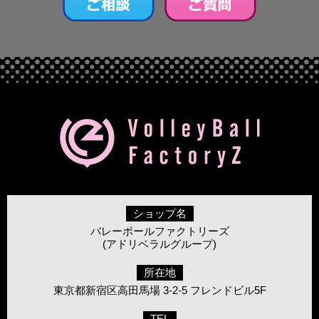
ショップ名
バレーボールファクトリーズ
(アドリベラルグループ)
所在地
東京都新宿区高田馬場 3-2-5 フレンドビル5F
TEL