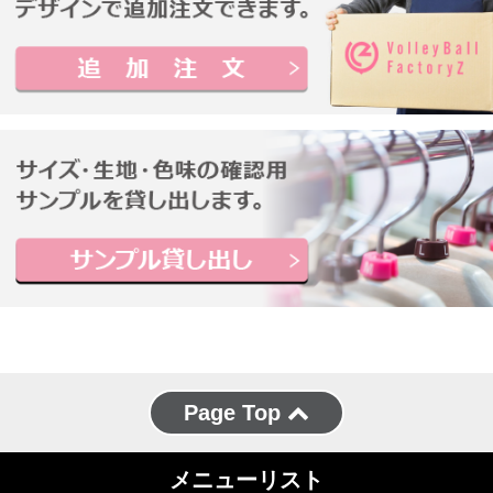
Page Top
メニューリスト