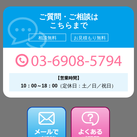
ご質問・ご相談は
こちらまで
相談無料
お見積もり無料
【営業時間】
10：00～18：00
（定休日：土／日／祝日）