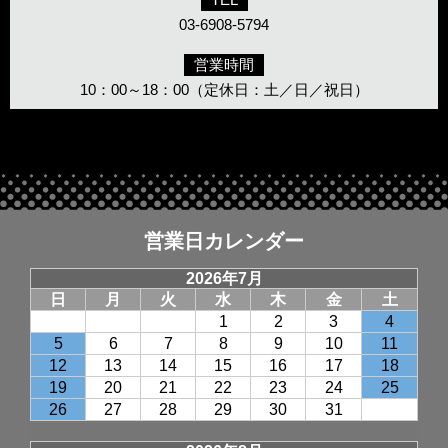
03-6908-5794
営業時間
10：00～18：00（定休日：土／日／祝日）
営業日カレンダー