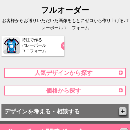
フルオーダー
お客様からお送りいただいた画像をもとにゼロから作り上げるバ
レーボールユニフォーム
特注で作る
バレーボール
ユニフォーム
人気デザインから探す
価格から探す
デザインを考える・相談する