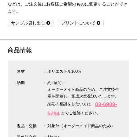
などは、ご注文後にお客様ご希望のものに変更することができ
ます。
サンプル貸し出し
プリントについて
商品情報
素材
ポリエステル100%
納期
約2週間～
オーダーメイド商品のため、ご注文後生
産を開始し、完成次第発送いたします。
03-6908-
納期の相談をしたい方は、
5794
までご連絡ください。
返品・交換
対象外（オーダーメイド商品のため）