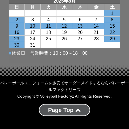
バレーボールユニフォームを激安でオーダーメイドするならバレーボー
ルファクトリーズ
Copyright © Volleyball Factoryz All Rights Reserved.
Page Top