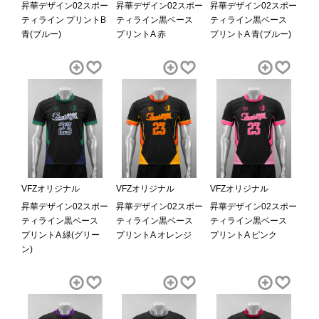
昇華デザイン02スポー
昇華デザイン02スポー
昇華デザイン02スポー
ティライン プリントB
ティライン黒ベース
ティライン黒ベース
青(ブルー)
プリントA 赤
プリントA 青(ブルー)
VFZオリジナル
VFZオリジナル
VFZオリジナル
昇華デザイン02スポー
昇華デザイン02スポー
昇華デザイン02スポー
ティライン黒ベース
ティライン黒ベース
ティライン黒ベース
プリントA 緑(グリー
プリントA オレンジ
プリントA ピンク
ン)