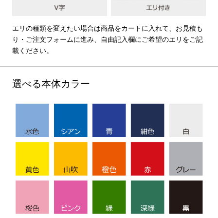
エリの種類を変えたい場合は商品をカートに入れて、お見積も
り・ご注文フォームに進み、自由記入欄にご希望のエリをご記
載ください。
選べる本体カラー