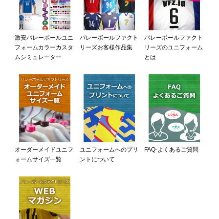
激安バレーボールユニ
バレーボールファクト
バレーボールファクト
フォームカラーカスタ
リーズお客様作品集
リーズのユニフォーム
ムシミュレーター
とは
オーダーメイドユニフ
ユニフォームへのプリ
FAQ-よくあるご質問
ォームサイズ一覧
ントについて