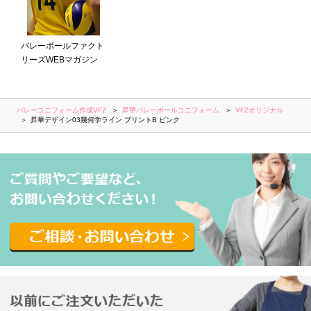
バレーボールファクト
リーズWEBマガジン
バレーユニフォーム作成VFZ
昇華バレーボールユニフォーム
VFZオリジナル
昇華デザイン03幾何学ライン プリントB ピンク