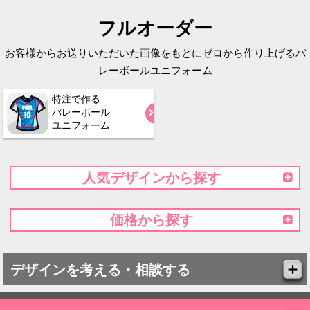
フルオーダー
お客様からお送りいただいた画像をもとにゼロから作り上げるバ
レーボールユニフォーム
特注で作る
バレーボール
ユニフォーム
人気デザインから探す
価格から探す
デザインを考える・相談する