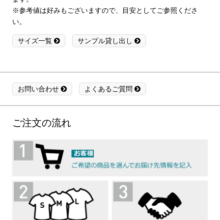
※参考値は好みもございますので、目安としてご参照くださ
い。
サイズ一覧
サンプル貸し出し
お問い合わせ
よくあるご質問
ご注文の流れ