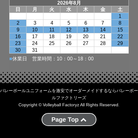
バレーボールユニフォームを激安でオーダーメイドするならバレーボー
ルファクトリーズ
Copyright © Volleyball Factoryz All Rights Reserved.
Page Top