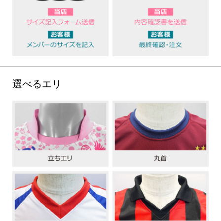
選べるエリ