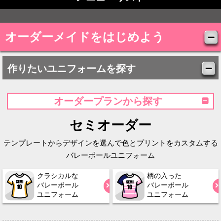
オーダーメイドをはじめよう
作りたいユニフォームを探す
オーダープランから探す
セミオーダー
テンプレートからデザインを選んで色とプリントをカスタムする
バレーボールユニフォーム
クラシカルな
柄の入った
バレーボール
バレーボール
ユニフォーム
ユニフォーム