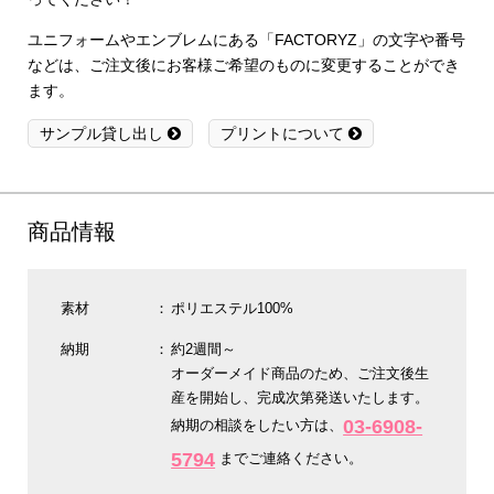
ユニフォームやエンブレムにある「FACTORYZ」の文字や番号
などは、ご注文後にお客様ご希望のものに変更することができ
ます。
サンプル貸し出し
プリントについて
商品情報
素材
ポリエステル100%
納期
約2週間～
オーダーメイド商品のため、ご注文後生
産を開始し、完成次第発送いたします。
03-6908-
納期の相談をしたい方は、
5794
までご連絡ください。