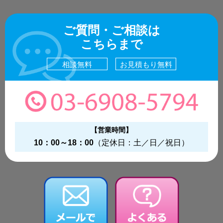
ご質問・ご相談は
こちらまで
相談無料
お見積もり無料
【営業時間】
10：00～18：00
（定休日：土／日／祝日）