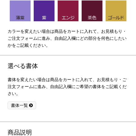
カラーを変えたい場合は商品をカートに入れて、お見積もり・
ご注文フォームに進み、自由記入欄にどの部分を何色にしたい
かをご記載ください。
選べる書体
書体を変えたい場合は商品をカートに入れて、お見積もり・ご
注文フォームに進み、自由記入欄にご希望の書体をご記載くだ
さい。
書体一覧
商品説明