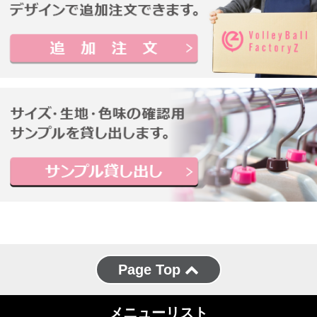
Page Top
メニューリスト