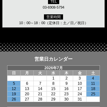
TEL
03-6908-5794
営業時間
10：00～18：00（定休日：土／日／祝日）
営業日カレンダー