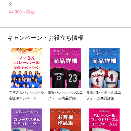
ク
¥4,800～税込
キャンペーン・お役立ち情報
ママさんバレーボール
激安バレーボールユニ
昇華バレーボールユニ
応援キャンペーン
フォーム商品詳細
フォーム商品詳細