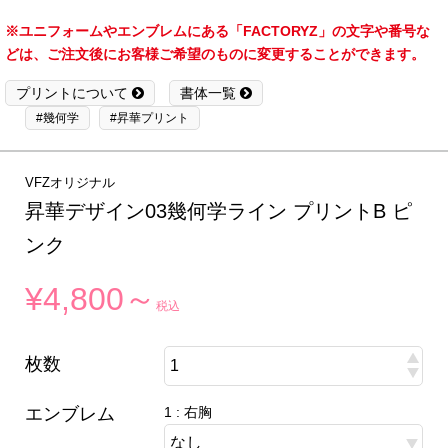
※ユニフォームやエンブレムにある「FACTORYZ」の文字や番号な
どは、ご注文後にお客様ご希望のものに変更することができます。
プリントについて
書体一覧
#幾何学
#昇華プリント
VFZオリジナル
昇華デザイン03幾何学ライン プリントB ピ
ンク
¥4,800～
税込
枚数
エンブレム
1 : 右胸