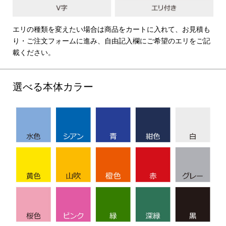
エリの種類を変えたい場合は商品をカートに入れて、お見積も
り・ご注文フォームに進み、自由記入欄にご希望のエリをご記
載ください。
選べる本体カラー