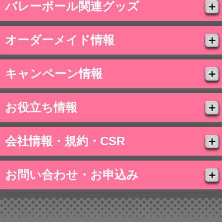
バレーボール関連グッズ
オーダーメイド情報
キャンペーン情報
お役立ち情報
会社情報・規約・CSR
お問い合わせ・お申込み