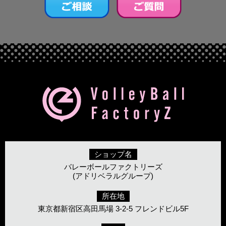
ショップ名
バレーボールファクトリーズ
(アドリベラルグループ)
所在地
東京都新宿区高田馬場 3-2-5 フレンドビル5F