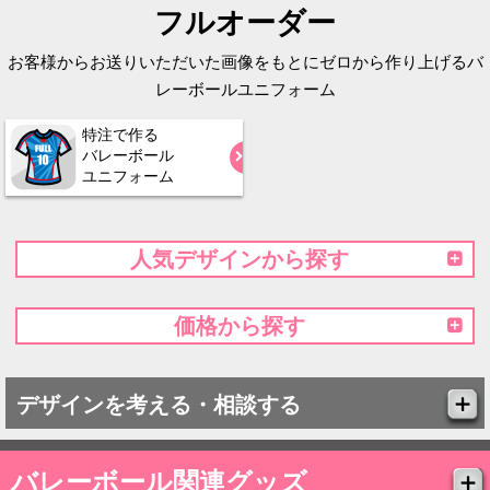
フルオーダー
お客様からお送りいただいた画像をもとにゼロから作り上げるバ
レーボールユニフォーム
特注で作る
バレーボール
ユニフォーム
人気デザインから探す
価格から探す
デザインを考える・相談する
バレーボール関連グッズ