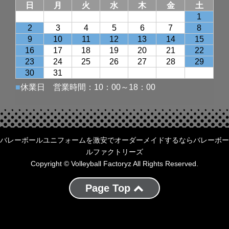
バレーボールユニフォームを激安でオーダーメイドするならバレーボー
ルファクトリーズ
Copyright © Volleyball Factoryz All Rights Reserved.
Page Top