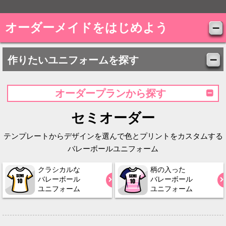
オーダーメイドをはじめよう
作りたいユニフォームを探す
オーダープランから探す
セミオーダー
テンプレートからデザインを選んで色とプリントをカスタムする
バレーボールユニフォーム
クラシカルな
柄の入った
バレーボール
バレーボール
ユニフォーム
ユニフォーム