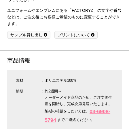
ユニフォームやエンブレムにある「FACTORYZ」の文字や番号
などは、ご注文後にお客様ご希望のものに変更することができ
ます。
サンプル貸し出し
プリントについて
商品情報
素材
ポリエステル100%
納期
約2週間～
オーダーメイド商品のため、ご注文後生
産を開始し、完成次第発送いたします。
03-6908-
納期の相談をしたい方は、
5794
までご連絡ください。