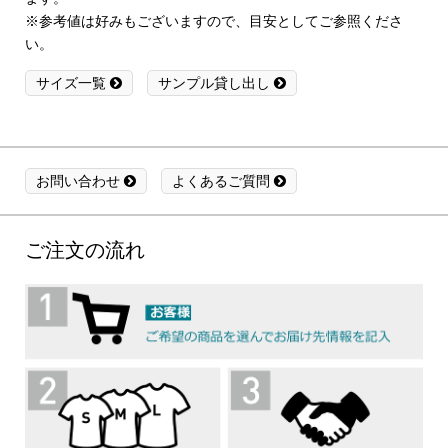
※参考値は好みもございますので、目安としてご参照くださ
い。
サイズ一覧
サンプル貸し出し
お問い合わせ
よくあるご質問
ご注文の流れ