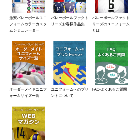
激安バレーボールユニ
バレーボールファクト
バレーボールファクト
フォームカラーカスタ
リーズお客様作品集
リーズのユニフォーム
ムシミュレーター
とは
オーダーメイドユニフ
ユニフォームへのプリ
FAQ-よくあるご質問
ォームサイズ一覧
ントについて