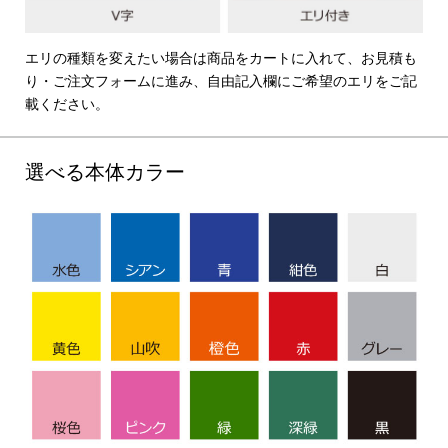
エリの種類を変えたい場合は商品をカートに入れて、お見積も
り・ご注文フォームに進み、自由記入欄にご希望のエリをご記
載ください。
選べる本体カラー