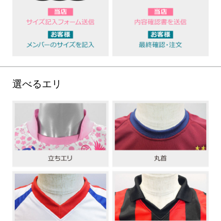
選べるエリ