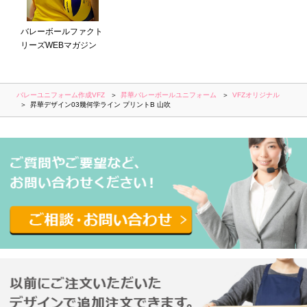
バレーボールファクト
リーズWEBマガジン
バレーユニフォーム作成VFZ
昇華バレーボールユニフォーム
VFZオリジナル
昇華デザイン03幾何学ライン プリントB 山吹