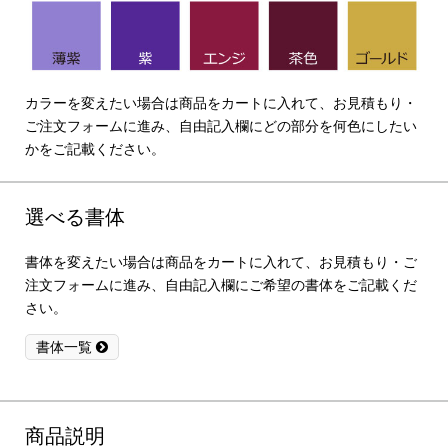
カラーを変えたい場合は商品をカートに入れて、お見積もり・
ご注文フォームに進み、自由記入欄にどの部分を何色にしたい
かをご記載ください。
選べる書体
書体を変えたい場合は商品をカートに入れて、お見積もり・ご
注文フォームに進み、自由記入欄にご希望の書体をご記載くだ
さい。
書体一覧
商品説明