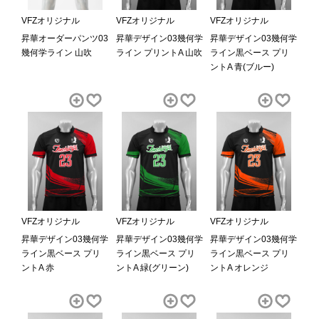
VFZオリジナル
VFZオリジナル
VFZオリジナル
昇華オーダーパンツ03
昇華デザイン03幾何学
昇華デザイン03幾何学
幾何学ライン 山吹
ライン プリントA 山吹
ライン黒ベース プリ
ントA 青(ブルー)
VFZオリジナル
VFZオリジナル
VFZオリジナル
昇華デザイン03幾何学
昇華デザイン03幾何学
昇華デザイン03幾何学
ライン黒ベース プリ
ライン黒ベース プリ
ライン黒ベース プリ
ントA 赤
ントA 緑(グリーン)
ントA オレンジ