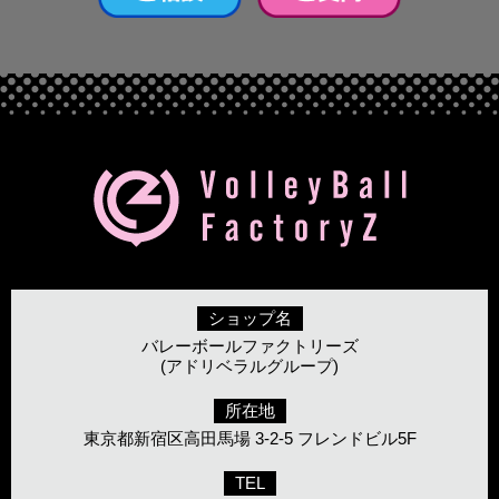
ショップ名
バレーボールファクトリーズ
(アドリベラルグループ)
所在地
東京都新宿区高田馬場 3-2-5 フレンドビル5F
TEL