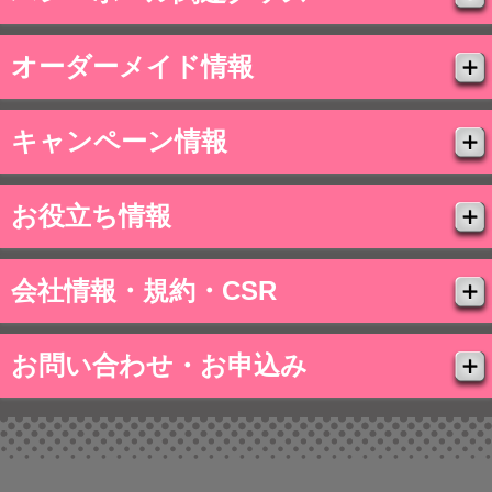
オーダーメイド情報
キャンペーン情報
お役立ち情報
会社情報・規約・CSR
お問い合わせ・お申込み