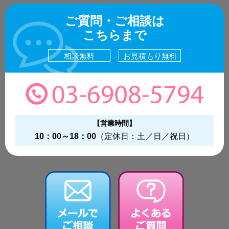
ご質問・ご相談は
こちらまで
相談無料
お見積もり無料
【営業時間】
10：00～18：00
（定休日：土／日／祝日）