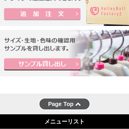
Page Top
メニューリスト