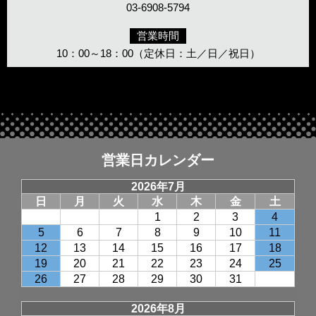
03-6908-5794
営業時間
10：00～18：00（定休日：土／日／祝日）
営業日カレンダー