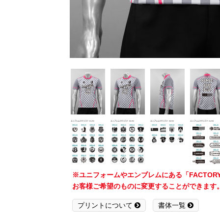
※ユニフォームやエンブレムにある「FACTO
お客様ご希望のものに変更することができます
プリントについて
書体一覧