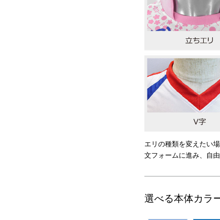
エリの種類を変えたい場
文フォームに進み、自由
選べる本体カラ