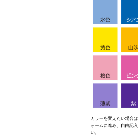
カラーを変えたい場合は
ォームに進み、自由記入
い。