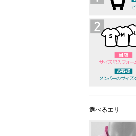
選べるエリ