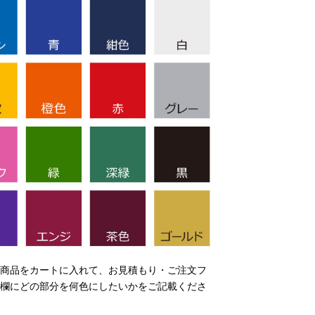
商品をカートに入れて、お見積もり・ご注文フ
欄にどの部分を何色にしたいかをご記載くださ