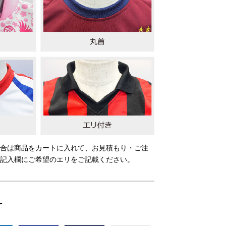
合は商品をカートに入れて、お見積もり・ご注
記入欄にご希望のエリをご記載ください。
ー