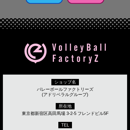
ショップ名
バレーボールファクトリーズ
(アドリベラルグループ)
所在地
東京都新宿区高田馬場 3-2-5 フレンドビル5F
TEL