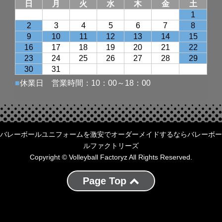
バレーボールユニフォームを激安でオーダーメイドするならバレーボー
ルファクトリーズ
Copyright © Volleyball Factoryz All Rights Reserved.
Page Top