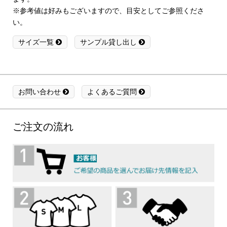
※参考値は好みもございますので、目安としてご参照くださ
い。
サイズ一覧
サンプル貸し出し
お問い合わせ
よくあるご質問
ご注文の流れ