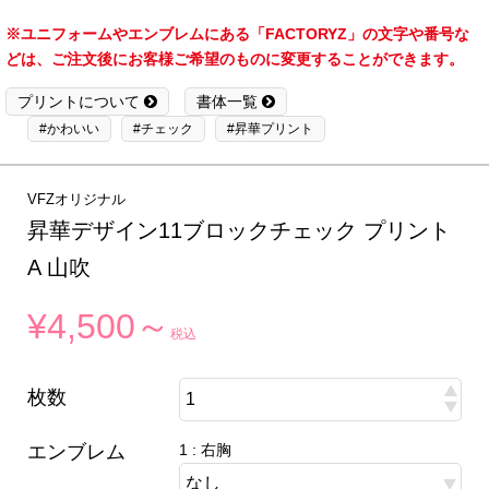
※ユニフォームやエンブレムにある「FACTORYZ」の文字や番号な
どは、ご注文後にお客様ご希望のものに変更することができます。
プリントについて
書体一覧
#かわいい
#チェック
#昇華プリント
VFZオリジナル
昇華デザイン11ブロックチェック プリント
A 山吹
¥4,500～
税込
枚数
エンブレム
1 : 右胸