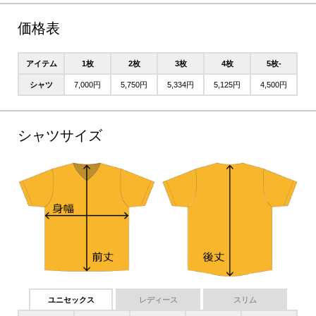
価格表
アイテム
1枚
2枚
3枚
4枚
5枚-
シャツ
7,000円
5,750円
5,334円
5,125円
4,500円
シャツサイズ
ユニセックス
レディース
スリム