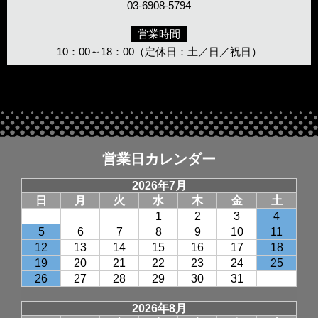
03-6908-5794
営業時間
10：00～18：00（定休日：土／日／祝日）
営業日カレンダー