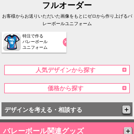
フルオーダー
お客様からお送りいただいた画像をもとにゼロから作り上げるバ
レーボールユニフォーム
特注で作る
バレーボール
ユニフォーム
人気デザインから探す
価格から探す
デザインを考える・相談する
バレーボール関連グッズ