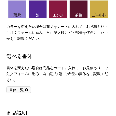
カラーを変えたい場合は商品をカートに入れて、お見積もり・
ご注文フォームに進み、自由記入欄にどの部分を何色にしたい
かをご記載ください。
選べる書体
書体を変えたい場合は商品をカートに入れて、お見積もり・ご
注文フォームに進み、自由記入欄にご希望の書体をご記載くだ
さい。
書体一覧
商品説明