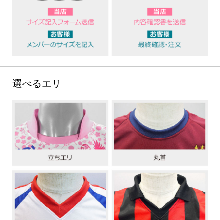
選べるエリ