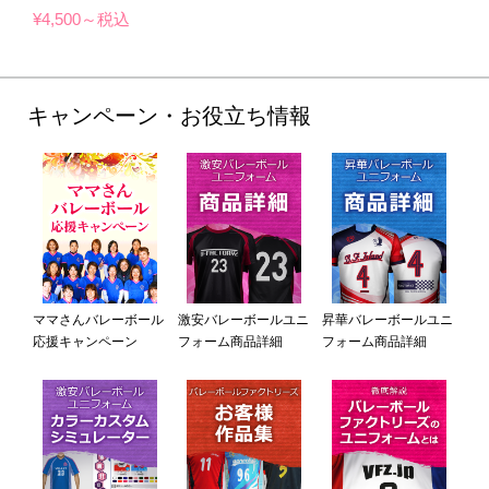
¥4,500～税込
キャンペーン・お役立ち情報
ママさんバレーボール
激安バレーボールユニ
昇華バレーボールユニ
応援キャンペーン
フォーム商品詳細
フォーム商品詳細