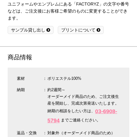
ユニフォームやエンブレムにある「FACTORYZ」の文字や番号
などは、ご注文後にお客様ご希望のものに変更することができ
ます。
サンプル貸し出し
プリントについて
商品情報
素材
ポリエステル100%
納期
約2週間～
オーダーメイド商品のため、ご注文後生
産を開始し、完成次第発送いたします。
03-6908-
納期の相談をしたい方は、
5794
までご連絡ください。
返品・交換
対象外（オーダーメイド商品のため）