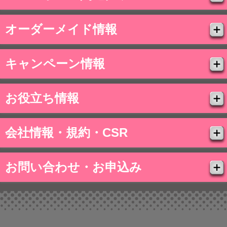
オーダーメイド情報
キャンペーン情報
お役立ち情報
会社情報・規約・CSR
お問い合わせ・お申込み