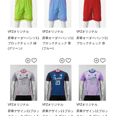
VFZオリジナル
VFZオリジナル
VFZオリジナル
昇華オーダーパンツ11
昇華オーダーパンツ11
昇華オーダーパンツ11
ブロックチェック 緑
ブロックチェック 青
ブロックチェック 赤
(グリーン)
(ブルー)
VFZオリジナル
VFZオリジナル
VFZオリジナル
昇華デザイン11ブロッ
昇華デザイン11ブロッ
昇華デザイン11ブロッ