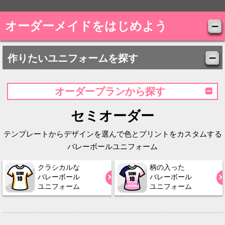
オーダーメイドをはじめよう
作りたいユニフォームを探す
オーダープランから探す
セミオーダー
テンプレートからデザインを選んで色とプリントをカスタムする
バレーボールユニフォーム
クラシカルな
柄の入った
バレーボール
バレーボール
ユニフォーム
ユニフォーム