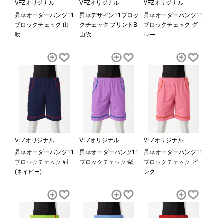
VFZオリジナル
VFZオリジナル
VFZオリジナル
昇華オーダーパンツ11
昇華デザイン11ブロッ
昇華オーダーパンツ11
ブロックチェック 山
クチェック プリントB
ブロックチェック グ
吹
山吹
レー
VFZオリジナル
VFZオリジナル
VFZオリジナル
昇華オーダーパンツ11
昇華オーダーパンツ11
昇華オーダーパンツ11
ブロックチェック 紺
ブロックチェック 紫
ブロックチェック ピ
(ネイビー)
ンク