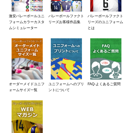
激安バレーボールユニ
バレーボールファクト
バレーボールファクト
フォームカラーカスタ
リーズお客様作品集
リーズのユニフォーム
ムシミュレーター
とは
オーダーメイドユニフ
ユニフォームへのプリ
FAQ-よくあるご質問
ォームサイズ一覧
ントについて