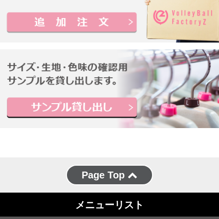
Page Top
メニューリスト