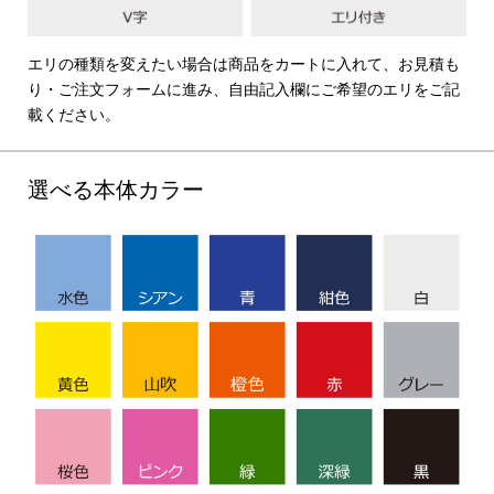
エリの種類を変えたい場合は商品をカートに入れて、お見積も
り・ご注文フォームに進み、自由記入欄にご希望のエリをご記
載ください。
選べる本体カラー