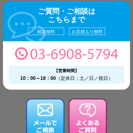
ご質問・ご相談は
こちらまで
相談無料
お見積もり無料
【営業時間】
10：00～18：00
（定休日：土／日／祝日）