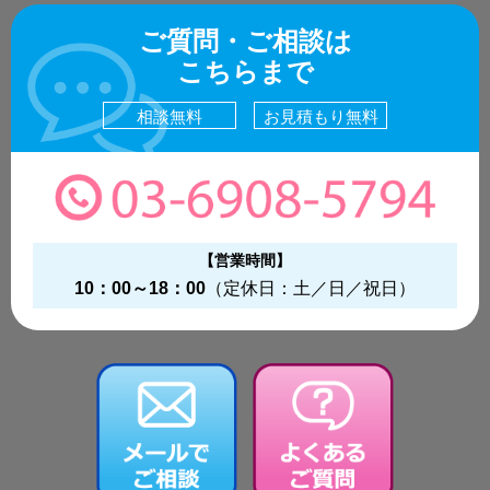
ご質問・ご相談は
こちらまで
相談無料
お見積もり無料
【営業時間】
10：00～18：00
（定休日：土／日／祝日）