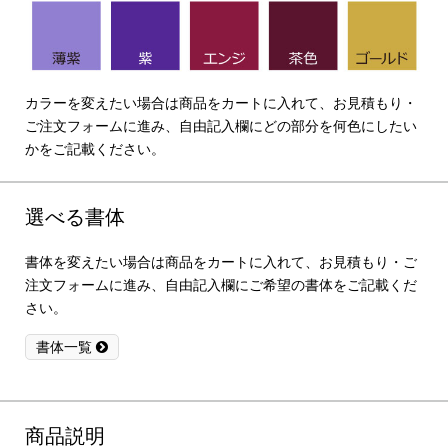
カラーを変えたい場合は商品をカートに入れて、お見積もり・
ご注文フォームに進み、自由記入欄にどの部分を何色にしたい
かをご記載ください。
選べる書体
書体を変えたい場合は商品をカートに入れて、お見積もり・ご
注文フォームに進み、自由記入欄にご希望の書体をご記載くだ
さい。
書体一覧
商品説明