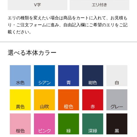
エリの種類を変えたい場合は商品をカートに入れて、お見積も
り・ご注文フォームに進み、自由記入欄にご希望のエリをご記
載ください。
選べる本体カラー