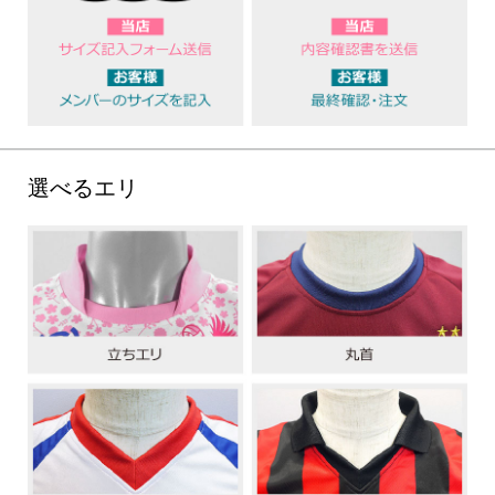
選べるエリ