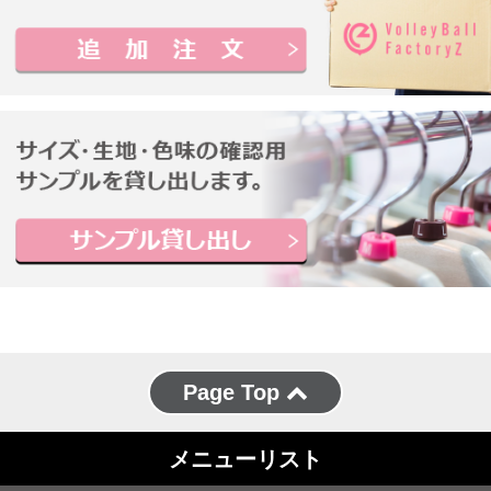
Page Top
メニューリスト