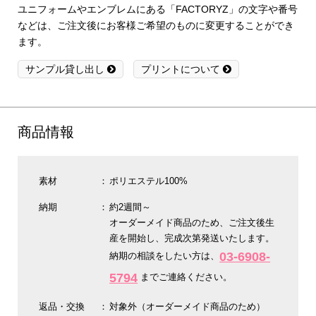
ユニフォームやエンブレムにある「FACTORYZ」の文字や番号
などは、ご注文後にお客様ご希望のものに変更することができ
ます。
サンプル貸し出し
プリントについて
商品情報
素材
ポリエステル100%
納期
約2週間～
オーダーメイド商品のため、ご注文後生
産を開始し、完成次第発送いたします。
03-6908-
納期の相談をしたい方は、
5794
までご連絡ください。
返品・交換
対象外（オーダーメイド商品のため）