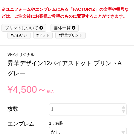
※ユニフォームやエンブレムにある「FACTORYZ」の文字や番号な
どは、ご注文後にお客様ご希望のものに変更することができます。
プリントについて
書体一覧
#かわいい
#ドット
#昇華プリント
VFZオリジナル
昇華デザイン12バイアスドット プリントA
グレー
¥4,500～
税込
枚数
エンブレム
1 : 右胸