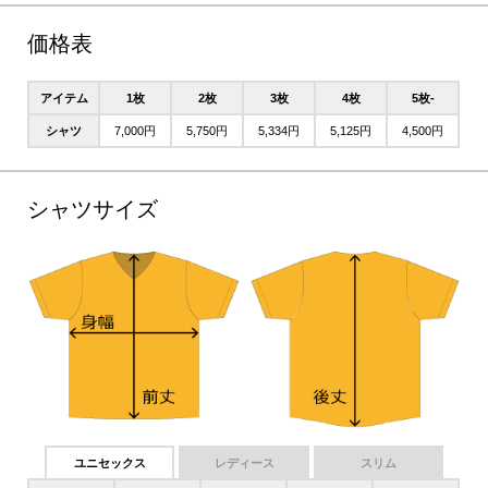
価格表
アイテム
1枚
2枚
3枚
4枚
5枚-
シャツ
7,000円
5,750円
5,334円
5,125円
4,500円
シャツサイズ
ユニセックス
レディース
スリム