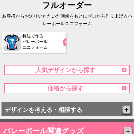
フルオーダー
お客様からお送りいただいた画像をもとにゼロから作り上げるバ
レーボールユニフォーム
特注で作る
バレーボール
ユニフォーム
人気デザインから探す
価格から探す
デザインを考える・相談する
バレーボール関連グッズ