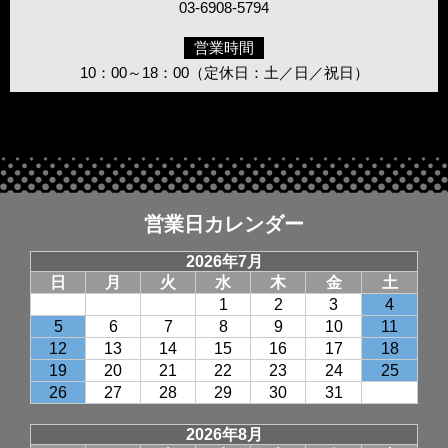
03-6908-5794
営業時間
10：00～18：00（定休日：土／日／祝日）
営業日カレンダー