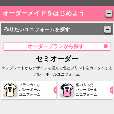
オーダーメイドをはじめよう
作りたいユニフォームを探す
オーダープランから探す
セミオーダー
テンプレートからデザインを選んで色とプリントをカスタムする
バレーボールユニフォーム
クラシカルな
柄の入った
バレーボール
バレーボール
ユニフォーム
ユニフォーム