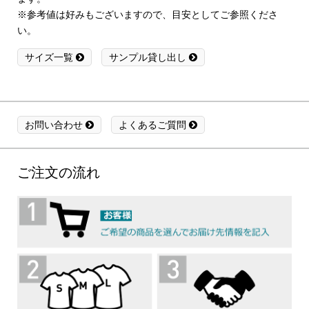
※参考値は好みもございますので、目安としてご参照くださ
い。
サイズ一覧
サンプル貸し出し
お問い合わせ
よくあるご質問
ご注文の流れ