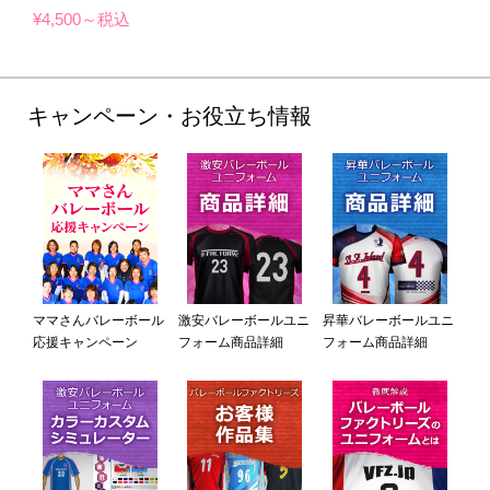
¥4,500～税込
キャンペーン・お役立ち情報
ママさんバレーボール
激安バレーボールユニ
昇華バレーボールユニ
応援キャンペーン
フォーム商品詳細
フォーム商品詳細