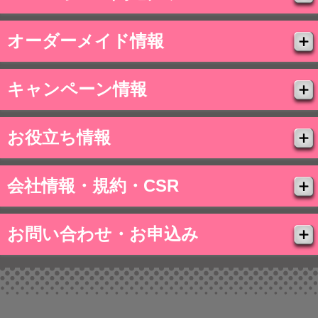
オーダーメイド情報
キャンペーン情報
お役立ち情報
会社情報・規約・CSR
お問い合わせ・お申込み