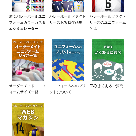
激安バレーボールユニ
バレーボールファクト
バレーボールファクト
フォームカラーカスタ
リーズお客様作品集
リーズのユニフォーム
ムシミュレーター
とは
オーダーメイドユニフ
ユニフォームへのプリ
FAQ-よくあるご質問
ォームサイズ一覧
ントについて