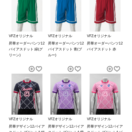
VFZオリジナル
VFZオリジナル
VFZオリジナル
昇華オーダーパンツ12
昇華オーダーパンツ12
昇華オーダーパンツ12
バイアスドット 緑(グ
バイアスドット 青(ブ
バイアスドット 赤
リーン)
ルー)
VFZオリジナル
VFZオリジナル
VFZオリジナル
昇華デザイン12バイア
昇華デザイン12バイア
昇華デザイン12バイア