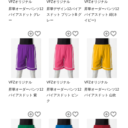
VFZオリジナル
VFZオリジナル
VFZオリジナル
昇華オーダーパンツ12
昇華デザイン12バイア
昇華オーダーパンツ12
バイアスドット グレ
スドット プリントB グ
バイアスドット 紺(ネ
ー
レー
イビー)
VFZオリジナル
VFZオリジナル
VFZオリジナル
昇華オーダーパンツ12
昇華オーダーパンツ12
昇華オーダーパンツ12
バイアスドット 紫
バイアスドット ピン
バイアスドット 山吹
ク