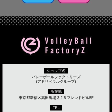
ショップ名
バレーボールファクトリーズ
(アドリベラルグループ)
所在地
東京都新宿区高田馬場 3-2-5 フレンドビル5F
TEL