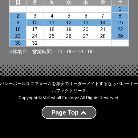
バレーボールユニフォームを激安でオーダーメイドするならバレーボー
ルファクトリーズ
Copyright © Volleyball Factoryz All Rights Reserved.
Page Top