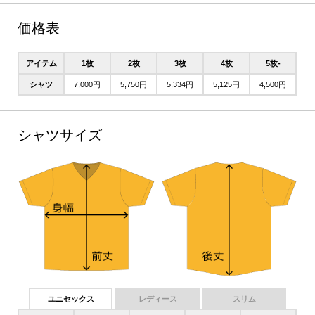
価格表
アイテム
1枚
2枚
3枚
4枚
5枚-
シャツ
7,000円
5,750円
5,334円
5,125円
4,500円
シャツサイズ
ユニセックス
レディース
スリム