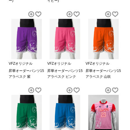
ー)
イビー)
VFZオリジナル
VFZオリジナル
VFZオリジナル
昇華オーダーパンツ15
昇華オーダーパンツ15
昇華オーダーパンツ15
アラベスク 紫
アラベスク ピンク
アラベスク 山吹