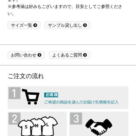
※参考値は好みもございますので、目安としてご参照くださ
い。
サイズ一覧
サンプル貸し出し
お問い合わせ
よくあるご質問
ご注文の流れ