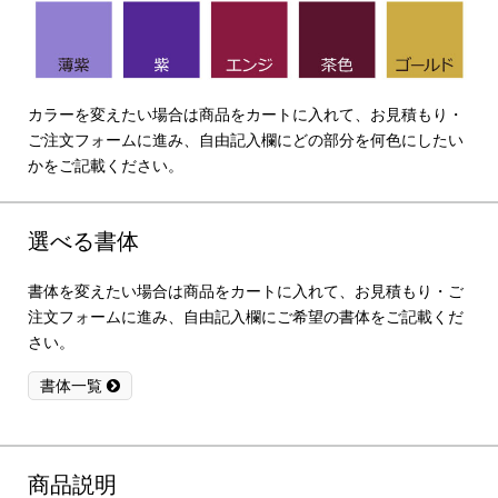
カラーを変えたい場合は商品をカートに入れて、お見積もり・
ご注文フォームに進み、自由記入欄にどの部分を何色にしたい
かをご記載ください。
選べる書体
書体を変えたい場合は商品をカートに入れて、お見積もり・ご
注文フォームに進み、自由記入欄にご希望の書体をご記載くだ
さい。
書体一覧
商品説明