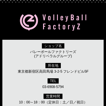
ショップ名
バレーボールファクトリーズ
(アドリベラルグループ)
所在地
東京都新宿区高田馬場 3-2-5 フレンドビル5F
TEL
03-6908-5794
営業時間
10：00～18：00（定休日：土／日／祝日）