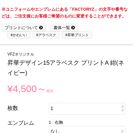
※ユニフォームやエンブレムにある「FACTORYZ」の文字や番号な
どは、ご注文後にお客様ご希望のものに変更することができます。
プリントについて
書体一覧
#かわいい
#アラベスク
#昇華プリント
VFZオリジナル
昇華デザイン15アラベスク プリントA 紺(ネ
イビー)
¥4,500～
税込
枚数
エンブレム
1 : 右胸