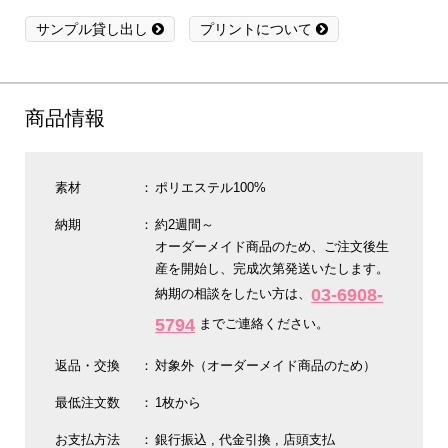
サンプル貸し出し
プリントについて
商品情報
素材
ポリエステル100%
納期
約2週間～
オーダーメイド商品のため、ご注文後生
産を開始し、完成次第発送いたします。
03-6908-
納期の相談をしたい方は、
5794
までご連絡ください。
返品・交換
対象外（オーダーメイド商品のため）
最低注文数
1枚から
お支払方法
銀行振込
代金引換
店頭支払