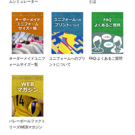
ムシミュレーター
とは
オーダーメイドユニフ
ユニフォームへのプリ
FAQ-よくあるご質問
ォームサイズ一覧
ントについて
バレーボールファクト
リーズWEBマガジン