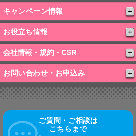
キャンペーン情報
お役立ち情報
会社情報・規約・CSR
お問い合わせ・お申込み
ご質問・ご相談は
こちらまで