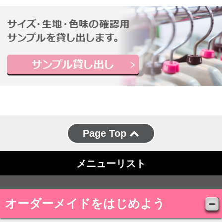
Page Top
メニューリスト
オーダーメイドをはじめよう