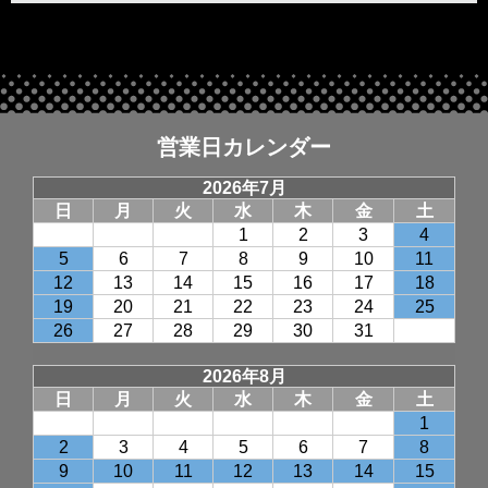
営業日カレンダー