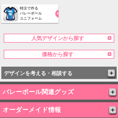
特注で作る
バレーボール
ユニフォーム
人気デザインから探す
価格から探す
デザインを考える・相談する
バレーボール関連グッズ
オーダーメイド情報