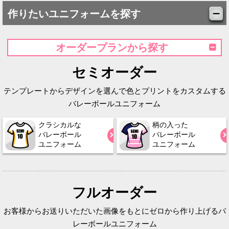
作りたいユニフォームを探す
オーダープランから探す
セミオーダー
テンプレートからデザインを選んで色とプリントをカスタムする
バレーボールユニフォーム
クラシカルな
柄の入った
バレーボール
バレーボール
ユニフォーム
ユニフォーム
フルオーダー
お客様からお送りいただいた画像をもとにゼロから作り上げるバ
レーボールユニフォーム