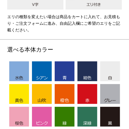
エリの種類を変えたい場合は商品をカートに入れて、お見積も
り・ご注文フォームに進み、自由記入欄にご希望のエリをご記
載ください。
選べる本体カラー