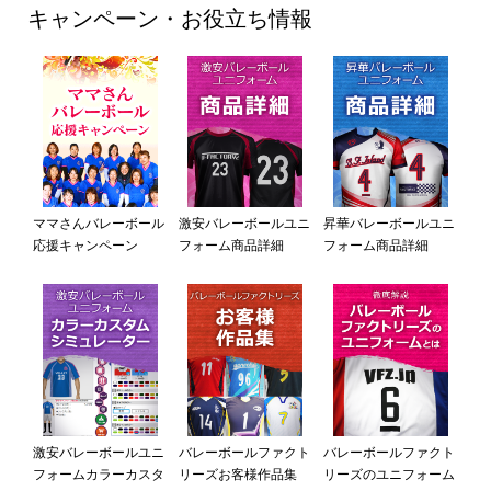
キャンペーン・お役立ち情報
ママさんバレーボール
激安バレーボールユニ
昇華バレーボールユニ
応援キャンペーン
フォーム商品詳細
フォーム商品詳細
激安バレーボールユニ
バレーボールファクト
バレーボールファクト
フォームカラーカスタ
リーズお客様作品集
リーズのユニフォーム