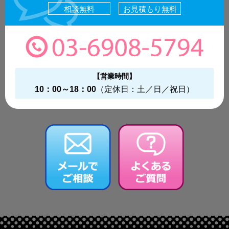
相談無料
お見積もり無料
【営業時間】
10：00～18：00
（定休日：土／日／祝日）