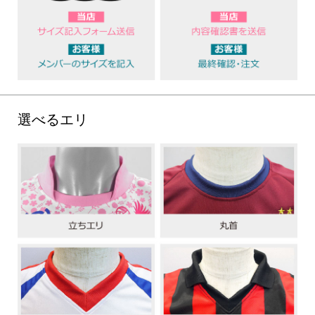
選べるエリ