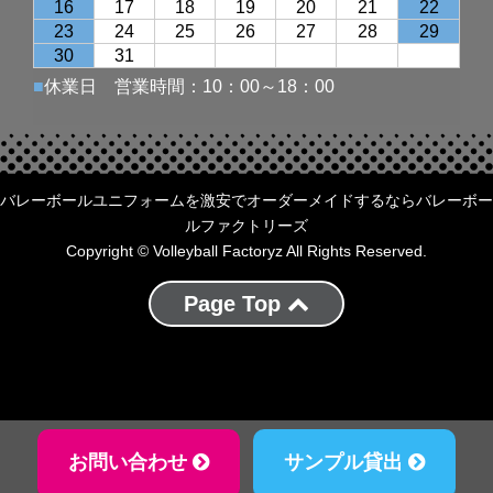
バレーボールユニフォームを激安でオーダーメイドするならバレーボー
ルファクトリーズ
Copyright © Volleyball Factoryz All Rights Reserved.
Page Top
お問い合わせ
サンプル貸出