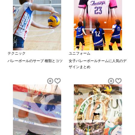
テクニック
ユニフォーム
バレーボールのサーブ 種類とコツ
女子バレーボールチームに人気のデ
ザインまとめ