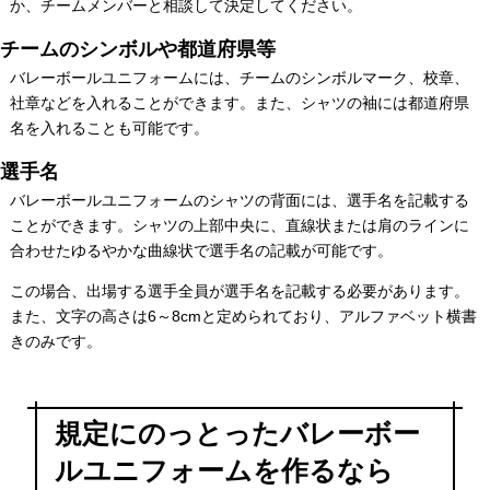
か、チームメンバーと相談して決定してください。
チームのシンボルや都道府県等
バレーボールユニフォームには、チームのシンボルマーク、校章、
社章などを入れることができます。また、シャツの袖には都道府県
名を入れることも可能です。
選手名
バレーボールユニフォームのシャツの背面には、選手名を記載する
ことができます。シャツの上部中央に、直線状または肩のラインに
合わせたゆるやかな曲線状で選手名の記載が可能です。
この場合、出場する選手全員が選手名を記載する必要があります。
また、文字の高さは6～8cmと定められており、アルファベット横書
きのみです。
規定にのっとったバレーボー
ルユニフォームを作るなら