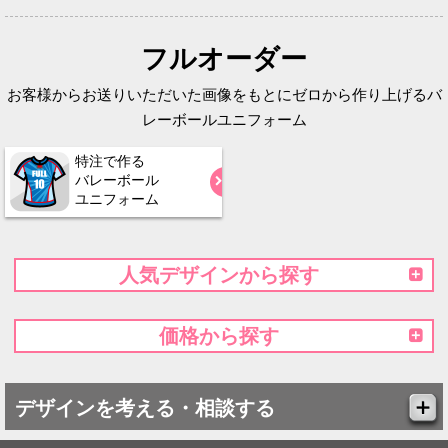
フルオーダー
お客様からお送りいただいた画像をもとにゼロから作り上げるバ
レーボールユニフォーム
特注で作る
バレーボール
ユニフォーム
人気デザインから探す
価格から探す
デザインを考える・相談する