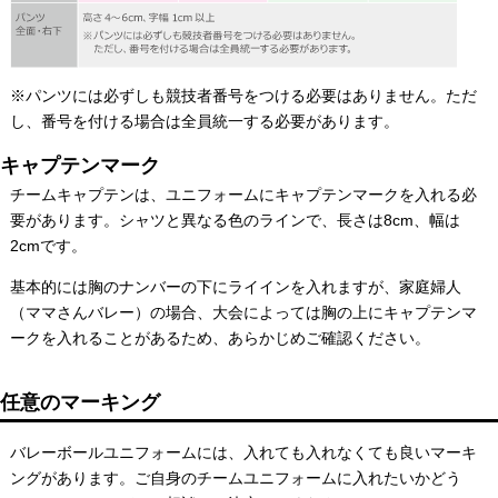
※パンツには必ずしも競技者番号をつける必要はありません。ただ
し、番号を付ける場合は全員統一する必要があります。
キャプテンマーク
チームキャプテンは、ユニフォームにキャプテンマークを入れる必
要があります。シャツと異なる色のラインで、長さは8cm、幅は
2cmです。
基本的には胸のナンバーの下にライインを入れますが、家庭婦人
（ママさんバレー）の場合、大会によっては胸の上にキャプテンマ
ークを入れることがあるため、あらかじめご確認ください。
任意のマーキング
バレーボールユニフォームには、入れても入れなくても良いマーキ
ングがあります。ご自身のチームユニフォームに入れたいかどう