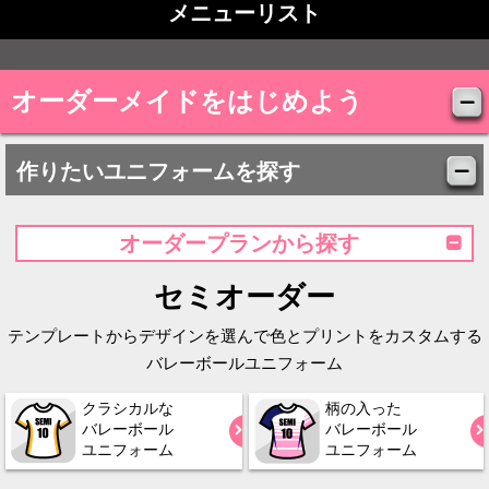
メニューリスト
オーダーメイドをはじめよう
作りたいユニフォームを探す
オーダープランから探す
セミオーダー
テンプレートからデザインを選んで色とプリントをカスタムする
バレーボールユニフォーム
クラシカルな
柄の入った
バレーボール
バレーボール
ユニフォーム
ユニフォーム