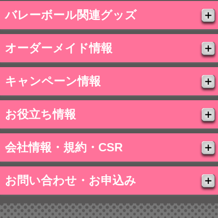
バレーボール関連グッズ
オーダーメイド情報
キャンペーン情報
お役立ち情報
会社情報・規約・CSR
お問い合わせ・お申込み