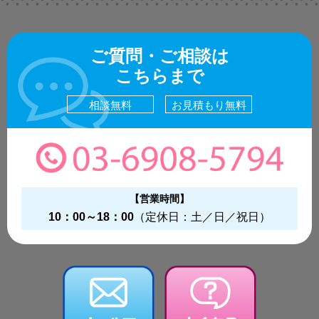
ご質問・ご相談は
こちらまで
相談無料
お見積もり無料
【営業時間】
10：00～18：00
（定休日：土／日／祝日）