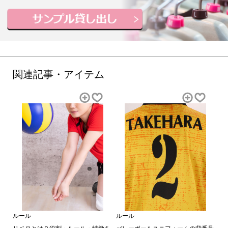
関連記事・アイテム
ルール
ルール