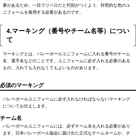
要があるため、一目でリベロだと判別がつくよう、対照的な色のユ
ニフォームを着用する必要があるのです。
4.マーキング（番号やチーム名等）につい
て
マーキングとは、バレーボールユニフォームに入れる番号やチーム
名、選手名などのことです。ユニフォームに必ず入れる必要のある
もの、入れても入れなくてもよいものがあります。
必須のマーキング
バレーボールユニフォームに必ず入れなければならないマーキング
についてお伝えします。
チーム名
バレーボールユニフォームには、必ずチーム名を入れる必要があり
ます。日本バレーボール協会に届け出た正式なチームネームか、チ