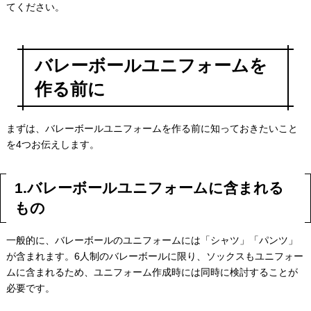
てください。
バレーボールユニフォームを
作る前に
まずは、バレーボールユニフォームを作る前に知っておきたいこと
を4つお伝えします。
1.バレーボールユニフォームに含まれる
もの
一般的に、バレーボールのユニフォームには「シャツ」「パンツ」
が含まれます。6人制のバレーボールに限り、ソックスもユニフォー
ムに含まれるため、ユニフォーム作成時には同時に検討することが
必要です。