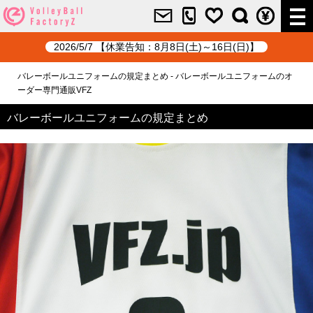
2026/5/7 【休業告知：8月8日(土)～16日(日)】
バレーボールユニフォームの規定まとめ - バレーボールユニフォームのオ
ーダー専門通販VFZ
バレーボールユニフォームの規定まとめ