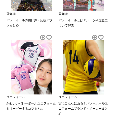
豆知識
豆知識
バレーボールの掛け声・応援パター
バレーボールとは？ルーツや歴史に
ンまとめ
ついて解説
ユニフォーム
ユニフォーム
かわいいバレーボールユニフォーム
実はこんなにある！バレーボールユ
をオーダーするコツまとめ
ニフォームブランド・メーカーまと
め