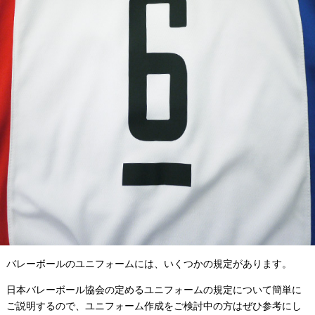
バレーボールのユニフォームには、いくつかの規定があります。
日本バレーボール協会の定めるユニフォームの規定について簡単に
ご説明するので、ユニフォーム作成をご検討中の方はぜひ参考にし