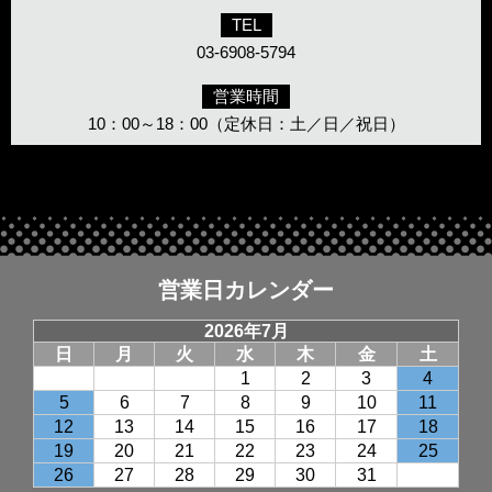
TEL
03-6908-5794
営業時間
10：00～18：00（定休日：土／日／祝日）
営業日カレンダー