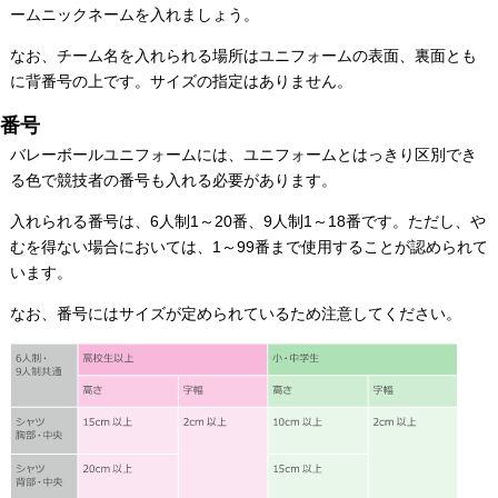
ームニックネームを入れましょう。
なお、チーム名を入れられる場所はユニフォームの表面、裏面とも
に背番号の上です。サイズの指定はありません。
番号
バレーボールユニフォームには、ユニフォームとはっきり区別でき
る色で競技者の番号も入れる必要があります。
入れられる番号は、6人制1～20番、9人制1～18番です。ただし、や
むを得ない場合においては、1～99番まで使用することが認められて
います。
なお、番号にはサイズが定められているため注意してください。