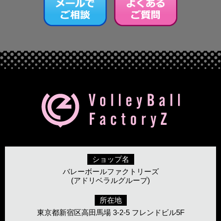
ショップ名
バレーボールファクトリーズ
(アドリベラルグループ)
所在地
東京都新宿区高田馬場 3-2-5 フレンドビル5F