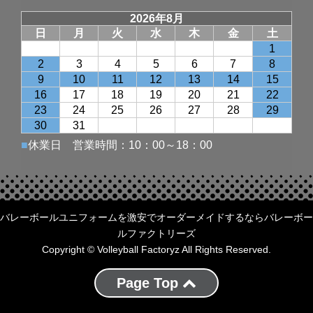
バレーボールユニフォームを激安でオーダーメイドするならバレーボー
ルファクトリーズ
Copyright © Volleyball Factoryz All Rights Reserved.
Page Top