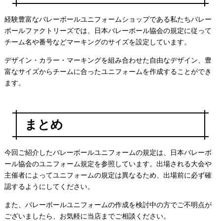
経験豊富なバレーボールユニフォームショップである私たちバレー
ボールファクトリーズでは、日本バレーボール協会の規定に従って
チーム名や番号などマーキングのサイズを設定しています。
デザイン・カラー・マーキングを組み合わせた自由なデザイン、豊
富なサイズからチームに合ったユニフォームを作成することができ
ます。
まとめ
今回ご紹介したバレーボールユニフォームの規定は、日本バレーボ
ール協会のユニフォーム規定を参照しています。出場される大会や
主催者によってユニフォームの規定は異なるため、出場前に必ず確
認するようにしてください。
また、バレーボールユニフォームの作成を検討中の方でご不明点が
ございましたら、お気軽に当店までご相談ください。