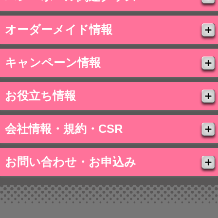
オーダーメイド情報
キャンペーン情報
お役立ち情報
会社情報・規約・CSR
お問い合わせ・お申込み