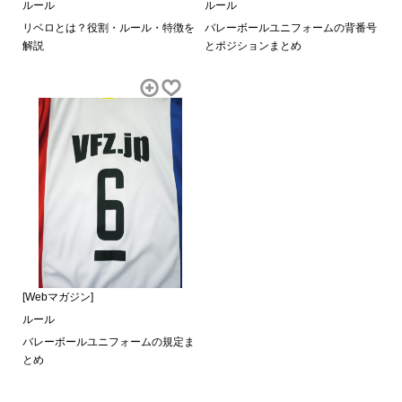
ルール
ルール
リベロとは？役割・ルール・特徴を
バレーボールユニフォームの背番号
解説
とポジションまとめ
[Webマガジン]
ルール
バレーボールユニフォームの規定ま
とめ