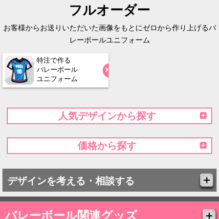
フルオーダー
お客様からお送りいただいた画像をもとにゼロから作り上げるバ
レーボールユニフォーム
特注で作る
バレーボール
ユニフォーム
人気デザインから探す
価格から探す
デザインを考える・相談する
バレーボール関連グッズ