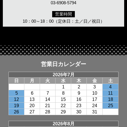
03-6908-5794
営業時間
10：00～18：00（定休日：土／日／祝日）
営業日カレンダー