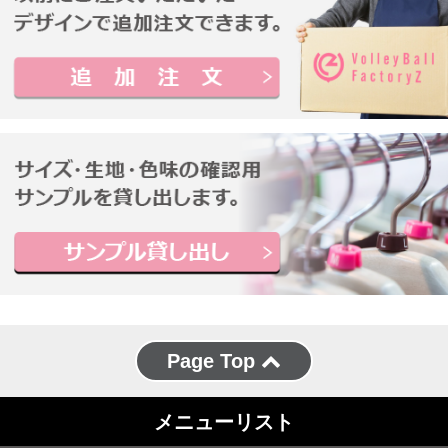
Page Top
メニューリスト