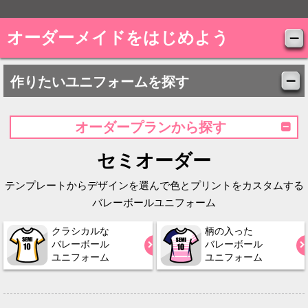
オーダーメイドをはじめよう
作りたいユニフォームを探す
オーダープランから探す
セミオーダー
テンプレートからデザインを選んで色とプリントをカスタムする
バレーボールユニフォーム
クラシカルな
柄の入った
バレーボール
バレーボール
ユニフォーム
ユニフォーム