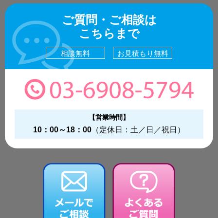
ご質問・ご相談は
こちらまで
相談無料
お見積もり無料
【営業時間】
10：00～18：00
（定休日：土／日／祝日）