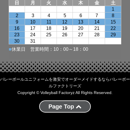
バレーボールユニフォームを激安でオーダーメイドするならバレーボー
ルファクトリーズ
Copyright © Volleyball Factoryz All Rights Reserved.
Page Top