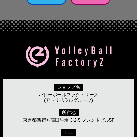
ショップ名
バレーボールファクトリーズ
(アドリベラルグループ)
所在地
東京都新宿区高田馬場 3-2-5 フレンドビル5F
TEL